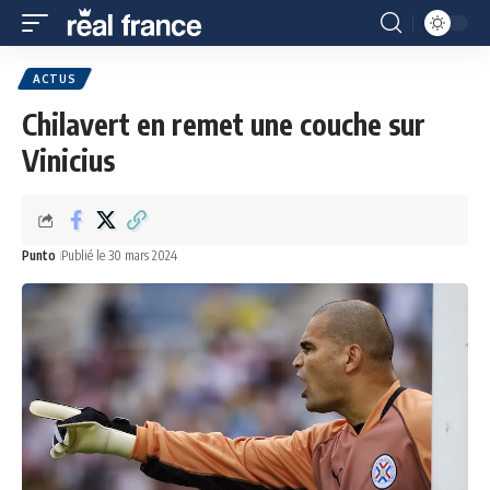
ACTUS
Chilavert en remet une couche sur
Vinicius
Punto
Publié le 30 mars 2024