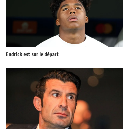
Endrick est sur le départ