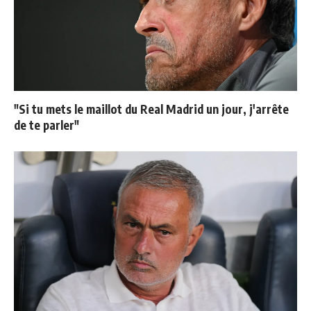
"Si tu mets le maillot du Real Madrid un jour, j'arrête
de te parler"