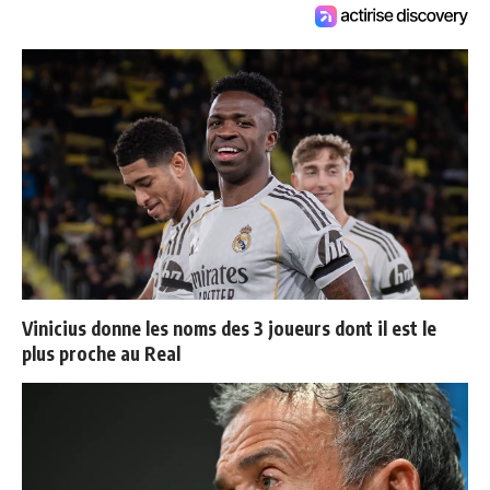
Vinicius donne les noms des 3 joueurs dont il est le
plus proche au Real