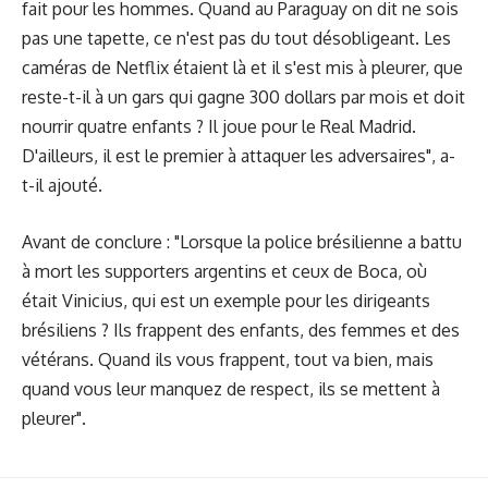
fait pour les hommes. Quand au Paraguay on dit ne sois
pas une tapette, ce n'est pas du tout désobligeant. Les
caméras de Netflix étaient là et il s'est mis à pleurer, que
reste-t-il à un gars qui gagne 300 dollars par mois et doit
nourrir quatre enfants ? Il joue pour le Real Madrid.
D'ailleurs, il est le premier à attaquer les adversaires", a-
t-il ajouté.
Avant de conclure : "Lorsque la police brésilienne a battu
à mort les supporters argentins et ceux de Boca, où
était Vinicius, qui est un exemple pour les dirigeants
brésiliens ? Ils frappent des enfants, des femmes et des
vétérans. Quand ils vous frappent, tout va bien, mais
quand vous leur manquez de respect, ils se mettent à
pleurer".