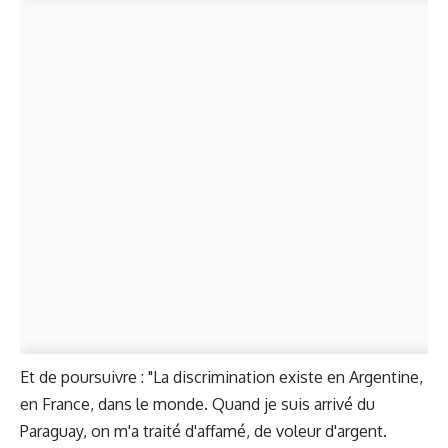
Et de poursuivre : "La discrimination existe en Argentine,
en France, dans le monde. Quand je suis arrivé du
Paraguay, on m'a traité d'affamé, de voleur d'argent.