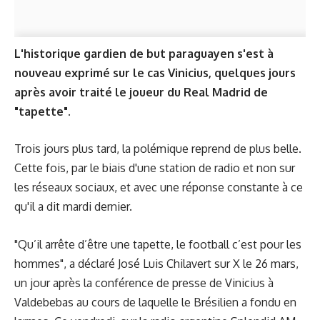
L'historique gardien de but paraguayen s'est à
nouveau exprimé sur le cas Vinicius, quelques jours
après avoir traité le joueur du Real Madrid de
"tapette".
Trois jours plus tard, la polémique reprend de plus belle.
Cette fois, par le biais d'une station de radio et non sur
les réseaux sociaux, et avec une réponse constante à ce
qu'il a dit mardi dernier.
"Qu’il arrête d’être une tapette, le football c’est pour les
hommes", a déclaré José Luis Chilavert sur X le 26 mars,
un jour après la conférence de presse de Vinicius à
Valdebebas au cours de laquelle
le Brésilien a fondu en