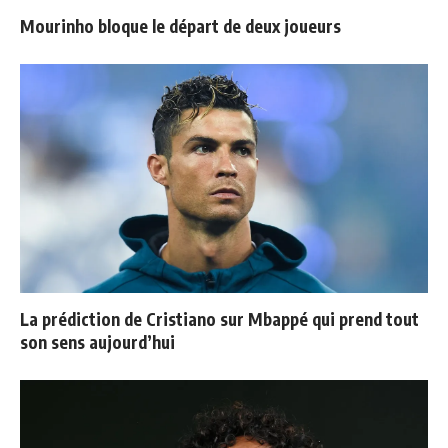
Mourinho bloque le départ de deux joueurs
La prédiction de Cristiano sur Mbappé qui prend tout
son sens aujourd’hui