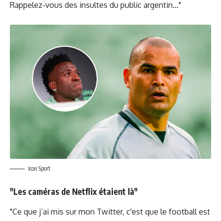
Rappelez-vous des insultes du public argentin…"
Icon Sport
"Les caméras de Netflix étaient là"
"Ce que j’ai mis sur mon Twitter, c'est que le football est