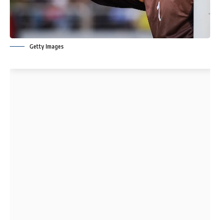
Getty Images