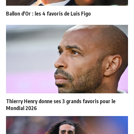
Ballon d'Or : les 4 favoris de Luis Figo
Thierry Henry donne ses 3 grands favoris pour le
Mondial 2026