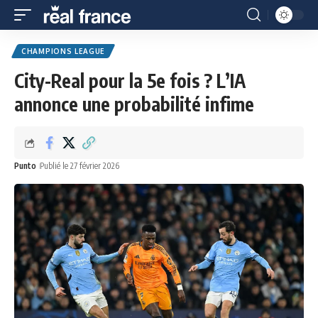
CHAMPIONS LEAGUE
City-Real pour la 5e fois ? L’IA
annonce une probabilité infime
Punto
Publié le 27 février 2026