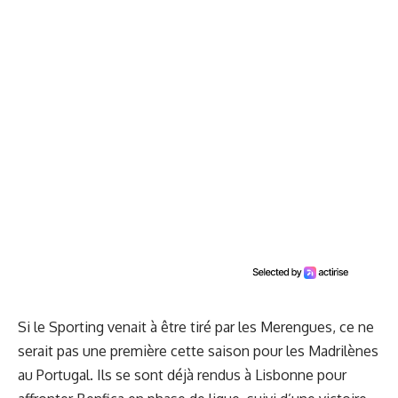
Si le Sporting venait à être tiré par les Merengues, ce ne
serait pas une première cette saison pour les Madrilènes
au Portugal. Ils se sont déjà rendus à Lisbonne pour