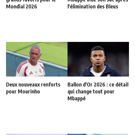
Mondial 2026
l'élimination des Bleus
Deux nouveaux renforts
Ballon d'Or 2026 : ce détail
pour Mourinho
qui change tout pour
Mbappé