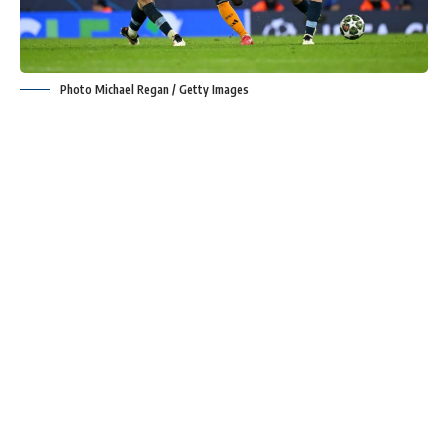
Photo Michael Regan / Getty Images