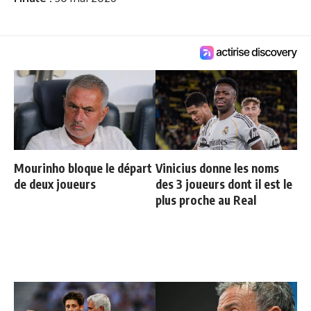
Mourinho bloque le départ
Vinicius donne les noms
de deux joueurs
des 3 joueurs dont il est le
plus proche au Real