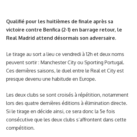
Qualifié pour les huitièmes de finale après sa
victoire contre Benfica (2-1) en barrage retour, le
Real Madrid attend désormais son adversaire.
Le tirage au sort a lieu ce vendredi à 12h et deux noms
peuvent sortir : Manchester City ou Sporting Portugal.
Ces dernières saisons, le duel entre le Real et City est
presque devenu une habitude en Europe.
Les deux clubs se sont croisés à répétition, notamment
lors des quatre dernières éditions à élimination directe.
Si le tirage en décide ainsi, ce sera donc la 5e fois
consécutive que les deux clubs s’affrontent dans cette
compétition.