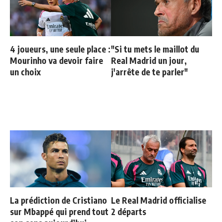
4 joueurs, une seule place :
"Si tu mets le maillot du
Mourinho va devoir faire
Real Madrid un jour,
un choix
j'arrête de te parler"
La prédiction de Cristiano
Le Real Madrid officialise
sur Mbappé qui prend tout
2 départs