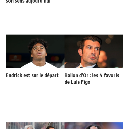
son sens aujourd’hui
Endrick est sur le départ
Ballon d'Or : les 4 favoris
de Luis Figo