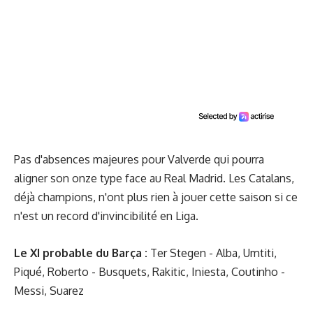
Pas d'absences majeures pour Valverde qui pourra
aligner son onze type face au Real Madrid. Les Catalans,
déjà champions, n'ont plus rien à jouer cette saison si ce
n'est un record d'invincibilité en Liga.
Le XI probable du Barça :
Ter Stegen - Alba, Umtiti,
Piqué, Roberto - Busquets, Rakitic, Iniesta, Coutinho -
Messi, Suarez