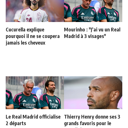
Cucurella explique
Mourinho : "J’ai vu un Real
pourquoi il ne se coupera
Madrid à 3 visages"
jamais les cheveux
Le Real Madrid officialise
Thierry Henry donne ses 3
2 départs
grands favoris pour le