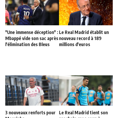
"Une immense déception" :
Le Real Madrid établit un
Mbappé vide son sac après
nouveau record à 189
l'élimination des Bleus
millions d'euros
3 nouveaux renforts pour
Le Real Madrid tient son