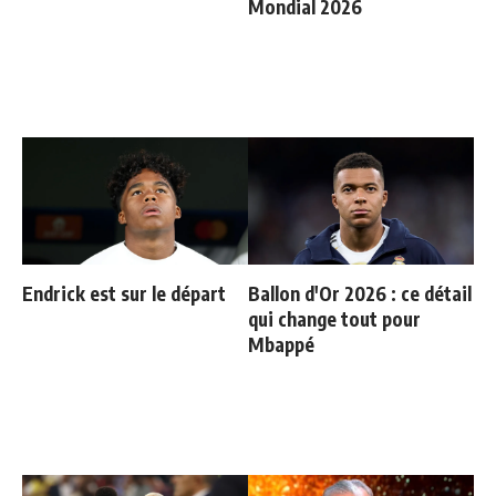
Mondial 2026
Endrick est sur le départ
Ballon d'Or 2026 : ce détail
qui change tout pour
Mbappé