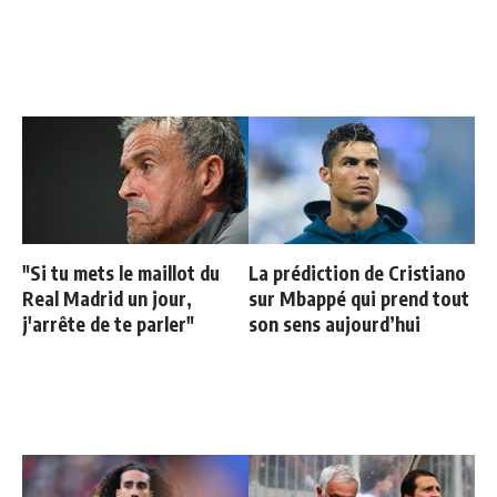
"Si tu mets le maillot du
La prédiction de Cristiano
Real Madrid un jour,
sur Mbappé qui prend tout
j'arrête de te parler"
son sens aujourd’hui