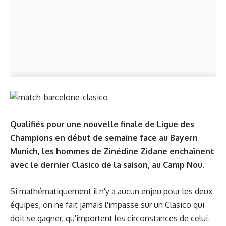
Qualifiés pour une nouvelle finale de Ligue des
Champions en début de semaine face au Bayern
Munich, les hommes de Zinédine Zidane enchaînent
avec le dernier Clasico de la saison, au Camp Nou.
Si mathématiquement il n'y a aucun enjeu pour les deux
équipes, on ne fait jamais l'impasse sur un Clasico qui
doit se gagner, qu'importent les circonstances de celui-