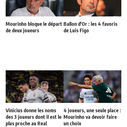
Mourinho bloque le départ
Ballon d'Or : les 4 favoris
de deux joueurs
de Luis Figo
Vinicius donne les noms
4 joueurs, une seule place :
des 3 joueurs dont il est le
Mourinho va devoir faire
plus proche au Real
un choix