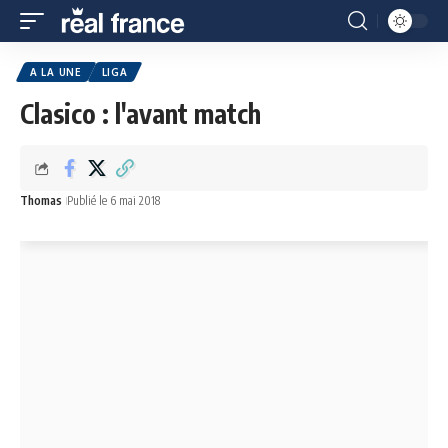
A LA UNE
LIGA
Clasico : l'avant match
Thomas
Publié le 6 mai 2018