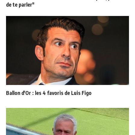
de te parler"
Ballon d'Or : les 4 favoris de Luis Figo