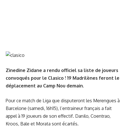
Zinedine Zidane a rendu officiel sa liste de joueurs
convoqués pour le Clasico ! 19 Madrilènes feront le
déplacement au Camp Nou demain.
Pour ce match de Liga que disputeront les Merengues à
Barcelone (samedi, 16h15), l’entraineur français a fait
appel à 19 joueurs de son effectif. Danilo, Coentrao,
Kroos, Bale et Morata sont écartés.