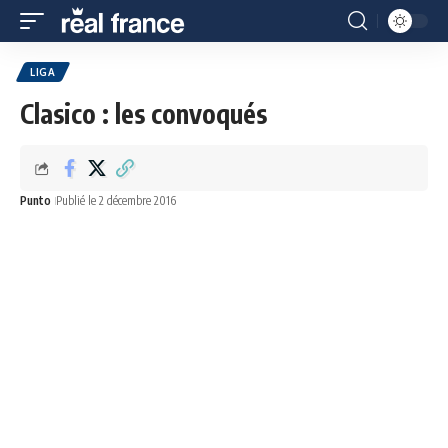
LIGA
Clasico : les convoqués
Punto
Publié le 2 décembre 2016