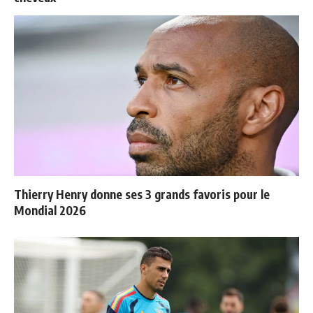
Thierry Henry donne ses 3 grands favoris pour le
Mondial 2026