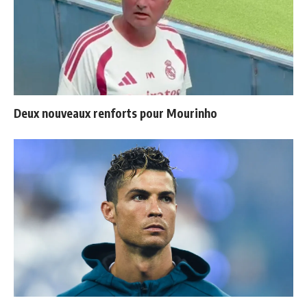
Deux nouveaux renforts pour Mourinho