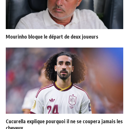
Mourinho bloque le départ de deux joueurs
Cucurella explique pourquoi il ne se coupera jamais les
cheveux