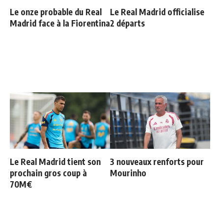
Le onze probable du Real
Le Real Madrid officialise
Madrid face à la Fiorentina
2 départs
Le Real Madrid tient son
3 nouveaux renforts pour
prochain gros coup à
Mourinho
70M€