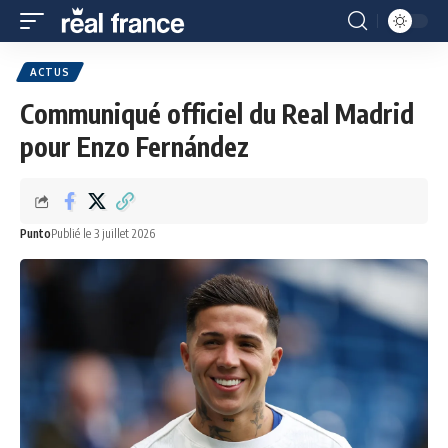
ACTUS
Communiqué officiel du Real Madrid
pour Enzo Fernández
Punto
Publié le 3 juillet 2026