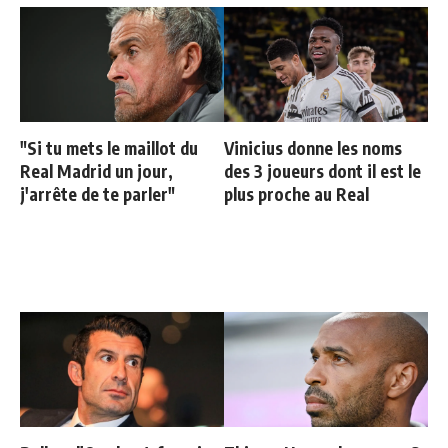
"Si tu mets le maillot du
Vinicius donne les noms
Real Madrid un jour,
des 3 joueurs dont il est le
j'arrête de te parler"
plus proche au Real