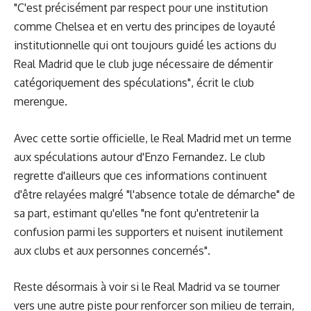
"C'est précisément par respect pour une institution
comme Chelsea et en vertu des principes de loyauté
institutionnelle qui ont toujours guidé les actions du
Real Madrid que le club juge nécessaire de démentir
catégoriquement des spéculations", écrit le club
merengue.
Avec cette sortie officielle, le Real Madrid met un terme
aux spéculations autour d'Enzo Fernandez. Le club
regrette d'ailleurs que ces informations continuent
d'être relayées malgré "l'absence totale de démarche" de
sa part, estimant qu'elles "ne font qu'entretenir la
confusion parmi les supporters et nuisent inutilement
aux clubs et aux personnes concernés".
Reste désormais à voir si le Real Madrid va se tourner
vers une autre piste pour renforcer son milieu de terrain,