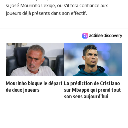
si José Mourinho l’exige, ou s'il fera confiance aux
joueurs déjà présents dans son effectif.
Mourinho bloque le départ
La prédiction de Cristiano
de deux joueurs
sur Mbappé qui prend tout
son sens aujourd’hui