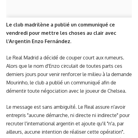
Le club madrilène a publié un communiqué ce
vendredi pour mettre les choses au clair avec
l’Argentin Enzo Fernández.
Le Real Madrid a décidé de couper court aux rumeurs.
Alors que le nom d'Enzo circulait de toutes parts ces
derniers jours pour venir renforcer le milieu à la demande
Mourinho, le club a publié un communiqué afin de
démentir toute négociation avec le joueur de Chelsea.
Le message est sans ambiguïté. Le Real assure n'avoir
entrepris "aucune démarche, ni directe ni indirecte" pour
recruter l'international argentin et ajoute qu'il "n'a, par
ailleurs, aucune intention de réaliser cette opération".