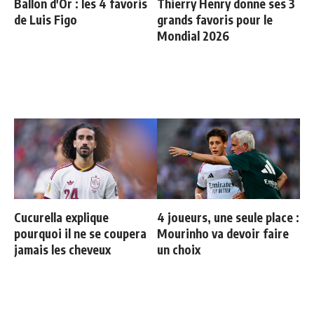
Ballon d'Or : les 4 favoris
Thierry Henry donne ses 3
de Luis Figo
grands favoris pour le
Mondial 2026
Cucurella explique
4 joueurs, une seule place :
pourquoi il ne se coupera
Mourinho va devoir faire
jamais les cheveux
un choix