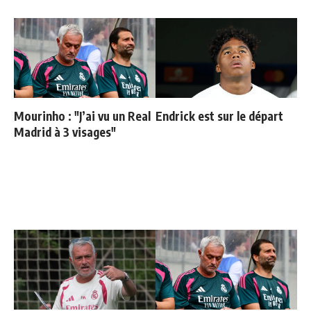
Mourinho : "J’ai vu un Real
Endrick est sur le départ
Madrid à 3 visages"