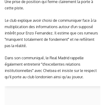
Une prise de position qui ferme clairement la porte à
cette piste.
Le club explique avoir choisi de communiquer face à la
multiplication des informations autour d'un supposé
intérêt pour Enzo Fernandez. Il estime que ces rumeurs
"manquent totalement de fondement" et ne reflètent
pas la réalité.
Dans son communiqué, le Real Madrid rappelle
également entretenir "d'excellentes relations
institutionnelles" avec Chelsea et insiste sur le respect
qu'il porte au club londonien ainsi qu'au joueur.