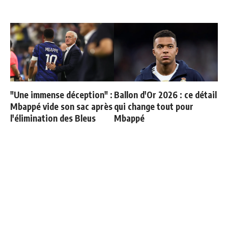
"Une immense déception" :
Ballon d'Or 2026 : ce détail
Mbappé vide son sac après
qui change tout pour
l'élimination des Bleus
Mbappé