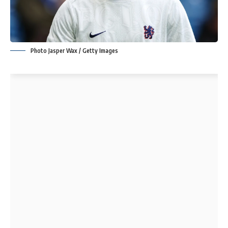
Photo Jasper Wax / Getty Images