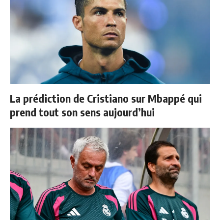
La prédiction de Cristiano sur Mbappé qui
prend tout son sens aujourd’hui