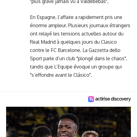
"plus grave jamais vu à Valdebebas".
En Espagne, l’affaire a rapidement pris une
énorme ampleur. Plusieurs journaux étrangers
ont relayé les tensions actuelles autour du
Real Madrid à quelques jours du Clasico
contre le FC Barcelone. La Gazzetta dello
Sport parle d’un club "plongé dans le chaos",
tandis que L’Equipe évoque un groupe qui
"s’effondre avant le Clásico".