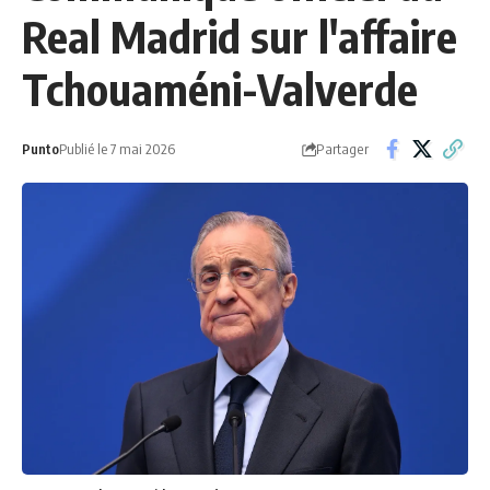
Real Madrid sur l'affaire
Tchouaméni-Valverde
Partager
Punto
Publié le 7 mai 2026