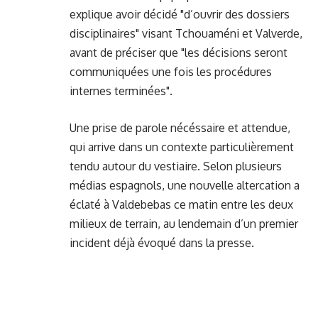
explique avoir décidé "d’ouvrir des dossiers
disciplinaires" visant Tchouaméni et Valverde,
avant de préciser que "les décisions seront
communiquées une fois les procédures
internes terminées".
Une prise de parole nécéssaire et attendue,
qui arrive dans un contexte particulièrement
tendu autour du vestiaire. Selon plusieurs
médias espagnols, une nouvelle altercation a
éclaté à Valdebebas ce matin entre les deux
milieux de terrain, au lendemain d’un premier
incident déjà évoqué dans la presse.