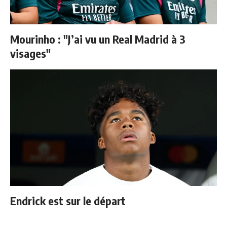
Mourinho : "J’ai vu un Real Madrid à 3
visages"
Endrick est sur le départ