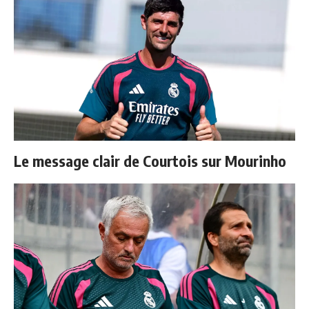
Le message clair de Courtois sur Mourinho