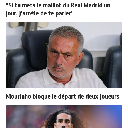
"Si tu mets le maillot du Real Madrid un
jour, j'arrête de te parler"
Mourinho bloque le départ de deux joueurs