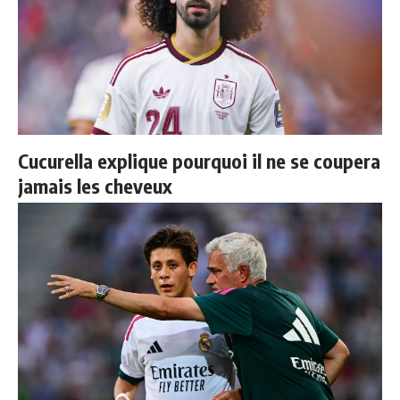
Cucurella explique pourquoi il ne se coupera
jamais les cheveux