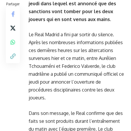
jeudi dans lequel est annoncé que des
Partager
sanctions vont tomber pour les deux
joueurs qui en sont venus aux mains.
Le Real Madrid a fini par sortir du silence.
Après les nombreuses informations publiées
ces dernières heures sur les altercations
survenues hier et ce matin, entre Aurélien
Tchouaméni et Federico Valverde, le club
madrilène a publié un communiqué officiel ce
jeudi pour annoncer l’ouverture de
procédures disciplinaires contre les deux
joueurs.
Dans son message, le Real confirme que des
faits se sont produits durant l’entraînement
du matin avec l’équipe première. Le club