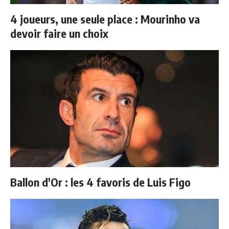
4 joueurs, une seule place : Mourinho va
devoir faire un choix
Ballon d'Or : les 4 favoris de Luis Figo