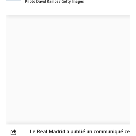
Photo David Ramos / Getty Images
Le Real Madrid a publié un communiqué ce