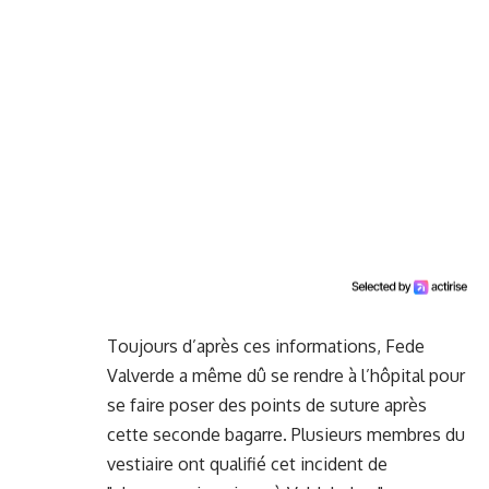
Toujours d’après ces informations,
Fede
Valverde a même dû se rendre à l’hôpital
pour
se faire poser des points de suture après
cette seconde bagarre. Plusieurs membres du
vestiaire ont qualifié cet incident de