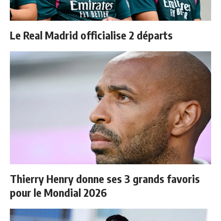
Le Real Madrid officialise 2 départs
Thierry Henry donne ses 3 grands favoris
pour le Mondial 2026