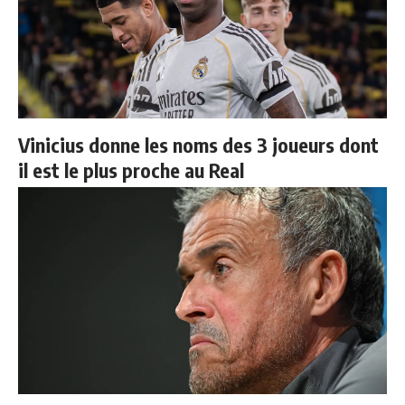
Vinicius donne les noms des 3 joueurs dont
il est le plus proche au Real