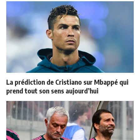
La prédiction de Cristiano sur Mbappé qui
prend tout son sens aujourd’hui