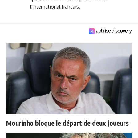
l'international français.
Mourinho bloque le départ de deux joueurs