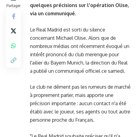
quelques précisions sur l'opération Olise,
Partager
via un communiqué.
Le Real Madrid est sorti du silence
concernant Michael Olise. Alors que de
nombreux médias ont récemment évoqué un
intérêt prononcé du club merengue pour
l'ailier du Bayern Munich, la direction du Real
a publié un communiqué officiel ce samedi.
Le club ne dément pas les rumeurs de marché
à proprement parler, mais apporte une
précision importante : aucun contact n'a été
établi avec le joueur, ses agents ou tout autre
personne proche du Français.
"Le Real Madrid souhaite préciser qu'il n'a