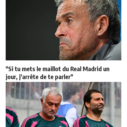
"Si tu mets le maillot du Real Madrid un
jour, j'arrête de te parler"