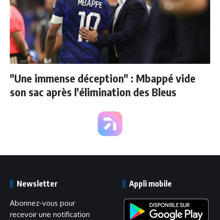
"Une immense déception" : Mbappé vide
son sac après l'élimination des Bleus
Newsletter
Appli mobile
Abonnez-vous pour
recevoir une notification