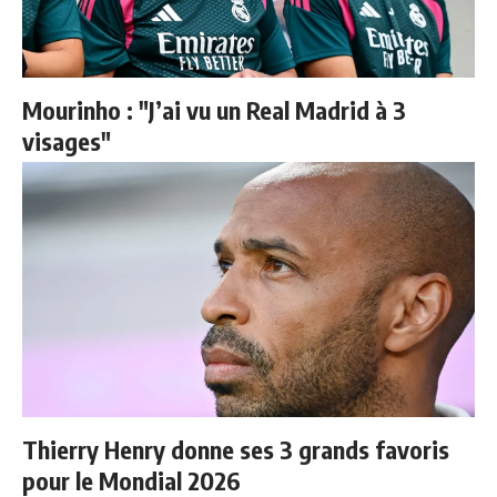
Mourinho : "J’ai vu un Real Madrid à 3
visages"
Thierry Henry donne ses 3 grands favoris
pour le Mondial 2026