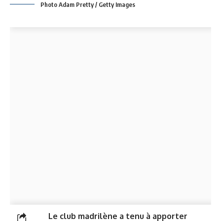
Photo Adam Pretty / Getty Images
Le club madrilène a tenu à apporter