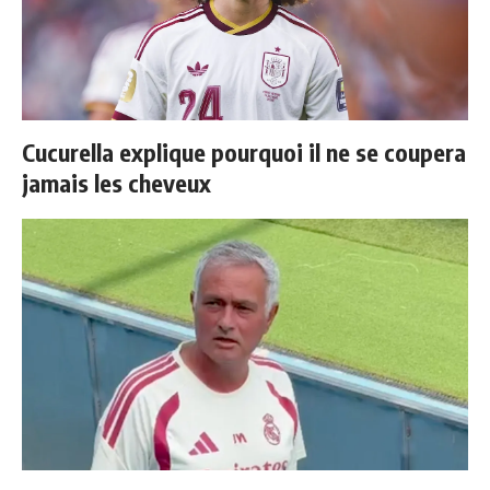
Cucurella explique pourquoi il ne se coupera
jamais les cheveux