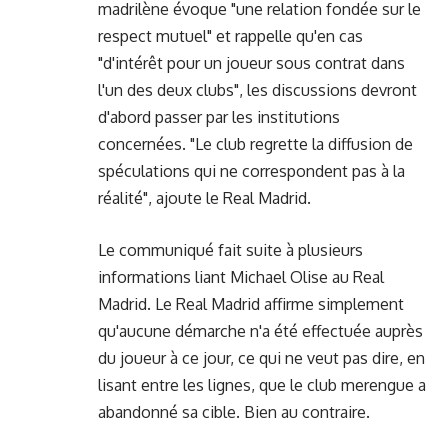
madrilène évoque "une relation fondée sur le
respect mutuel" et rappelle qu'en cas
"d'intérêt pour un joueur sous contrat dans
l'un des deux clubs", les discussions devront
d'abord passer par les institutions
concernées. "Le club regrette la diffusion de
spéculations qui ne correspondent pas à la
réalité", ajoute le Real Madrid.
Le communiqué fait suite à plusieurs
informations liant Michael Olise au Real
Madrid. Le Real Madrid affirme simplement
qu'aucune démarche n'a été effectuée auprès
du joueur à ce jour, ce qui ne veut pas dire, en
lisant entre les lignes, que le club merengue a
abandonné sa cible. Bien au contraire.