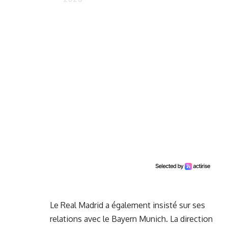
Le Real Madrid a également insisté sur ses
relations avec le Bayern Munich. La direction