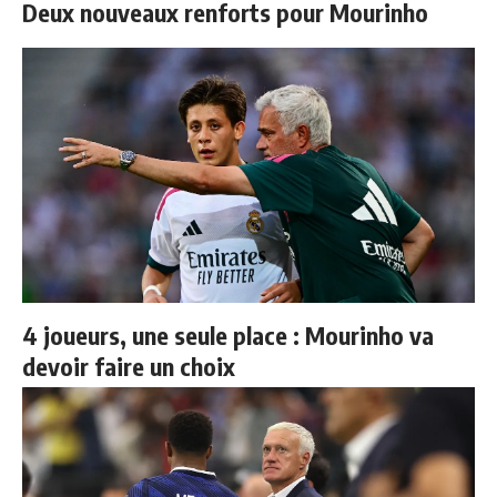
Deux nouveaux renforts pour Mourinho
4 joueurs, une seule place : Mourinho va
devoir faire un choix