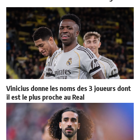
Vinicius donne les noms des 3 joueurs dont
il est le plus proche au Real