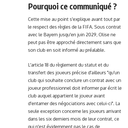
Pourquoi ce communiqué ?
Cette mise au point s'explique avant tout par
le respect des règles de la FIFA. Sous contrat
avec le Bayern jusqu'en juin 2029, Olise ne
peut pas être approché directement sans que
son club en soit informé au préalable.
L'article 18 du règlement du statut et du
transfert des joueurs précise d'ailleurs "qu'un
club qui souhaite conclure un contrat avec un
joueur professionnel doit informer par écrit le
club auquel appartient le joueur avant
d'entamer des négociations avec celui-ci". La
seule exception concerne les joueurs arrivant
dans les six derniers mois de leur contrat, ce
qui n'est évidemment pas le cas de