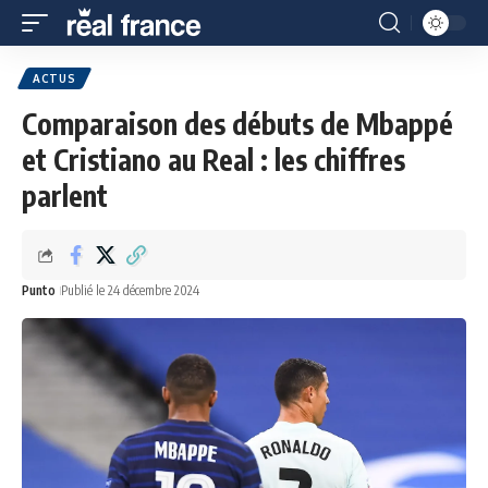
ACTUS
Comparaison des débuts de Mbappé
et Cristiano au Real : les chiffres
parlent
Punto
Publié le 24 décembre 2024