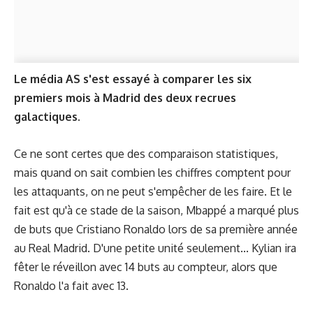
Le média AS s'est essayé à comparer les six
premiers mois à Madrid des deux recrues
galactiques.
Ce ne sont certes que des comparaison statistiques,
mais quand on sait combien les chiffres comptent pour
les attaquants, on ne peut s'empêcher de les faire. Et le
fait est qu'à ce stade de la saison, Mbappé a marqué plus
de buts que Cristiano Ronaldo lors de sa première année
au Real Madrid. D'une petite unité seulement... Kylian ira
fêter le réveillon avec 14 buts au compteur, alors que
Ronaldo l'a fait avec 13.