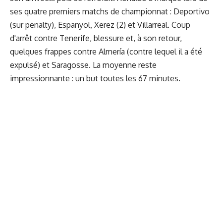
ses quatre premiers matchs de championnat : Deportivo
(sur penalty), Espanyol, Xerez (2) et Villarreal. Coup
d'arrêt contre Tenerife, blessure et, à son retour,
quelques frappes contre Almería (contre lequel il a été
expulsé) et Saragosse. La moyenne reste
impressionnante : un but toutes les 67 minutes.