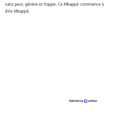
sans peur, génère et frappe. Ce Mbappé commence à
être Mbappé.