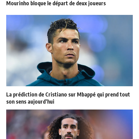
Mourinho bloque le départ de deux joueurs
La prédiction de Cristiano sur Mbappé qui prend tout
son sens aujourd’hui