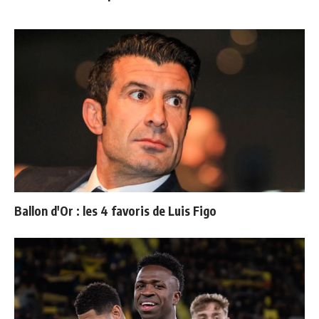
Ballon d'Or : les 4 favoris de Luis Figo