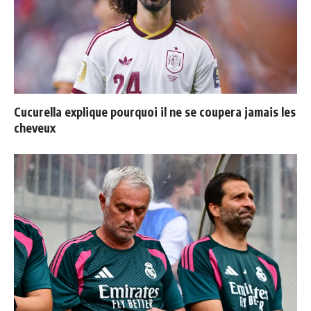
Cucurella explique pourquoi il ne se coupera jamais les
cheveux