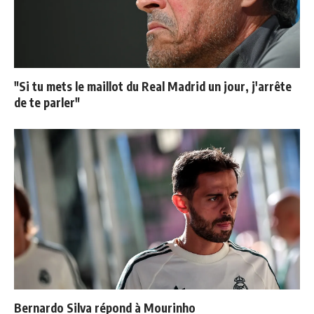
"Si tu mets le maillot du Real Madrid un jour, j'arrête
de te parler"
Bernardo Silva répond à Mourinho