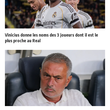
Vinicius donne les noms des 3 joueurs dont il est le
plus proche au Real