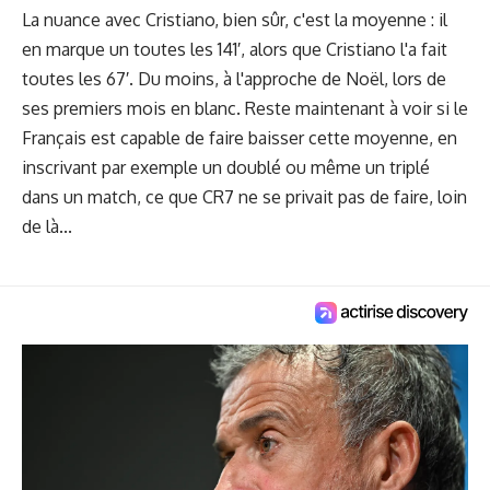
La nuance avec Cristiano, bien sûr, c'est la moyenne : il
en marque un toutes les 141′, alors que Cristiano l'a fait
toutes les 67′. Du moins, à l'approche de Noël, lors de
ses premiers mois en blanc. Reste maintenant à voir si le
Français est capable de faire baisser cette moyenne, en
inscrivant par exemple un doublé ou même un triplé
dans un match, ce que CR7 ne se privait pas de faire, loin
de là...