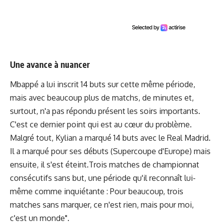
Une avance à nuancer
Mbappé a lui inscrit 14 buts sur cette même période,
mais avec beaucoup plus de matchs, de minutes et,
surtout, n'a pas répondu présent les soirs importants.
C'est ce dernier point qui est au cœur du problème.
Malgré tout, Kylian a marqué 14 buts avec le Real Madrid.
Il a marqué pour ses débuts (Supercoupe d'Europe) mais
ensuite, il s'est éteint.Trois matches de championnat
consécutifs sans but, une période qu'il reconnaît lui-
même comme inquiétante : Pour beaucoup, trois
matches sans marquer, ce n'est rien, mais pour moi,
c'est un monde".