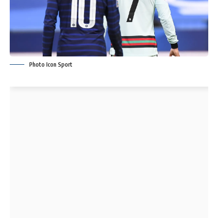
Photo Icon Sport