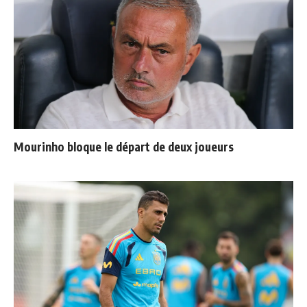
Mourinho bloque le départ de deux joueurs