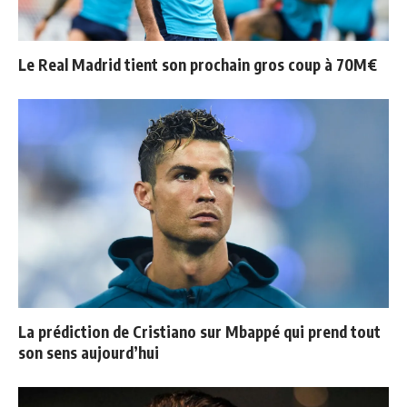
Le Real Madrid tient son prochain gros coup à 70M€
La prédiction de Cristiano sur Mbappé qui prend tout
son sens aujourd’hui