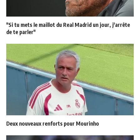
"Si tu mets le maillot du Real Madrid un jour, j'arrête
de te parler"
Deux nouveaux renforts pour Mourinho