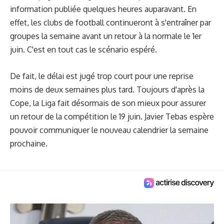
information publiée quelques heures auparavant. En
effet, les clubs de football continueront à s'entraîner par
groupes la semaine avant un retour à la normale le 1er
juin. C'est en tout cas le scénario espéré.
De fait, le délai est jugé trop court pour une reprise
moins de deux semaines plus tard. Toujours d'après la
Cope, la Liga fait désormais de son mieux pour assurer
un retour de la compétition le 19 juin. Javier Tebas espère
pouvoir communiquer le nouveau calendrier la semaine
prochaine.