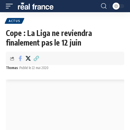
ACTUS
Cope : La Liga ne reviendra
finalement pas le 12 juin
Thomas
Publié le 22 mai 2020