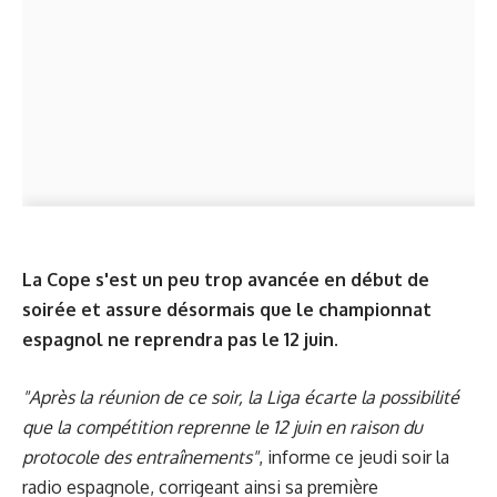
La Cope s'est un peu trop avancée en début de
soirée et assure désormais que le championnat
espagnol ne reprendra pas le 12 juin.
"Après la réunion de ce soir, la Liga écarte la possibilité
que la compétition reprenne le 12 juin en raison du
protocole des entraînements"
, informe ce jeudi soir la
radio espagnole, corrigeant ainsi sa première