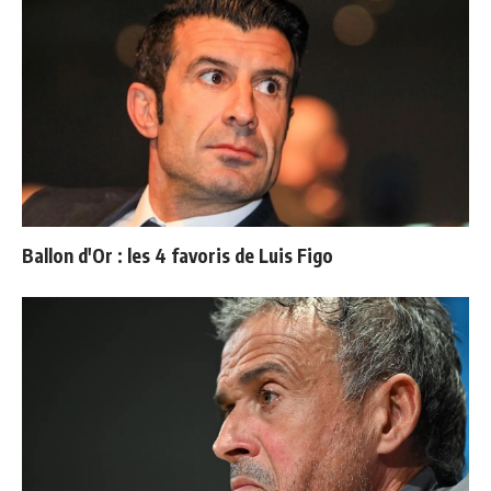
Ballon d'Or : les 4 favoris de Luis Figo