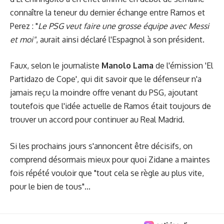
connaître la teneur du dernier échange entre Ramos et
Perez : "
Le PSG veut faire une grosse équipe avec Messi
et moi"
, aurait ainsi déclaré l'Espagnol à son président.
Faux, selon le journaliste
Manolo Lama
de l'émission 'El
Partidazo de Cope', qui dit savoir que le défenseur n'a
jamais reçu la moindre offre venant du PSG, ajoutant
toutefois que l'idée actuelle de Ramos était toujours de
trouver un accord pour continuer au Real Madrid.
Si les prochains jours s'annoncent être décisifs, on
comprend désormais mieux pour quoi
Zidane
a maintes
fois répété vouloir que "tout cela se règle au plus vite,
pour le bien de tous"...