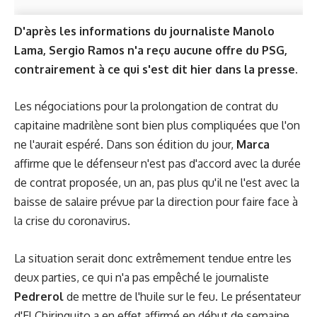
D'après les informations du journaliste Manolo
Lama, Sergio Ramos n'a reçu aucune offre du PSG,
contrairement à ce qui s'est dit hier dans la presse.
Les négociations pour la prolongation de contrat du
capitaine madrilène sont bien plus compliquées que l'on
ne l'aurait espéré. Dans son édition du jour,
Marca
affirme que le défenseur n'est pas d'accord avec la durée
de contrat proposée, un an, pas plus qu'il ne l'est avec la
baisse de salaire prévue par la direction pour faire face à
la crise du coronavirus.
La situation serait donc extrêmement tendue entre les
deux parties, ce qui n'a pas empêché le journaliste
Pedrerol
de mettre de l'huile sur le feu. Le présentateur
d'El Chiringuito a en effet affirmé en début de semaine