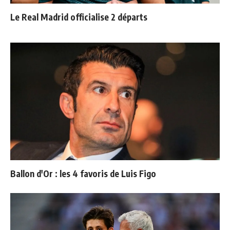
Le Real Madrid officialise 2 départs
Ballon d'Or : les 4 favoris de Luis Figo