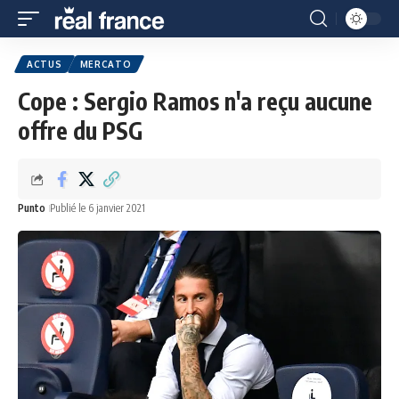
ACTUS
MERCATO
Cope : Sergio Ramos n'a reçu aucune
offre du PSG
Punto
Publié le 6 janvier 2021