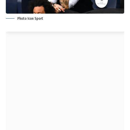
Photo Icon Sport