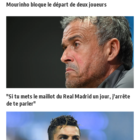
Mourinho bloque le départ de deux joueurs
"Si tu mets le maillot du Real Madrid un jour, j'arrête
de te parler"