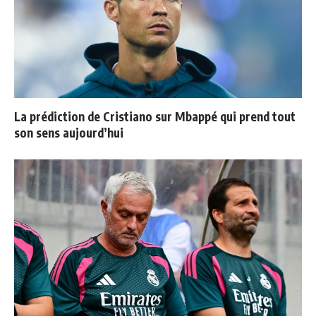
La prédiction de Cristiano sur Mbappé qui prend tout
son sens aujourd’hui