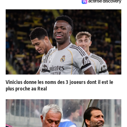
Vinicius donne les noms des 3 joueurs dont il est le
plus proche au Real