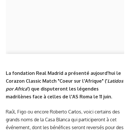
La fondation Real Madrid a présenté aujourd'hui le
Corazon Classic Match "Coeur sur l'Afrique" ('
Latidos
por Africa
') que disputeront les légendes
madrilènes face à celles de l'AS Roma le 11 juin.
Raúl, Figo ou encore Roberto Carlos, voici certains des
grands noms de la Casa Blanca qui participeront à cet
événement, dont les bénéfices seront reversés pour des