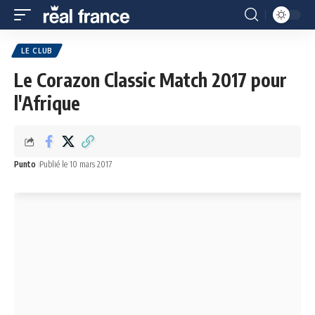
LE CLUB
Le Corazon Classic Match 2017 pour
l'Afrique
Punto
Publié le 10 mars 2017