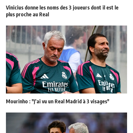
Vinicius donne les noms des 3 joueurs dont il est le
plus proche au Real
Mourinho : "J’ai vu un Real Madrid à 3 visages"