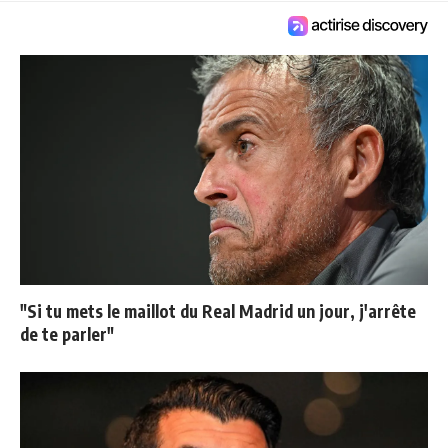
"Si tu mets le maillot du Real Madrid un jour, j'arrête
de te parler"