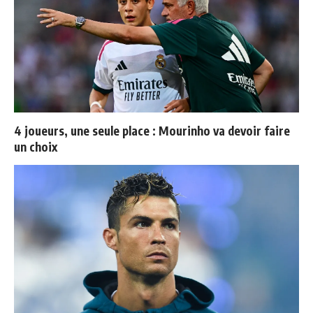
4 joueurs, une seule place : Mourinho va devoir faire
un choix