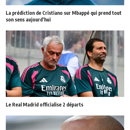
La prédiction de Cristiano sur Mbappé qui prend tout
son sens aujourd’hui
Le Real Madrid officialise 2 départs