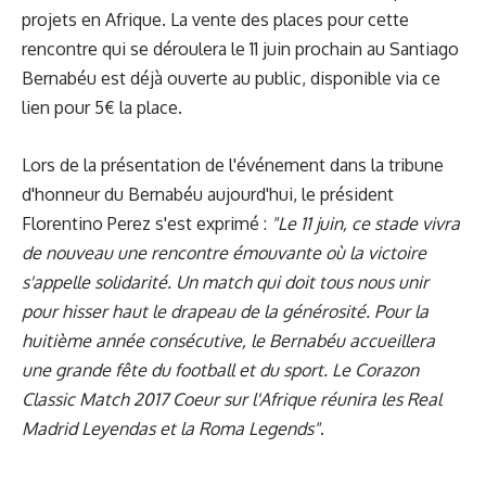
projets en Afrique. La vente des places pour cette
rencontre qui se déroulera le 11 juin prochain au Santiago
Bernabéu est déjà ouverte au public, disponible
via ce
lien
pour 5€ la place.
Lors de la présentation de l'événement dans la tribune
d'honneur du Bernabéu aujourd'hui, le président
Florentino Perez s'est exprimé :
"Le 11 juin, ce stade vivra
de nouveau une rencontre émouvante où la victoire
s'appelle solidarité. Un match qui doit tous nous unir
pour hisser haut le drapeau de la générosité. Pour la
huitième année consécutive, le Bernabéu accueillera
une grande fête du football et du sport. Le Corazon
Classic Match 2017 Coeur sur l'Afrique réunira les Real
Madrid Leyendas et la Roma Legends"
.