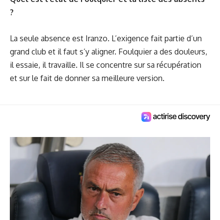
?
La seule absence est Iranzo. L’exigence fait partie d’un
grand club et il faut s’y aligner. Foulquier a des douleurs,
il essaie, il travaille. Il se concentre sur sa récupération
et sur le fait de donner sa meilleure version.