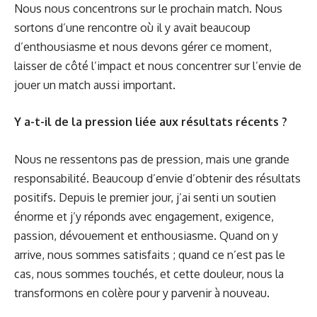
Nous nous concentrons sur le prochain match. Nous
sortons d’une rencontre où il y avait beaucoup
d’enthousiasme et nous devons gérer ce moment,
laisser de côté l’impact et nous concentrer sur l’envie de
jouer un match aussi important.
Y a-t-il de la pression liée aux résultats récents ?
Nous ne ressentons pas de pression, mais une grande
responsabilité. Beaucoup d’envie d’obtenir des résultats
positifs. Depuis le premier jour, j’ai senti un soutien
énorme et j’y réponds avec engagement, exigence,
passion, dévouement et enthousiasme. Quand on y
arrive, nous sommes satisfaits ; quand ce n’est pas le
cas, nous sommes touchés, et cette douleur, nous la
transformons en colère pour y parvenir à nouveau.