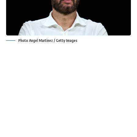
Photo Angel Martinez / Getty Images