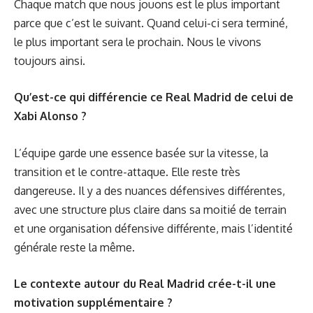
Chaque match que nous jouons est le plus important
parce que c’est le suivant. Quand celui-ci sera terminé,
le plus important sera le prochain. Nous le vivons
toujours ainsi.
Qu’est-ce qui différencie ce Real Madrid de celui de
Xabi Alonso ?
L’équipe garde une essence basée sur la vitesse, la
transition et le contre-attaque. Elle reste très
dangereuse. Il y a des nuances défensives différentes,
avec une structure plus claire dans sa moitié de terrain
et une organisation défensive différente, mais l’identité
générale reste la même.
Le contexte autour du Real Madrid crée-t-il une
motivation supplémentaire ?