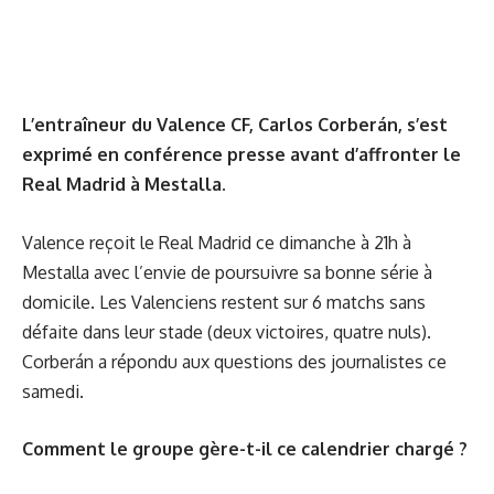
L’entraîneur du Valence CF, Carlos Corberán, s’est
exprimé en conférence presse avant d’affronter le
Real Madrid à Mestalla.
Valence reçoit le Real Madrid ce dimanche à 21h à
Mestalla avec l’envie de poursuivre sa bonne série à
domicile. Les Valenciens restent sur 6 matchs sans
défaite dans leur stade (deux victoires, quatre nuls).
Corberán a répondu aux questions des journalistes ce
samedi.
Comment le groupe gère-t-il ce calendrier chargé ?