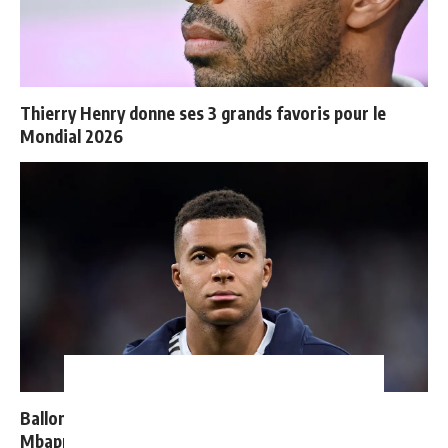
Thierry Henry donne ses 3 grands favoris pour le
Mondial 2026
Ballon d'Or 2026 : ce détail qui change tout pour
Mbappé