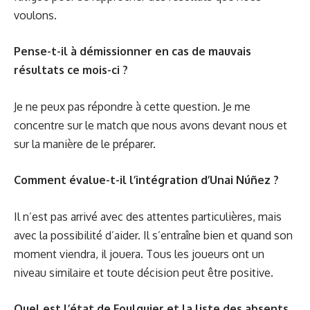
voulons.
Pense-t-il à démissionner en cas de mauvais
résultats ce mois-ci ?
Je ne peux pas répondre à cette question. Je me
concentre sur le match que nous avons devant nous et
sur la manière de le préparer.
Comment évalue-t-il l’intégration d’Unai Núñez ?
Il n’est pas arrivé avec des attentes particulières, mais
avec la possibilité d’aider. Il s’entraîne bien et quand son
moment viendra, il jouera. Tous les joueurs ont un
niveau similaire et toute décision peut être positive.
Quel est l’état de Foulquier et la liste des absents