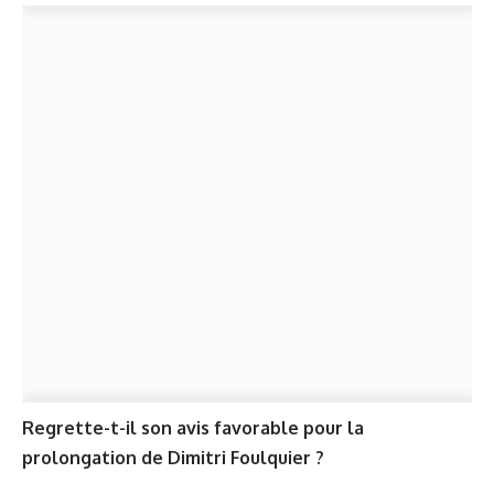
Regrette-t-il son avis favorable pour la
prolongation de Dimitri Foulquier ?