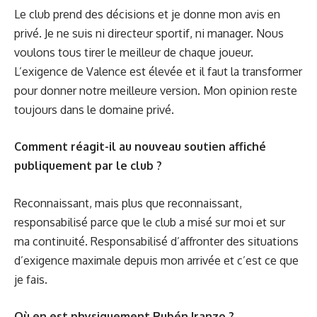
Le club prend des décisions et je donne mon avis en
privé. Je ne suis ni directeur sportif, ni manager. Nous
voulons tous tirer le meilleur de chaque joueur.
L’exigence de Valence est élevée et il faut la transformer
pour donner notre meilleure version. Mon opinion reste
toujours dans le domaine privé.
Comment réagit-il au nouveau soutien affiché
publiquement par le club ?
Reconnaissant, mais plus que reconnaissant,
responsabilisé parce que le club a misé sur moi et sur
ma continuité. Responsabilisé d’affronter des situations
d’exigence maximale depuis mon arrivée et c’est ce que
je fais.
Où en est physiquement Rubén Iranzo ?