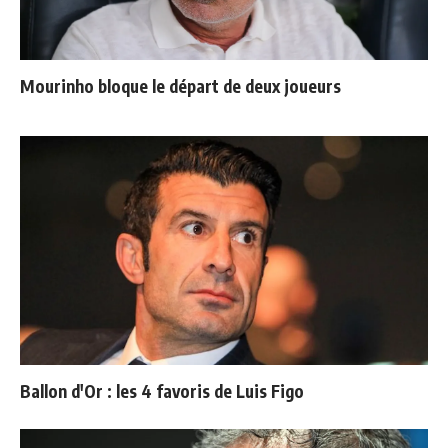
Mourinho bloque le départ de deux joueurs
Ballon d'Or : les 4 favoris de Luis Figo