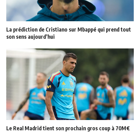
La prédiction de Cristiano sur Mbappé qui prend tout
son sens aujourd’hui
Le Real Madrid tient son prochain gros coup à 70M€