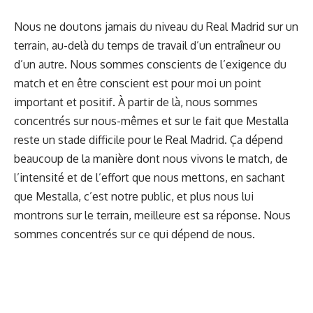
Nous ne doutons jamais du niveau du Real Madrid sur un
terrain, au-delà du temps de travail d’un entraîneur ou
d’un autre. Nous sommes conscients de l’exigence du
match et en être conscient est pour moi un point
important et positif. À partir de là, nous sommes
concentrés sur nous-mêmes et sur le fait que Mestalla
reste un stade difficile pour le Real Madrid. Ça dépend
beaucoup de la manière dont nous vivons le match, de
l’intensité et de l’effort que nous mettons, en sachant
que Mestalla, c’est notre public, et plus nous lui
montrons sur le terrain, meilleure est sa réponse. Nous
sommes concentrés sur ce qui dépend de nous.