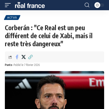
ACTUS
Corberán : "Ce Real est un peu
différent de celui de Xabi, mais il
reste très dangereux"
Punto
Publié le 7 février 2026