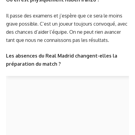
Il passe des examens et j’espère que ce sera le moins
grave possible. C’est un joueur toujours convoqué, avec
des chances d’aider l’équipe. On ne peut rien avancer
tant que nous ne connaissons pas les résultats.
Les absences du Real Madrid changent-elles la
préparation du match ?