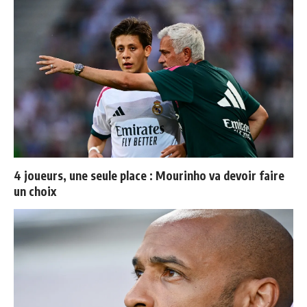
4 joueurs, une seule place : Mourinho va devoir faire
un choix