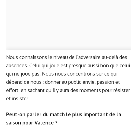
Nous connaissons le niveau de l’adversaire au-delà des
absences. Celui qui joue est presque aussi bon que celui
qui ne joue pas. Nous nous concentrons sur ce qui
dépend de nous : donner au public envie, passion et
effort, en sachant qu’il y aura des moments pour résister
et insister.
Peut-on parler du match le plus important de la
saison pour Valence ?