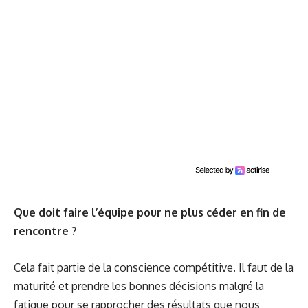
Que doit faire l’équipe pour ne plus céder en fin de
rencontre ?
Cela fait partie de la conscience compétitive. Il faut de la
maturité et prendre les bonnes décisions malgré la
fatigue pour se rapprocher des résultats que nous