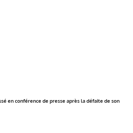
ssé en conférence de presse après la défaite de son