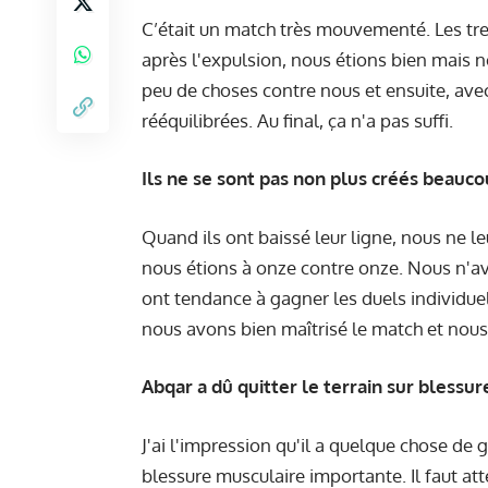
C’était un match très mouvementé. Les tre
après l'expulsion, nous étions bien mais n
peu de choses contre nous et ensuite, ave
rééquilibrées. Au final, ça n'a pas suffi.
Ils ne se sont pas non plus créés beauco
Quand ils ont baissé leur ligne, nous ne le
nous étions à onze contre onze. Nous n'avon
ont tendance à gagner les duels individuel
nous avons bien maîtrisé le match et nou
Abqar a dû quitter le terrain sur blessur
J'ai l'impression qu'il a quelque chose de g
blessure musculaire importante. Il faut a