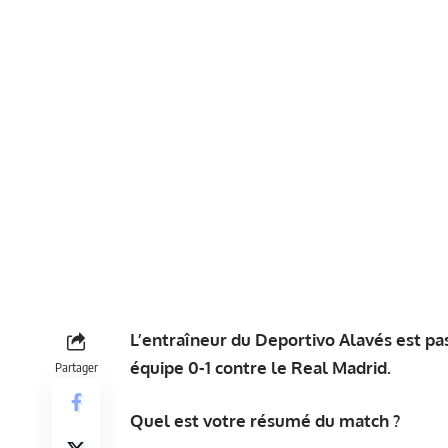
L’entraîneur du Deportivo Alavés est pa
équipe 0-1 contre le Real Madrid.
Partager
Quel est votre résumé du match ?