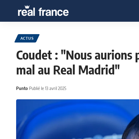
ACTUS
Coudet : "Nous aurions 
mal au Real Madrid"
Punto
Publié le 13 avril 2025