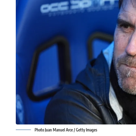
Photo Juan Manuel Arce / Getty Images