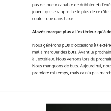
pas de joueur capable de dribbler et d'exé
joueur qui se rapproche le plus de ce rôle e
couloir que dans l'axe.
Alavés marque plus à l'extérieur qu'à do
Nous générons plus d’occasions à l'extérieu
mal à marquer des buts. Avant le procha
à l'extérieur. Nous verrons lors du procha
Nous manquons de buts. Aujourd'hui, nous 
première mi-temps, mais ça n'a pas march