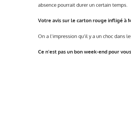
absence pourrait durer un certain temps.
Votre avis sur le carton rouge infligé à
On a l'impression qu’il y a un choc dans le
Ce n'est pas un bon week-end pour vous 