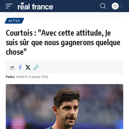
ACTUS
Courtois : "Avec cette attitude, Je
suis sûr que nous gagnerons quelque
chose"
Punto
Publié le 11 janvier 2026