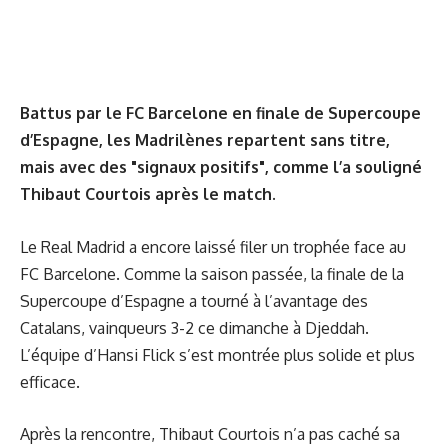
Battus par le FC Barcelone en finale de Supercoupe
d’Espagne, les Madrilènes repartent sans titre,
mais avec des "signaux positifs", comme l’a souligné
Thibaut Courtois après le match.
Le Real Madrid a encore laissé filer un trophée face au
FC Barcelone. Comme la saison passée, la finale de la
Supercoupe d’Espagne a tourné à l’avantage des
Catalans, vainqueurs 3-2 ce dimanche à Djeddah.
L’équipe d’Hansi Flick s’est montrée plus solide et plus
efficace.
Après la rencontre, Thibaut Courtois n’a pas caché sa