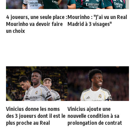
4 joueurs, une seule place :
Mourinho : "J’ai vu un Real
Mourinho va devoir faire
Madrid à 3 visages"
un choix
Vinicius donne les noms
Vinicius ajoute une
des 3 joueurs dont il est le
nouvelle condition à sa
plus proche au Real
prolongation de contrat