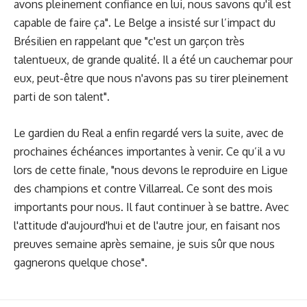
avons pleinement confiance en lui, nous savons qu'il est
capable de faire ça". Le Belge a insisté sur l’impact du
Brésilien en rappelant que "c'est un garçon très
talentueux, de grande qualité. Il a été un cauchemar pour
eux, peut-être que nous n'avons pas su tirer pleinement
parti de son talent".
Le gardien du Real a enfin regardé vers la suite, avec de
prochaines échéances importantes à venir. Ce qu’il a vu
lors de cette finale, "nous devons le reproduire en Ligue
des champions et contre Villarreal. Ce sont des mois
importants pour nous. Il faut continuer à se battre. Avec
l'attitude d'aujourd'hui et de l'autre jour, en faisant nos
preuves semaine après semaine, je suis sûr que nous
gagnerons quelque chose".