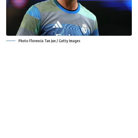
Photo Florencia Tan Jun / Getty Images