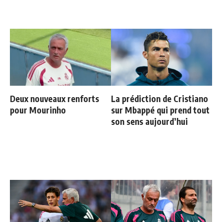
Deux nouveaux renforts
La prédiction de Cristiano
pour Mourinho
sur Mbappé qui prend tout
son sens aujourd’hui