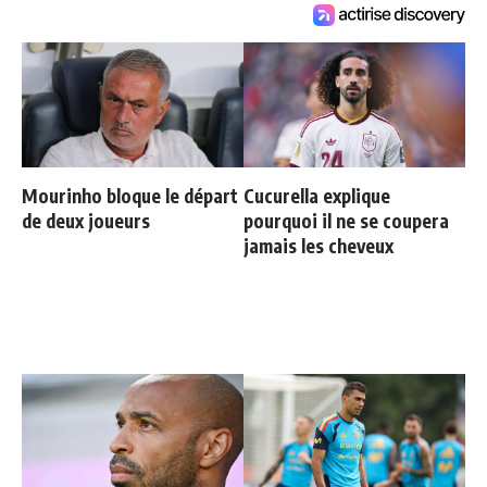
Mourinho bloque le départ
Cucurella explique
de deux joueurs
pourquoi il ne se coupera
jamais les cheveux