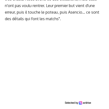
n'ont pas voulu rentrer. Leur premier but vient d'une
erreur, puis il touche le poteau, puis Asencio... ce sont
des détails qui font les matchs".