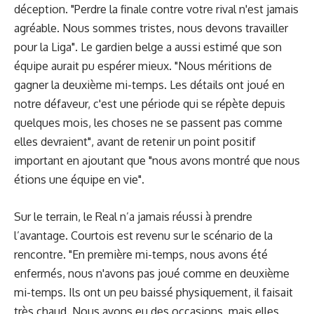
déception. "Perdre la finale contre votre rival n'est jamais
agréable. Nous sommes tristes, nous devons travailler
pour la Liga". Le gardien belge a aussi estimé que son
équipe aurait pu espérer mieux. "Nous méritions de
gagner la deuxième mi-temps. Les détails ont joué en
notre défaveur, c'est une période qui se répète depuis
quelques mois, les choses ne se passent pas comme
elles devraient", avant de retenir un point positif
important en ajoutant que "nous avons montré que nous
étions une équipe en vie".
Sur le terrain, le Real n’a jamais réussi à prendre
l’avantage. Courtois est revenu sur le scénario de la
rencontre. "En première mi-temps, nous avons été
enfermés, nous n'avons pas joué comme en deuxième
mi-temps. Ils ont un peu baissé physiquement, il faisait
très chaud. Nous avons eu des occasions, mais elles