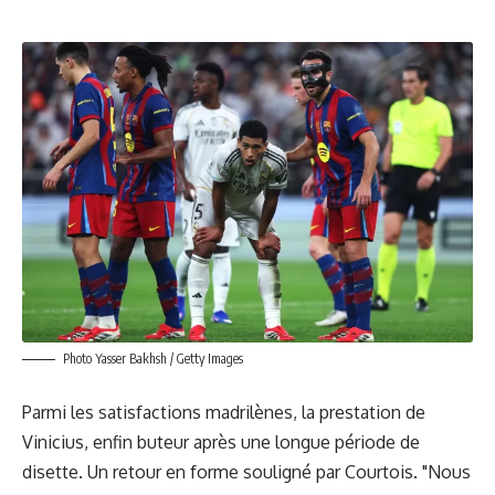
Photo Yasser Bakhsh / Getty Images
Parmi les satisfactions madrilènes, la prestation de
Vinicius, enfin buteur après une longue période de
disette. Un retour en forme souligné par Courtois. "Nous