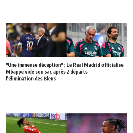
"Une immense déception" :
Le Real Madrid officialise
Mbappé vide son sac après
2 départs
l'élimination des Bleus