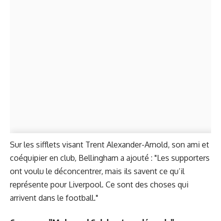
Sur les sifflets visant Trent Alexander-Arnold, son ami et
coéquipier en club, Bellingham a ajouté : "Les supporters
ont voulu le déconcentrer, mais ils savent ce qu’il
représente pour Liverpool. Ce sont des choses qui
arrivent dans le football."