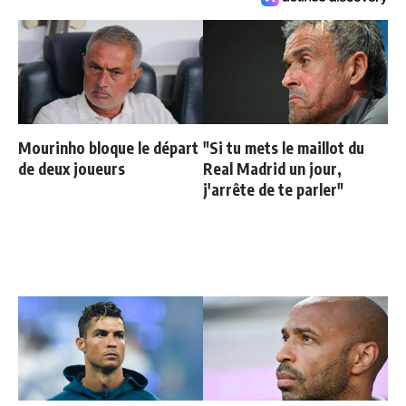
Mourinho bloque le départ
"Si tu mets le maillot du
de deux joueurs
Real Madrid un jour,
j'arrête de te parler"