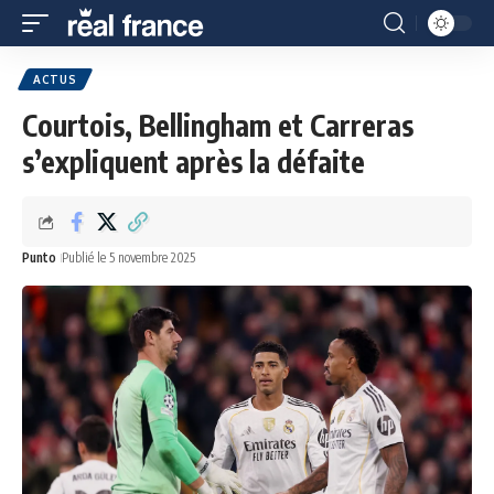
ACTUS
Courtois, Bellingham et Carreras
s’expliquent après la défaite
Punto
Publié le 5 novembre 2025