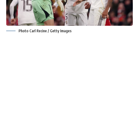
Photo Carl Recine / Getty Images