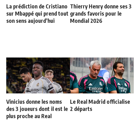
La prédiction de Cristiano
Thierry Henry donne ses 3
sur Mbappé qui prend tout
grands favoris pour le
son sens aujourd’hui
Mondial 2026
Vinicius donne les noms
Le Real Madrid officialise
des 3 joueurs dont il est le
2 départs
plus proche au Real