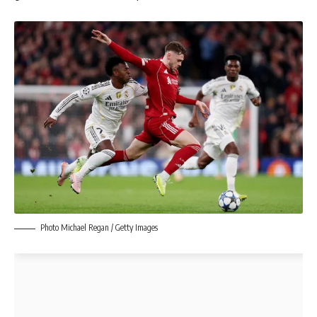
Photo Michael Regan / Getty Images