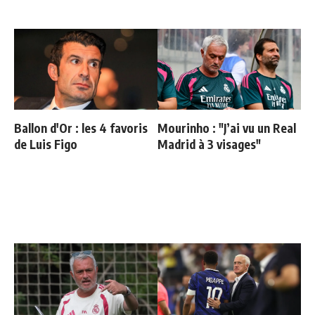
Ballon d'Or : les 4 favoris
Mourinho : "J’ai vu un Real
de Luis Figo
Madrid à 3 visages"