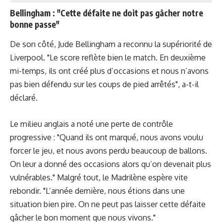
Bellingham : "Cette défaite ne doit pas gâcher notre
bonne passe"
De son côté, Jude Bellingham a reconnu la supériorité de
Liverpool. "Le score reflète bien le match. En deuxième
mi-temps, ils ont créé plus d’occasions et nous n’avons
pas bien défendu sur les coups de pied arrêtés", a-t-il
déclaré.
Le milieu anglais a noté une perte de contrôle
progressive : "Quand ils ont marqué, nous avons voulu
forcer le jeu, et nous avons perdu beaucoup de ballons.
On leur a donné des occasions alors qu’on devenait plus
vulnérables." Malgré tout, le Madrilène espère vite
rebondir. "L’année dernière, nous étions dans une
situation bien pire. On ne peut pas laisser cette défaite
gâcher le bon moment que nous vivons."