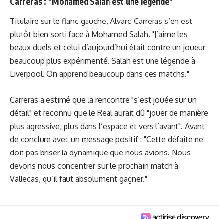
Carreras : "Mohamed Salah est une légende"
Titulaire sur le flanc gauche, Alvaro Carreras s’en est
plutôt bien sorti face à Mohamed Salah. "J’aime les
beaux duels et celui d’aujourd’hui était contre un joueur
beaucoup plus expérimenté. Salah est une légende à
Liverpool. On apprend beaucoup dans ces matchs."
Carreras a estimé que la rencontre "s’est jouée sur un
détail" et reconnu que le Real aurait dû "jouer de manière
plus agressive, plus dans l’espace et vers l’avant". Avant
de conclure avec un message positif : "Cette défaite ne
doit pas briser la dynamique que nous avions. Nous
devons nous concentrer sur le prochain match à
Vallecas, qu’il faut absolument gagner."