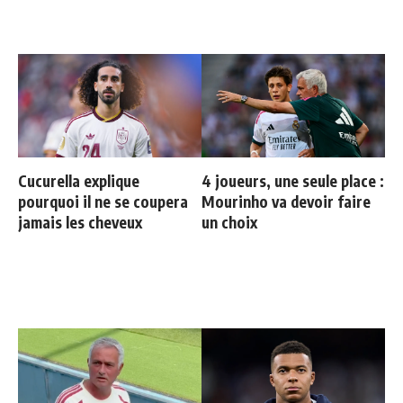
Cucurella explique
4 joueurs, une seule place :
pourquoi il ne se coupera
Mourinho va devoir faire
jamais les cheveux
un choix