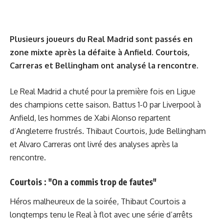
Plusieurs joueurs du Real Madrid sont passés en
zone mixte après la défaite à Anfield. Courtois,
Carreras et Bellingham ont analysé la rencontre.
Le Real Madrid a chuté pour la première fois en Ligue
des champions cette saison. Battus 1-0 par Liverpool à
Anfield, les hommes de Xabi Alonso repartent
d’Angleterre frustrés. Thibaut Courtois, Jude Bellingham
et Alvaro Carreras ont livré des analyses après la
rencontre.
Courtois : "On a commis trop de fautes"
Héros malheureux de la soirée, Thibaut Courtois a
longtemps tenu le Real à flot avec une série d’arrêts