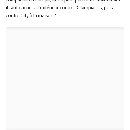
il faut gagner à l’extérieur contre l’Olympiacos, puis
contre City à la maison."