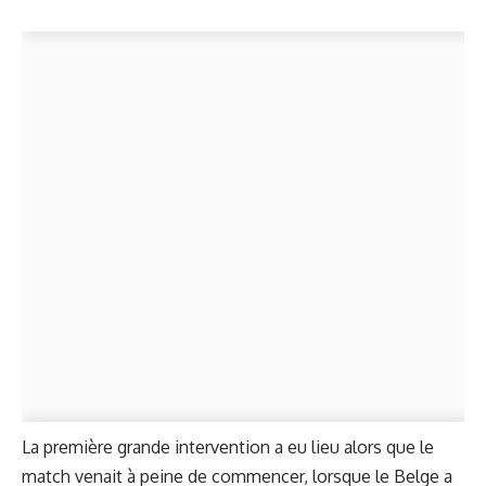
La première grande intervention a eu lieu alors que le
match venait à peine de commencer, lorsque le Belge a