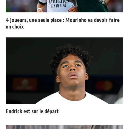
4 joueurs, une seule place : Mourinho va devoir faire
un choix
Endrick est sur le départ