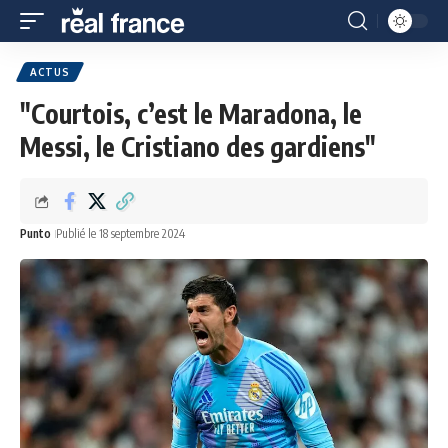
ACTUS
"Courtois, c’est le Maradona, le
Messi, le Cristiano des gardiens"
Punto
Publié le 18 septembre 2024