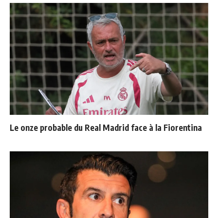
Le onze probable du Real Madrid face à la Fiorentina