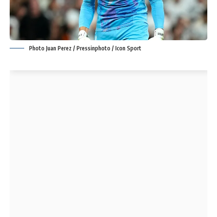
Photo Juan Perez / Pressinphoto / Icon Sport