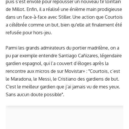
puis s’est envolé pour repousser un nouveau tir lointain
de Millot. Enfin, il a réalisé une énième main prodigieuse
dans un face-à-face avec Stiller. Une action que Courtois
a célébrée comme un but, bien qu'elle ait finalement été
refusée pour hors-jeu.
Parmi les grands admirateurs du portier madrilène, on a
pu par exemple entendre Santiago Cañizares, légendaire
gardien espagnol, qui l’a couvert d’éloges après la
rencontre aux micros de sur Movistar+ : "Courtois, c’est
le Maradona, le Messi, le Cristiano des gardiens de but.
C'est le meilleur gardien que j’ai jamais vu de mes yeux.
Sans aucun doute possible".