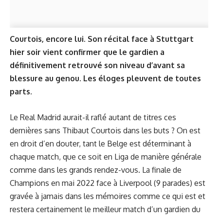
Courtois, encore lui. Son récital face à Stuttgart
hier soir vient confirmer que le gardien a
définitivement retrouvé son niveau d’avant sa
blessure au genou. Les éloges pleuvent de toutes
parts.
Le Real Madrid aurait-il raflé autant de titres ces
dernières sans Thibaut Courtois dans les buts ? On est
en droit d’en douter, tant le Belge est déterminant à
chaque match, que ce soit en Liga de manière générale
comme dans les grands rendez-vous. La finale de
Champions en mai 2022 face à Liverpool (9 parades) est
gravée à jamais dans les mémoires comme ce qui est et
restera certainement le meilleur match d’un gardien du