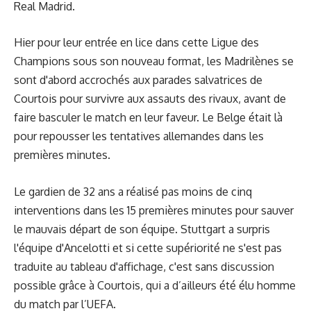
Real Madrid.
Hier pour leur entrée en lice dans cette Ligue des
Champions sous son nouveau format, les Madrilènes se
sont d'abord accrochés aux parades salvatrices de
Courtois pour survivre aux assauts des rivaux, avant de
faire basculer le match en leur faveur. Le Belge était là
pour repousser les tentatives allemandes dans les
premières minutes.
Le gardien de 32 ans a réalisé pas moins de cinq
interventions dans les 15 premières minutes pour sauver
le mauvais départ de son équipe. Stuttgart a surpris
l'équipe d'Ancelotti et si cette supériorité ne s'est pas
traduite au tableau d'affichage, c'est sans discussion
possible grâce à Courtois, qui a d’ailleurs été élu
homme
du match
par l’UEFA.