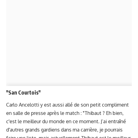
"San Courtois"
Carlo Ancelotti y est aussi allé de son petit compliment
en salle de presse après le match : "Thibaut ? Eh bien,
c'est le meilleur du monde en ce moment. J’ai entraîné
d'autres grands gardiens dans ma carrière, je pourrais