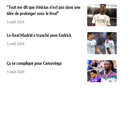
"Tout me dit que Vinicius n'est pas dans une
idée de prolonger avec le Real"
5 août 2026
Le Real Madrid a tranché pour Endrick
5 août 2026
Ça se complique pour Camavinga
5 août 2026