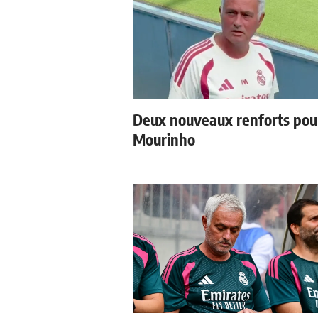
Deux nouveaux renforts pou
Mourinho