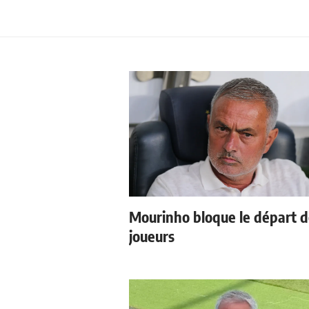
Mourinho bloque le départ 
joueurs