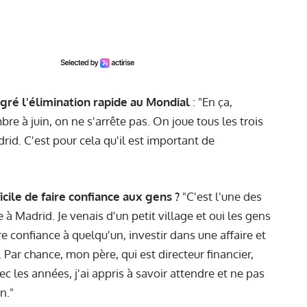
gré l'élimination rapide au Mondial
: "En ça,
e à juin, on ne s'arrête pas. On joue tous les trois
drid. C'est pour cela qu'il est important de
ficile de faire confiance aux gens ?
"C'est l'une des
 Madrid. Je venais d'un petit village et oui les gens
e confiance à quelqu'un, investir dans une affaire et
. Par chance, mon père, qui est directeur financier,
c les années, j'ai appris à savoir attendre et ne pas
n."