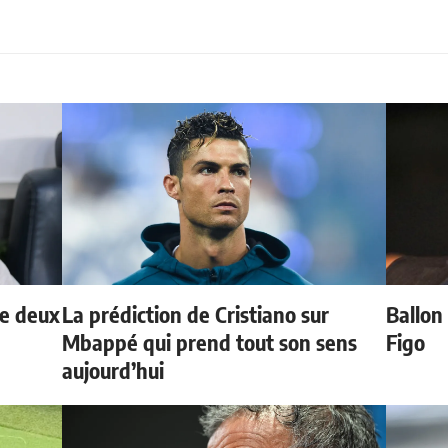
de deux
La prédiction de Cristiano sur
Ballon 
Mbappé qui prend tout son sens
Figo
aujourd’hui