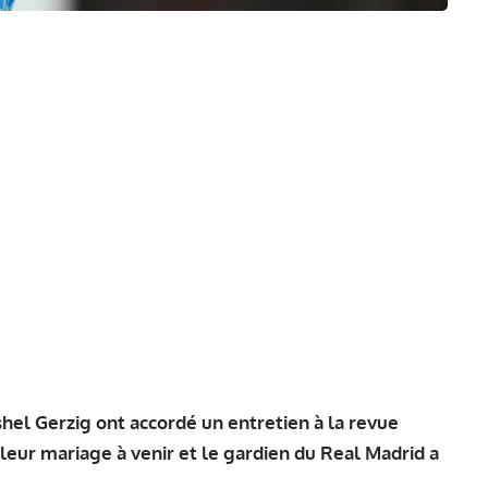
hel Gerzig ont accordé un entretien à la revue
 leur mariage à venir et le gardien du Real Madrid a