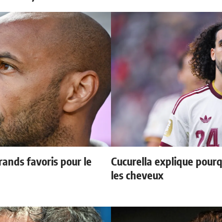
ands favoris pour le
Cucurella explique pourq
les cheveux