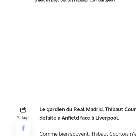
Le gardien du Real Madrid, Thibaut Court
défaite à Anfield face à Liverpool.
Partager
Comme bien souvent, Thibaut Courtois n'es