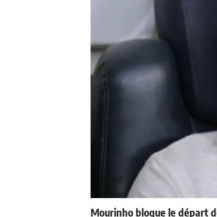
Mourinho bloque le départ d