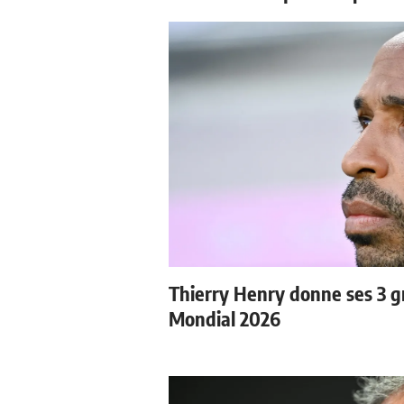
Thierry Henry donne ses 3 gr
Mondial 2026