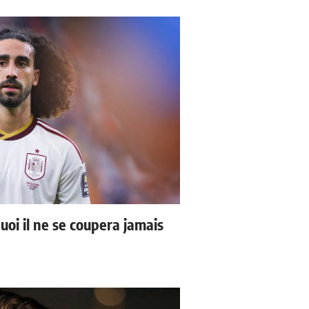
uoi il ne se coupera jamais