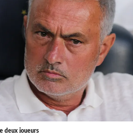
e deux joueurs