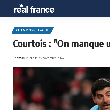
CHAMPIONS LEAGUE
Courtois : "On manque u
Thomas
Publié le 28 novembre 2024