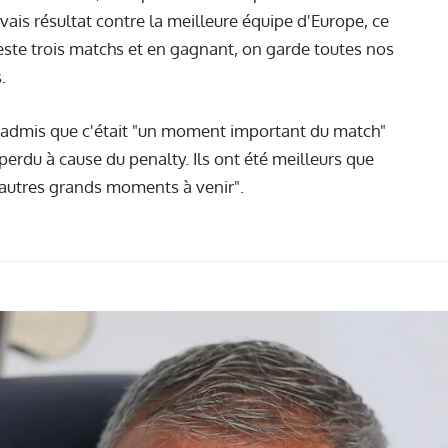
vais résultat contre la meilleure équipe d'Europe, ce
 reste trois matchs et en gagnant, on garde toutes nos
.
 a admis que c'était "un moment important du match"
perdu à cause du penalty. Ils ont été meilleurs que
'autres grands moments à venir".