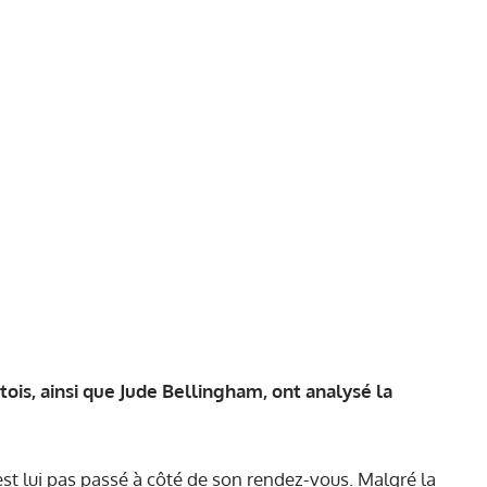
ois, ainsi que Jude Bellingham, ont analysé la
t lui pas passé à côté de son rendez-vous. Malgré la