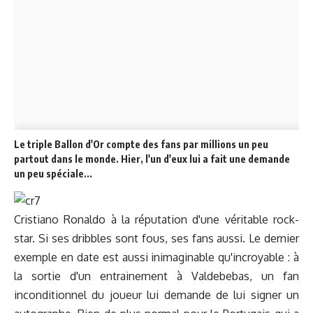
Le triple Ballon d'Or compte des fans par millions un peu
partout dans le monde. Hier, l'un d'eux lui a fait une demande
un peu spéciale...
Cristiano Ronaldo à la réputation d'une véritable rock-
star. Si ses dribbles sont fous, ses fans aussi. Le dernier
exemple en date est aussi inimaginable qu'incroyable : à
la sortie d'un entrainement à Valdebebas, un fan
inconditionnel du joueur lui demande de lui signer un