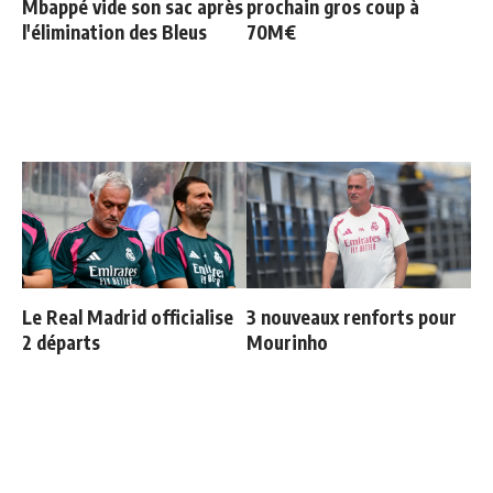
Mbappé vide son sac après
prochain gros coup à
l'élimination des Bleus
70M€
Le Real Madrid officialise
3 nouveaux renforts pour
2 départs
Mourinho