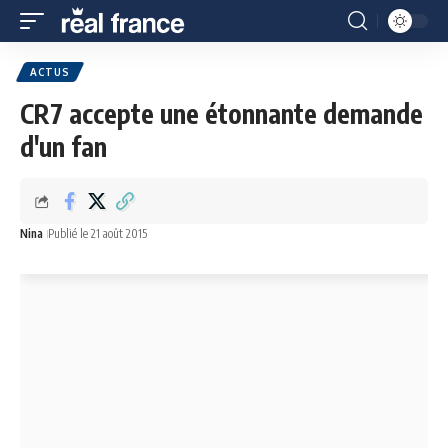
ACTUS
CR7 accepte une étonnante demande
d'un fan
Nina
Publié le 21 août 2015