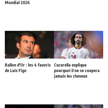
Mondial 2026
Ballon d'Or : les 4 favoris
Cucurella explique
de Luis Figo
pourquoi il ne se coupera
jamais les cheveux