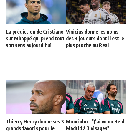
La prédiction de Cristiano
Vinicius donne les noms
sur Mbappé qui prend tout
des 3 joueurs dont il est le
son sens aujourd’hui
plus proche au Real
Thierry Henry donne ses 3
Mourinho : "J’ai vu un Real
grands favoris pour le
Madrid à 3 visages"