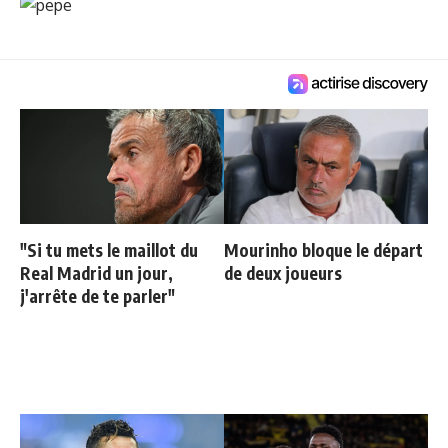
"Si tu mets le maillot du
Mourinho bloque le départ
Real Madrid un jour,
de deux joueurs
j'arrête de te parler"