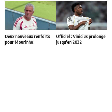
Deux nouveaux renforts
Officiel : Vinicius prolonge
pour Mourinho
jusqu'en 2032