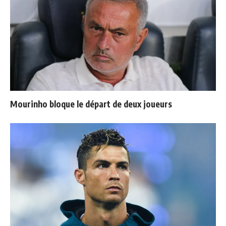
Mourinho bloque le départ de deux joueurs