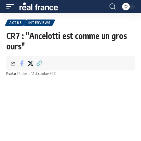
ACTUS
INTERVIEWS
CR7 : "Ancelotti est comme un gros
ours"
Punto
Publié le 12 décembre 2015