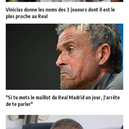
Vinicius donne les noms des 3 joueurs dont il est le
plus proche au Real
"Si tu mets le maillot du Real Madrid un jour, j'arrête
de te parler"