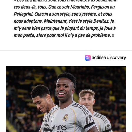
ces deux-là, tous. Que ce soit Mourinho, Ferguson ou
Pellegrini. Chacun a son style, son système, et nous
nous adaptons. Maintenant, c’est le style Benitez. Je
m’y sens bien parce que la plupart du temps, je joue à
mon poste, alors pour moi il n’y a pas de problème
. »