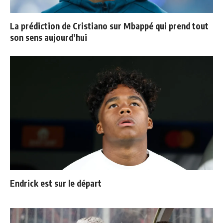
La prédiction de Cristiano sur Mbappé qui prend tout
son sens aujourd’hui
Endrick est sur le départ