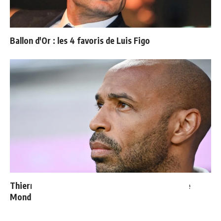
Ballon d'Or : les 4 favoris de Luis Figo
Thierry Henry donne ses 3 grands favoris pour le
Mondial 2026