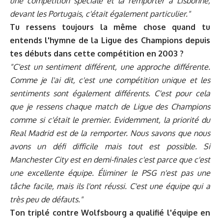
une compétition spéciale et la remporter à Lisbonne,
devant les Portugais, c'était également particulier."
Tu ressens toujours la même chose quand tu
entends l'hymne de la Ligue des Champions depuis
tes débuts dans cette compétition en 2003 ?
"C'est un sentiment différent, une approche différente.
Comme je l'ai dit, c'est une compétition unique et les
sentiments sont également différents. C'est pour cela
que je ressens chaque match de Ligue des Champions
comme si c'était le premier. Evidemment, la priorité du
Real Madrid est de la remporter. Nous savons que nous
avons un défi difficile mais tout est possible. Si
Manchester City est en demi-finales c'est parce que c'est
une excellente équipe. Éliminer le PSG n'est pas une
tâche facile, mais ils l'ont réussi. C'est une équipe qui a
très peu de défauts."
Ton triplé contre Wolfsbourg a qualifié l'équipe en