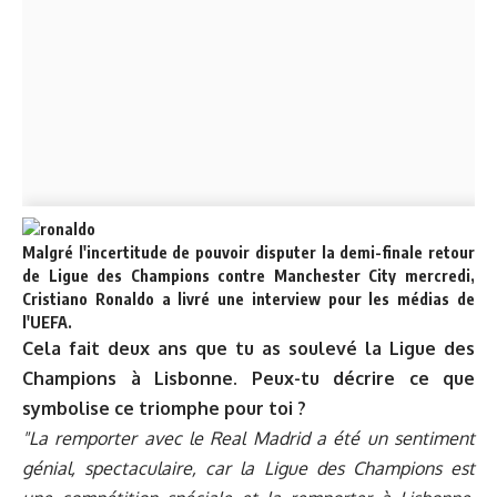
Malgré l'incertitude de pouvoir disputer la demi-finale retour
de Ligue des Champions contre Manchester City mercredi,
Cristiano Ronaldo a livré une interview pour les médias de
l'UEFA.
Cela fait deux ans que tu as soulevé la Ligue des
Champions à Lisbonne. Peux-tu décrire ce que
symbolise ce triomphe pour toi ?
"La remporter avec le Real Madrid a été un sentiment
génial, spectaculaire, car la Ligue des Champions est