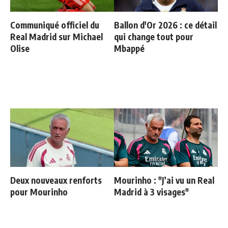
Communiqué officiel du
Ballon d'Or 2026 : ce détail
Real Madrid sur Michael
qui change tout pour
Olise
Mbappé
Deux nouveaux renforts
Mourinho : "J’ai vu un Real
pour Mourinho
Madrid à 3 visages"