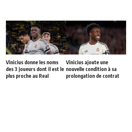
Vinicius donne les noms
Vinicius ajoute une
des 3 joueurs dont il est le
nouvelle condition à sa
plus proche au Real
prolongation de contrat