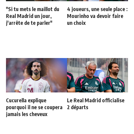
"Si tu mets le maillot du
4 joueurs, une seule place :
Real Madrid un jour,
Mourinho va devoir faire
j'arrête de te parler"
un choix
Cucurella explique
Le Real Madrid officialise
pourquoi il ne se coupera
2 départs
jamais les cheveux