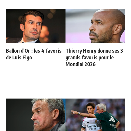
Ballon d'Or : les 4 favoris
Thierry Henry donne ses 3
de Luis Figo
grands favoris pour le
Mondial 2026