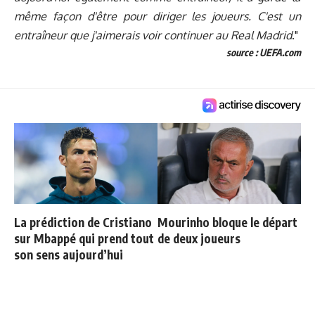
même façon d'être pour diriger les joueurs. C'est un
entraîneur que j'aimerais voir continuer au Real Madrid
."
source : UEFA.com
La prédiction de Cristiano
Mourinho bloque le départ
sur Mbappé qui prend tout
de deux joueurs
son sens aujourd’hui