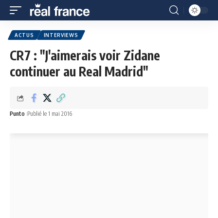
ACTUS
INTERVIEWS
CR7 : "J'aimerais voir Zidane
continuer au Real Madrid"
Punto
Publié le 1 mai 2016