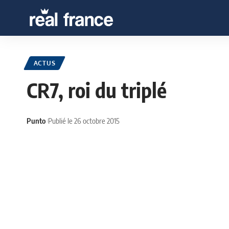
ACTUS
CR7, roi du triplé
Punto
Publié le 26 octobre 2015