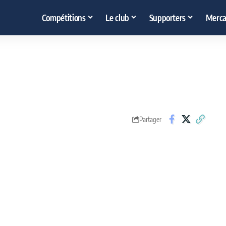
Compétitions
Le club
Supporters
Merca
Partager