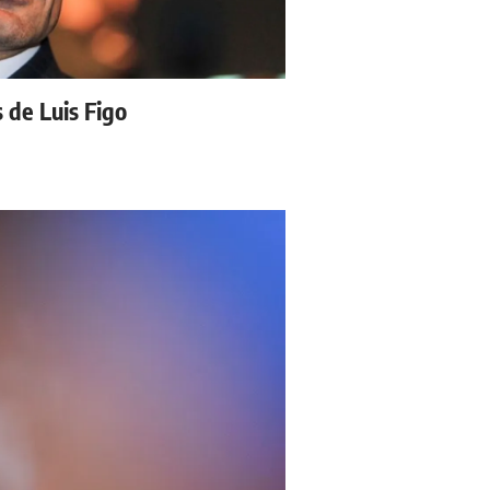
s de Luis Figo