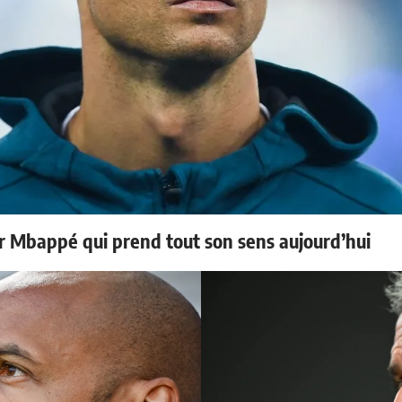
ur Mbappé qui prend tout son sens aujourd’hui