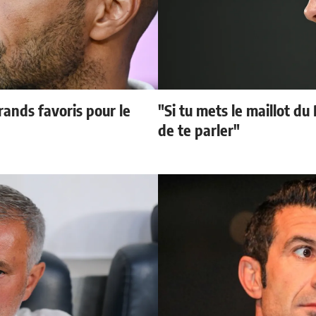
ands favoris pour le
"Si tu mets le maillot du
de te parler"