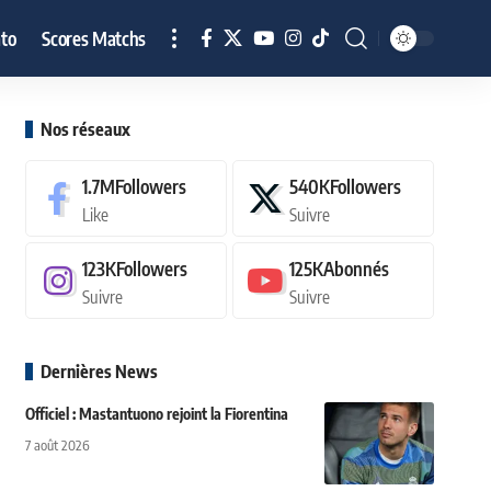
to
Scores Matchs
Nos réseaux
1.7M
Followers
540K
Followers
Like
Suivre
123K
Followers
125K
Abonnés
Suivre
Suivre
Dernières News
Officiel : Mastantuono rejoint la Fiorentina
7 août 2026