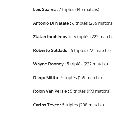
Luis Suarez :
7 triplés (145 matchs)
Antonio Di Natale :
6 triplés (236 matchs)
Zlatan Ibrahimovic :
6 triplés (222 matchs
Roberto Soldado :
6 triplés (221 matchs)
Wayne Rooney :
5 triplés (222 matchs)
Diego Milito :
5 triplés (159 matchs)
Robin Van Persie :
5 triplés (193 matchs)
Carlos Tevez :
5 triplés (208 matchs)