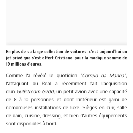
En plus de sa large collection de voitures, c'est aujourd'hui un
jet privé que s'est offert Cristiano, pour la modique somme de
19 millions d'euros.
Comme l'a révélé le quotidien
"Correio da Manha"
,
l'attaquant du Real a récemment fait l'acquisition
d'un
Gulfstream G200
,
un petit avion avec une capacité
de 8 à 10 personnes et dont l'intérieur est garni de
nombreuses installations de luxe. Sièges en cuir, salle
de bain, cuisine, dressing, et bien d'autres équipements
sont disponibles à bord.