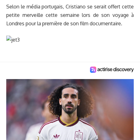
Selon le média portugais, Cristiano se serait offert cette
petite merveille cette semaine lors de son voyage à
Londres pour la première de son film documentaire.