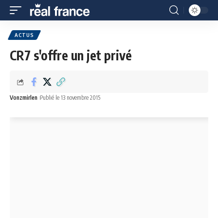
ACTUS
CR7 s'offre un jet privé
Vonzmirlen
Publié le 13 novembre 2015