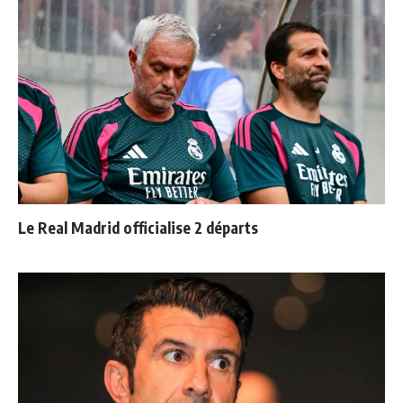
Le Real Madrid officialise 2 départs