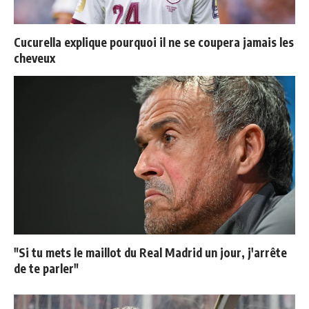
Cucurella explique pourquoi il ne se coupera jamais les
cheveux
"Si tu mets le maillot du Real Madrid un jour, j'arrête
de te parler"