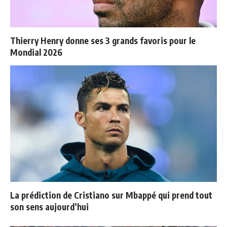
Thierry Henry donne ses 3 grands favoris pour le
Mondial 2026
La prédiction de Cristiano sur Mbappé qui prend tout
son sens aujourd’hui