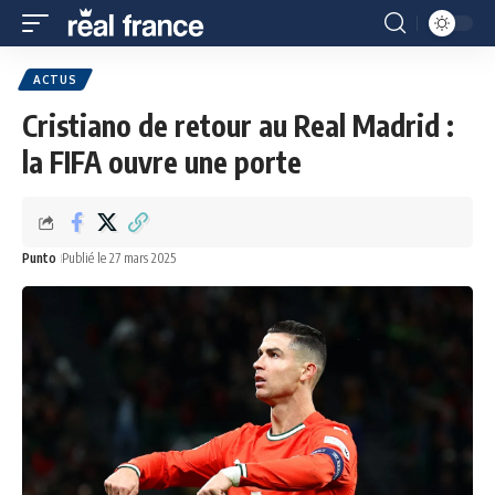
ACTUS
Cristiano de retour au Real Madrid :
la FIFA ouvre une porte
Punto
Publié le 27 mars 2025