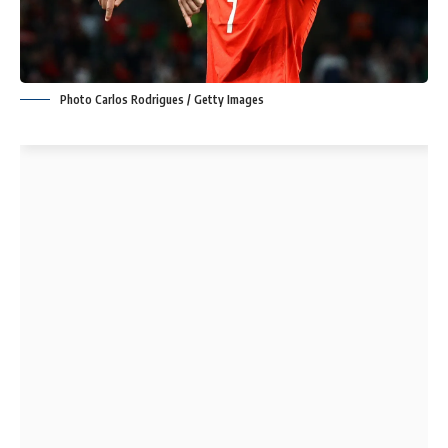
Photo Carlos Rodrigues / Getty Images