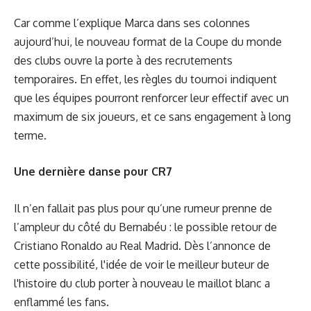
Car comme l’explique Marca dans ses colonnes
aujourd’hui, le nouveau format de la Coupe du monde
des clubs ouvre la porte à des recrutements
temporaires. En effet, les règles du tournoi indiquent
que les équipes pourront renforcer leur effectif avec un
maximum de six joueurs, et ce sans engagement à long
terme.
Une dernière danse pour CR7
Il n’en fallait pas plus pour qu’une rumeur prenne de
l’ampleur du côté du Bernabéu : le possible retour de
Cristiano Ronaldo au Real Madrid. Dès l’annonce de
cette possibilité, l'idée de voir le meilleur buteur de
l'histoire du club porter à nouveau le maillot blanc a
enflammé les fans.