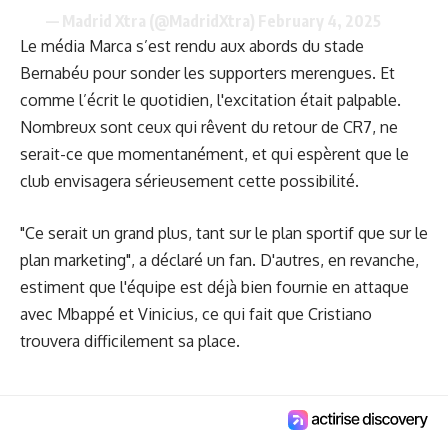
— Madrid Xtra (@MadridXtra)
February 4, 2025
Le média Marca s’est rendu aux abords du stade
Bernabéu pour sonder les supporters merengues. Et
comme l’écrit le quotidien, l'excitation était palpable.
Nombreux sont ceux qui rêvent du retour de CR7, ne
serait-ce que momentanément, et qui espèrent que le
club envisagera sérieusement cette possibilité.
"Ce serait un grand plus, tant sur le plan sportif que sur le
plan marketing", a déclaré un fan. D'autres, en revanche,
estiment que l'équipe est déjà bien fournie en attaque
avec Mbappé et Vinicius, ce qui fait que Cristiano
trouvera difficilement sa place.