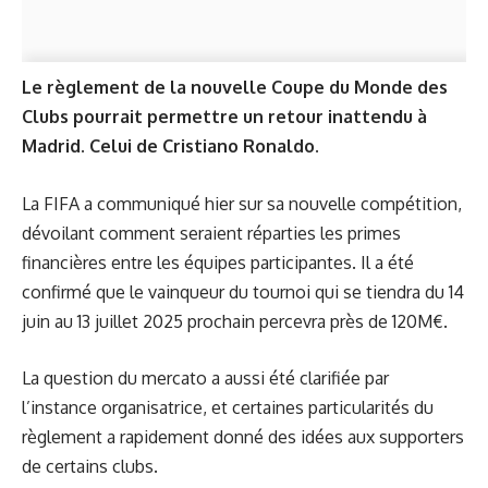
Le règlement de la nouvelle Coupe du Monde des
Clubs pourrait permettre un retour inattendu à
Madrid. Celui de Cristiano Ronaldo.
La FIFA
a communiqué hier
sur sa nouvelle compétition,
dévoilant comment seraient réparties les primes
financières entre les équipes participantes. Il a été
confirmé que le vainqueur du tournoi qui se tiendra du 14
juin au 13 juillet 2025 prochain percevra près de 120M€.
La question du mercato a aussi été clarifiée par
l’instance organisatrice, et certaines particularités du
règlement a rapidement donné des idées aux supporters
de certains clubs.