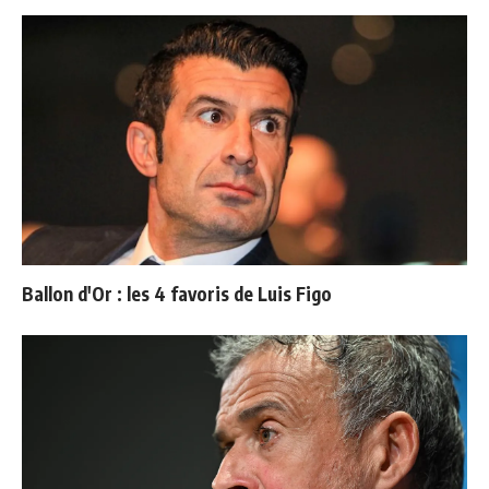
Ballon d'Or : les 4 favoris de Luis Figo