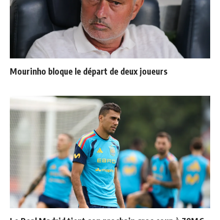
Mourinho bloque le départ de deux joueurs