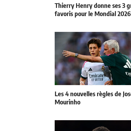
Thierry Henry donne ses 3 
favoris pour le Mondial 2026
Les 4 nouvelles règles de Jos
Mourinho