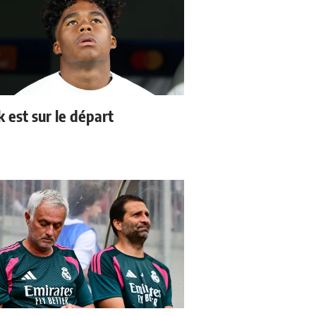
k est sur le départ