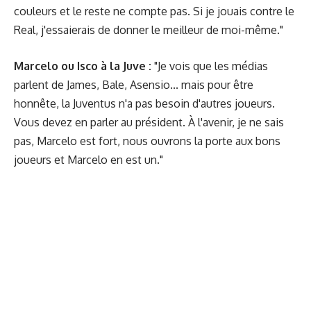
couleurs et le reste ne compte pas. Si je jouais contre le
Real, j'essaierais de donner le meilleur de moi-même."
Marcelo ou Isco à la Juve :
"Je vois que les médias
parlent de James, Bale, Asensio... mais pour être
honnête, la Juventus n'a pas besoin d'autres joueurs.
Vous devez en parler au président. À l'avenir, je ne sais
pas, Marcelo est fort, nous ouvrons la porte aux bons
joueurs et Marcelo en est un."