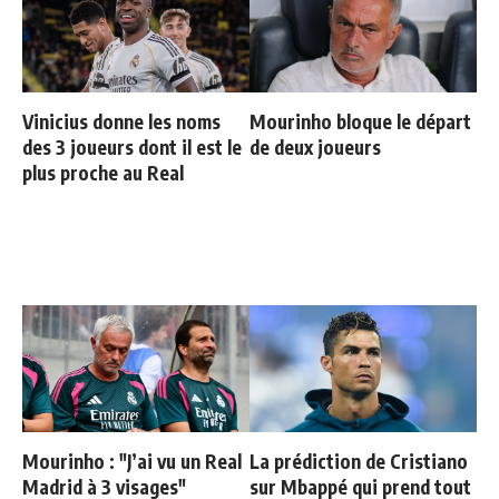
Vinicius donne les noms
Mourinho bloque le départ
des 3 joueurs dont il est le
de deux joueurs
plus proche au Real
Mourinho : "J’ai vu un Real
La prédiction de Cristiano
Madrid à 3 visages"
sur Mbappé qui prend tout