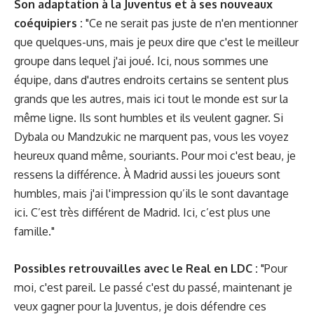
Son adaptation à la Juventus et à ses nouveaux
coéquipiers :
"Ce ne serait pas juste de n'en mentionner
que quelques-uns, mais je peux dire que c'est le meilleur
groupe dans lequel j'ai joué. Ici, nous sommes une
équipe, dans d'autres endroits certains se sentent plus
grands que les autres, mais ici tout le monde est sur la
même ligne. Ils sont humbles et ils veulent gagner. Si
Dybala ou Mandzukic ne marquent pas, vous les voyez
heureux quand même, souriants. Pour moi c'est beau, je
ressens la différence. À Madrid aussi les joueurs sont
humbles, mais j'ai l'impression qu’ils le sont davantage
ici. C’est très différent de Madrid. Ici, c’est plus une
famille."
Possibles retrouvailles avec le Real en LDC :
"Pour
moi, c'est pareil. Le passé c'est du passé, maintenant je
veux gagner pour la Juventus, je dois défendre ces