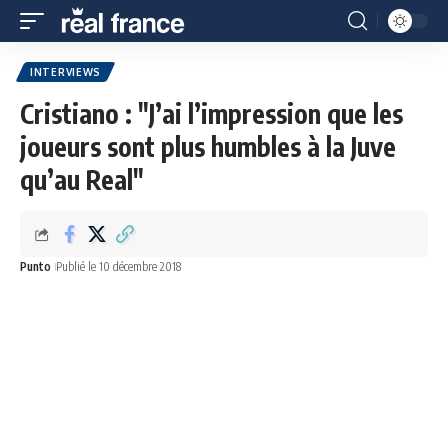
INTERVIEWS
Cristiano : "J’ai l’impression que les
joueurs sont plus humbles à la Juve
qu’au Real"
Punto
Publié le 10 décembre 2018