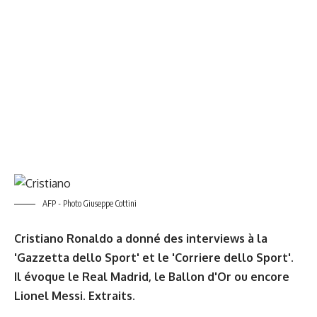
AFP - Photo Giuseppe Cottini
Cristiano Ronaldo a donné des interviews à la
'Gazzetta dello Sport' et le 'Corriere dello Sport'.
Il évoque le Real Madrid, le Ballon d'Or ou encore
Lionel Messi. Extraits.