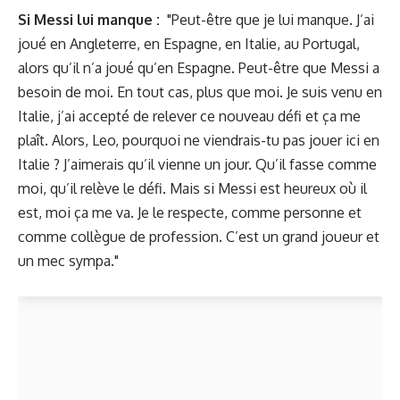
Si Messi lui manque :
"Peut-être que je lui manque. J’ai
joué en Angleterre, en Espagne, en Italie, au Portugal,
alors qu’il n’a joué qu’en Espagne. Peut-être que Messi a
besoin de moi. En tout cas, plus que moi. Je suis venu en
Italie, j’ai accepté de relever ce nouveau défi et ça me
plaît. Alors, Leo, pourquoi ne viendrais-tu pas jouer ici en
Italie ? J’aimerais qu’il vienne un jour. Qu’il fasse comme
moi, qu’il relève le défi. Mais si Messi est heureux où il
est, moi ça me va. Je le respecte, comme personne et
comme collègue de profession. C’est un grand joueur et
un mec sympa."