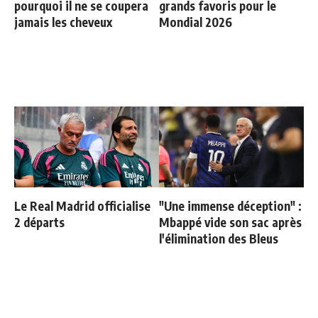
pourquoi il ne se coupera
grands favoris pour le
jamais les cheveux
Mondial 2026
Le Real Madrid officialise
"Une immense déception" :
2 départs
Mbappé vide son sac après
l'élimination des Bleus