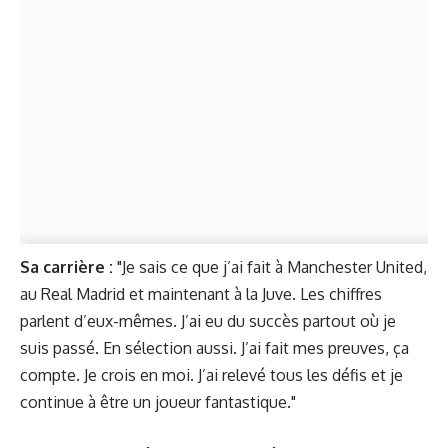
Sa carrière :
"Je sais ce que j’ai fait à Manchester United,
au Real Madrid et maintenant à la Juve. Les chiffres
parlent d’eux-mêmes. J’ai eu du succès partout où je
suis passé. En sélection aussi. J’ai fait mes preuves, ça
compte. Je crois en moi. J’ai relevé tous les défis et je
continue à être un joueur fantastique."