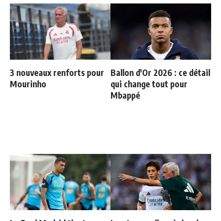
3 nouveaux renforts pour
Ballon d'Or 2026 : ce détail
Mourinho
qui change tout pour
Mbappé