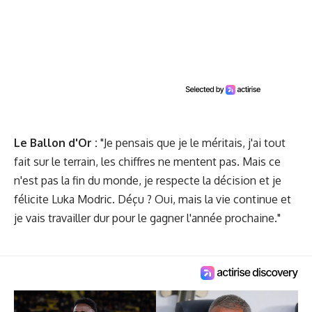
Le Ballon d'Or :
"Je pensais que je le méritais, j'ai tout
fait sur le terrain, les chiffres ne mentent pas. Mais ce
n'est pas la fin du monde, je respecte la décision et je
félicite Luka Modric. Déçu ? Oui, mais la vie continue et
je vais travailler dur pour le gagner l'année prochaine."