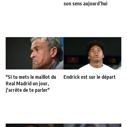
son sens aujourd’hui
"Si tu mets le maillot du
Endrick est sur le départ
Real Madrid un jour,
j'arrête de te parler"