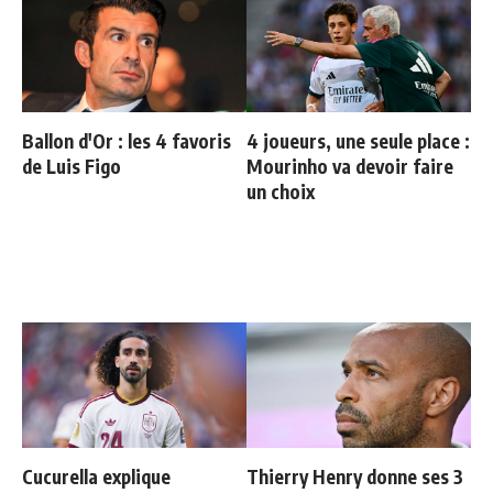
Ballon d'Or : les 4 favoris
4 joueurs, une seule place :
de Luis Figo
Mourinho va devoir faire
un choix
Cucurella explique
Thierry Henry donne ses 3