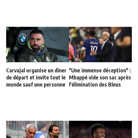
Carvajal organise un diner
"Une immense déception" :
de départ et invite tout le
Mbappé vide son sac après
monde sauf une personne
l'élimination des Bleus