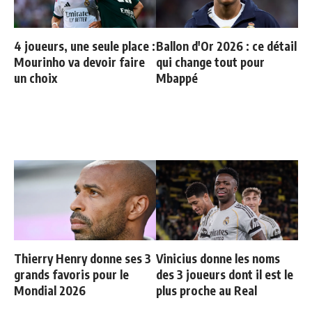
4 joueurs, une seule place :
Ballon d'Or 2026 : ce détail
Mourinho va devoir faire
qui change tout pour
un choix
Mbappé
Thierry Henry donne ses 3
Vinicius donne les noms
grands favoris pour le
des 3 joueurs dont il est le
Mondial 2026
plus proche au Real