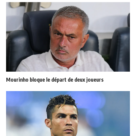
Mourinho bloque le départ de deux joueurs