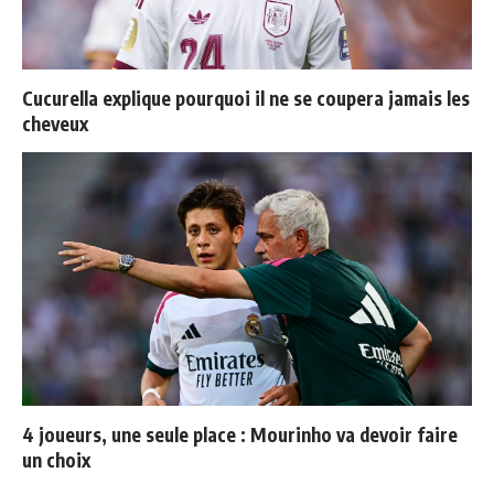
Cucurella explique pourquoi il ne se coupera jamais les
cheveux
4 joueurs, une seule place : Mourinho va devoir faire
un choix