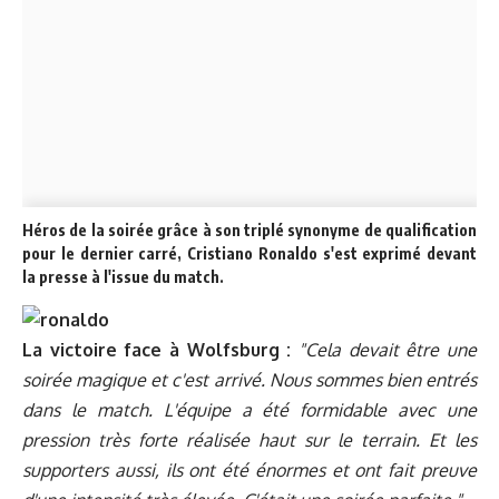
Héros de la soirée grâce à son triplé synonyme de qualification
pour le dernier carré, Cristiano Ronaldo s'est exprimé devant
la presse à l'issue du match.
La victoire face à Wolfsburg :
"Cela devait être une
soirée magique et c'est arrivé. Nous sommes bien entrés
dans le match. L'équipe a été formidable avec une
pression très forte réalisée haut sur le terrain. Et les
supporters aussi, ils ont été énormes et ont fait preuve