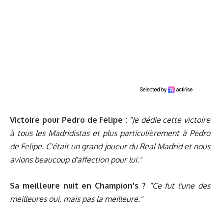
Victoire pour Pedro de Felipe :
"Je dédie cette victoire
à tous les Madridistas et plus particulièrement à Pedro
de Felipe. C'était un grand joueur du Real Madrid et nous
avions beaucoup d'affection pour lui."
Sa meilleure nuit en Champion's ?
"Ce fut l'une des
meilleures oui, mais pas la meilleure."