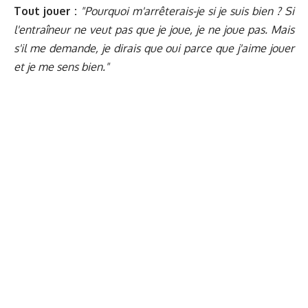
Tout jouer :
"Pourquoi m'arrêterais-je si je suis bien ? Si
l'entraîneur ne veut pas que je joue, je ne joue pas. Mais
s'il me demande, je dirais que oui parce que j'aime jouer
et je me sens bien."