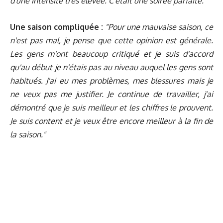
d'une intensité très élevée. C'était une soirée parfaite."
Une saison compliquée :
"Pour une mauvaise saison, ce
n'est pas mal, je pense que cette opinion est générale.
Les gens m'ont beaucoup critiqué et je suis d'accord
qu'au début je n'étais pas au niveau auquel les gens sont
habitués. J'ai eu mes problèmes, mes blessures mais je
ne veux pas me justifier. Je continue de travailler, j'ai
démontré que je suis meilleur et les chiffres le prouvent.
Je suis content et je veux être encore meilleur à la fin de
la saison."