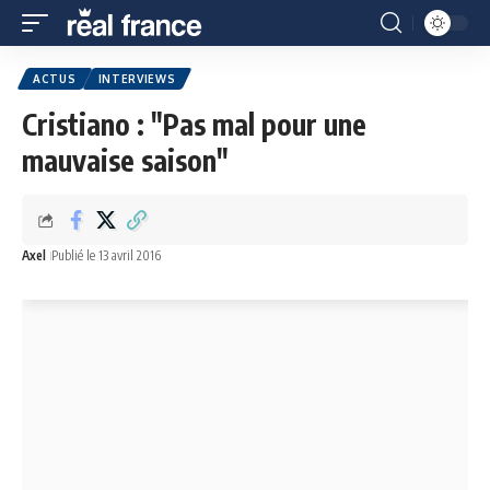
ACTUS
INTERVIEWS
Cristiano : "Pas mal pour une
mauvaise saison"
Axel
Publié le 13 avril 2016