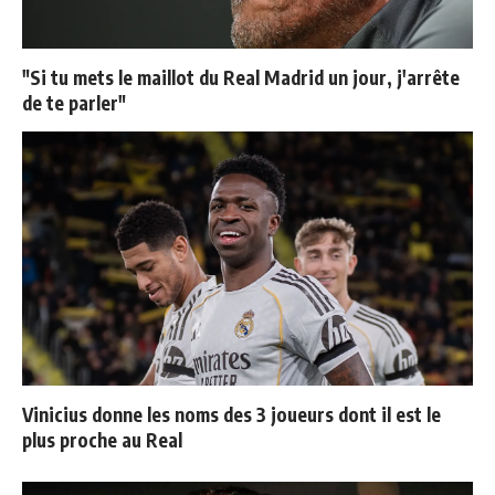
"Si tu mets le maillot du Real Madrid un jour, j'arrête
de te parler"
Vinicius donne les noms des 3 joueurs dont il est le
plus proche au Real