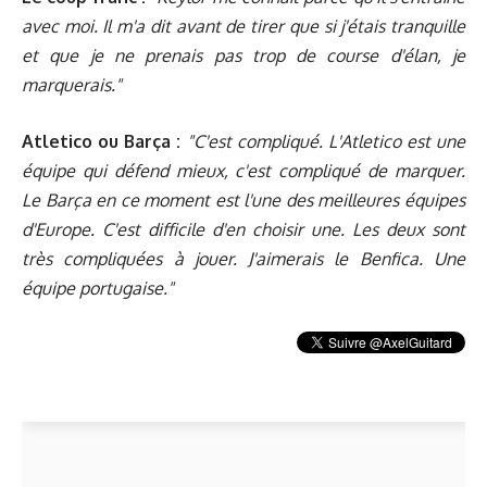
avec moi. Il m'a dit avant de tirer que si j'étais tranquille
et que je ne prenais pas trop de course d'élan, je
marquerais."
Atletico ou Barça :
"C'est compliqué. L'Atletico est une
équipe qui défend mieux, c'est compliqué de marquer.
Le Barça en ce moment est l'une des meilleures équipes
d'Europe. C'est difficile d'en choisir une. Les deux sont
très compliquées à jouer. J'aimerais le Benfica. Une
équipe portugaise."