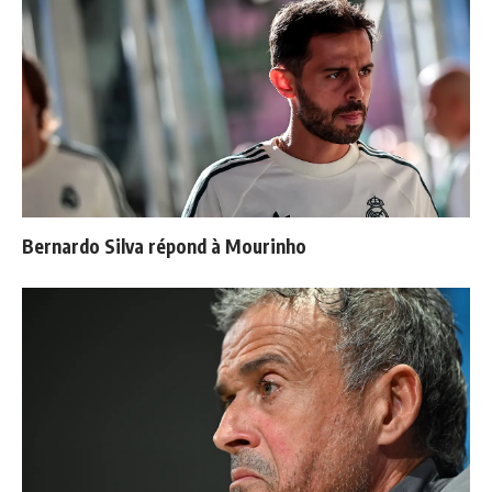
Bernardo Silva répond à Mourinho