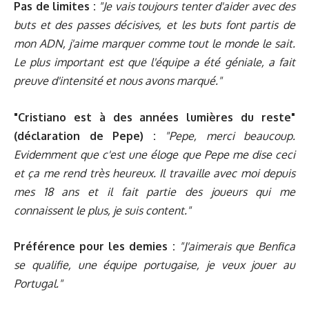
Pas de limites :
"Je vais toujours tenter d'aider avec des
buts et des passes décisives, et les buts font partis de
mon ADN, j'aime marquer comme tout le monde le sait.
Le plus important est que l'équipe a été géniale, a fait
preuve d'intensité et nous avons marqué."
"Cristiano est à des années lumières du reste"
(déclaration de Pepe) :
"Pepe, merci beaucoup.
Evidemment que c'est une éloge que Pepe me dise ceci
et ça me rend très heureux. Il travaille avec moi depuis
mes 18 ans et il fait partie des joueurs qui me
connaissent le plus, je suis content."
Préférence pour les demies :
"J'aimerais que Benfica
se qualifie, une équipe portugaise, je veux jouer au
Portugal."