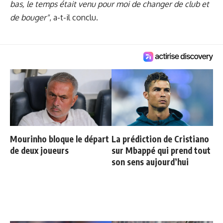
bas, le temps était venu pour moi de changer de club et
de bouger"
, a-t-il conclu.
Mourinho bloque le départ
La prédiction de Cristiano
de deux joueurs
sur Mbappé qui prend tout
son sens aujourd’hui