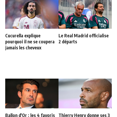
Cucurella explique
Le Real Madrid officialise
pourquoi il ne se coupera
2 départs
jamais les cheveux
Ballon d'Or : les 4 favoris
Thierry Henry donne ses 3