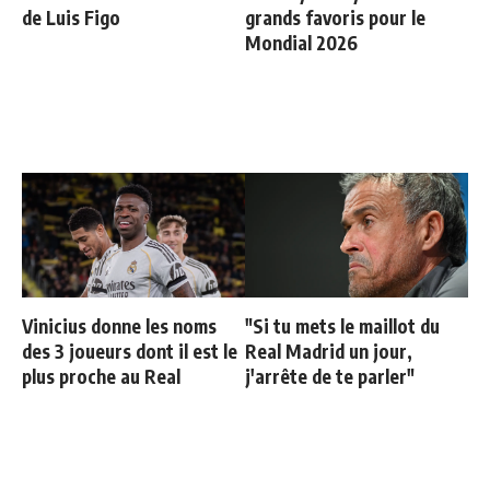
de Luis Figo
grands favoris pour le
Mondial 2026
Vinicius donne les noms
"Si tu mets le maillot du
des 3 joueurs dont il est le
Real Madrid un jour,
plus proche au Real
j'arrête de te parler"