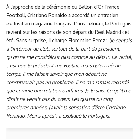
À l'approche de la cérémonie du Ballon d'Or France
Football, Cristiano Ronaldo a accordé un entretien
exclusif au magazine français. Dans celui-ci, le Portugais
revient sur les raisons de son départ du Real Madrid cet
été. Sans surprise, il charge Florentino Perez :
"Je sentais
à l'intérieur du club, surtout de la part du président,
qu'on ne me considérait plus comme au début. La vérité,
c'est que le président me voulait, mais qu'en même
temps, il me faisait savoir que mon départ ne
constituerait pas un problème. Il ne m'a jamais regardé
que comme une relation d'affaires. Je le sais. Ce qu'il me
disait ne venait pas du cœur. Les quatre ou cinq
premières années, j'avais la sensation d'être Cristiano
Ronaldo. Moins après", a expliqué le Portugais.