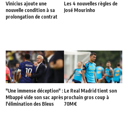
Vinicius ajoute une
Les 4 nouvelles règles de
nouvelle condition à sa
José Mourinho
prolongation de contrat
"Une immense déception" :
Le Real Madrid tient son
Mbappé vide son sac après
prochain gros coup à
l'élimination des Bleus
70M€