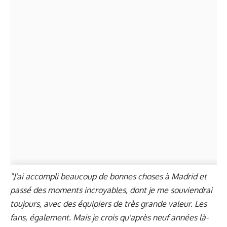
"J'ai accompli beaucoup de bonnes choses à Madrid et
passé des moments incroyables, dont je me souviendrai
toujours, avec des équipiers de très grande valeur. Les
fans, également. Mais je crois qu'après neuf années là-