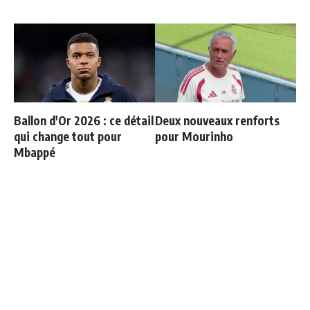
Ballon d'Or 2026 : ce détail
Deux nouveaux renforts
qui change tout pour
pour Mourinho
Mbappé