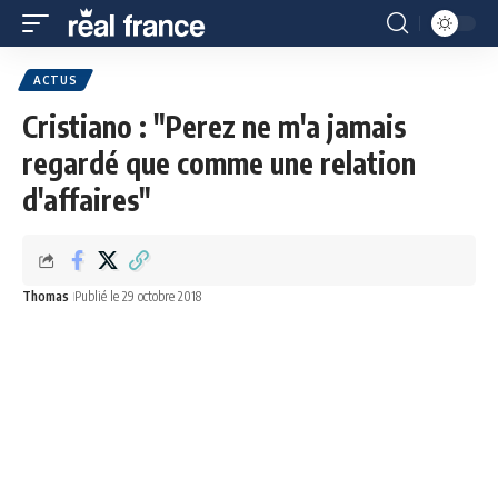
ACTUS
Cristiano : "Perez ne m'a jamais
regardé que comme une relation
d'affaires"
Thomas
Publié le 29 octobre 2018