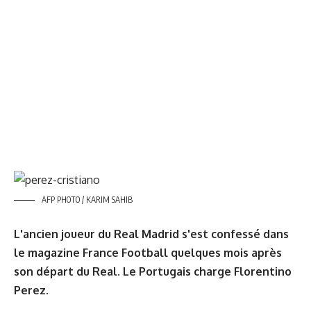
AFP PHOTO / KARIM SAHIB
L'ancien joueur du Real Madrid s'est confessé dans
le magazine France Football quelques mois après
son départ du Real. Le Portugais charge Florentino
Perez.