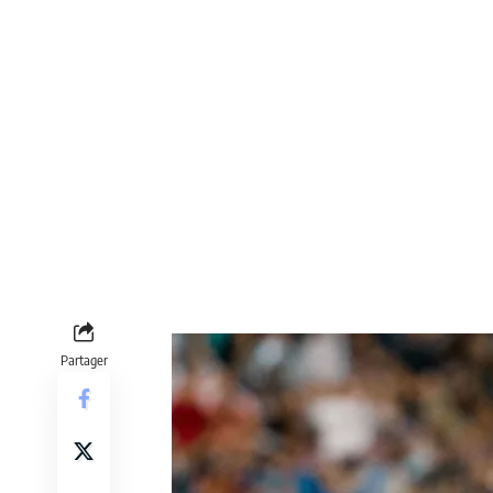
Partager