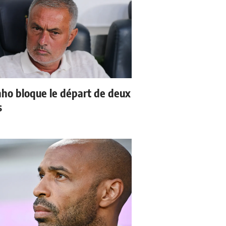
ho bloque le départ de deux
s