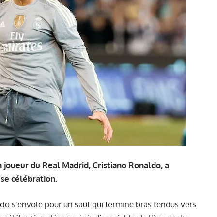
 joueur du Real Madrid, Cristiano Ronaldo, a
se célébration.
do s'envole pour un saut qui termine bras tendus vers