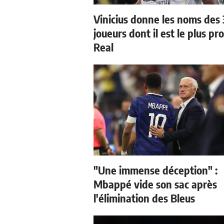
Vinicius donne les noms des 
joueurs dont il est le plus pr
Real
"Une immense déception" :
Mbappé vide son sac après
l'élimination des Bleus