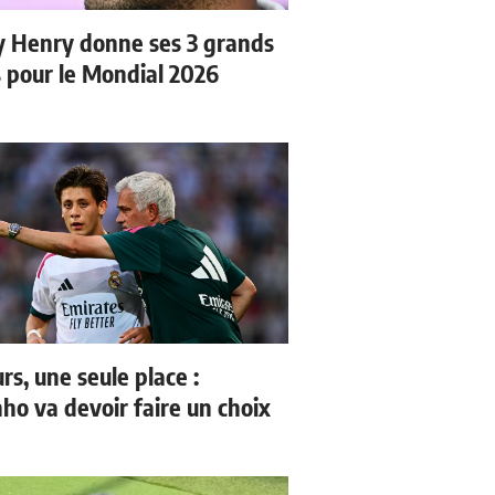
y Henry donne ses 3 grands
s pour le Mondial 2026
rs, une seule place :
ho va devoir faire un choix