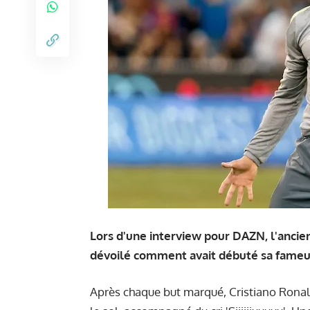
Lors d'une interview pour DAZN, l'ancien
dévoilé comment avait débuté sa fameu
Après chaque but marqué, Cristiano Ronal