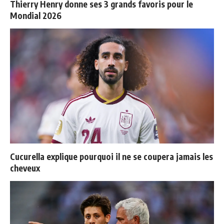
Thierry Henry donne ses 3 grands favoris pour le
Mondial 2026
Cucurella explique pourquoi il ne se coupera jamais les
cheveux