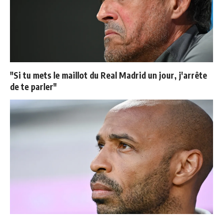
"Si tu mets le maillot du Real Madrid un jour, j'arrête
de te parler"