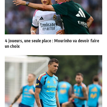
4 joueurs, une seule place : Mourinho va devoir faire
un choix