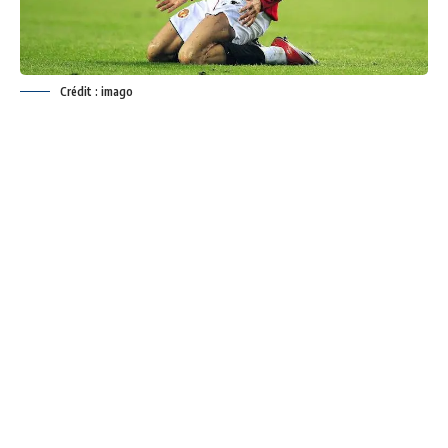
Crédit : imago