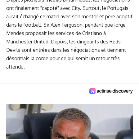
ont finalement "capoté" avec City. Surtout, le Portugais
aurait échangé ce matin avec son mentor et père adoptif
dans le football, Sir Alex Ferguson, pendant que Jorge
Mendes proposait les services de Cristiano à
Manchester United. Depuis, les dirigeants des Reds
Devils sont entrées dans les négociations et tiennent
désormais la corde pour ce qui serait un retour très
attendu.