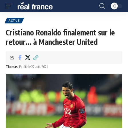
ACTUS
Cristiano Ronaldo finalement sur le
retour... à Manchester United
Thomas
Publié le 27 août 2021