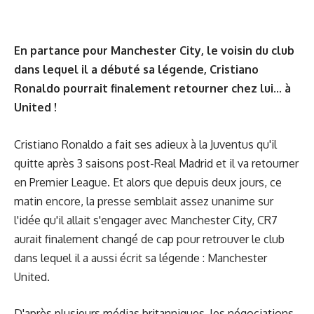
En partance pour Manchester City, le voisin du club
dans lequel il a débuté sa légende, Cristiano
Ronaldo pourrait finalement retourner chez lui... à
United !
Cristiano Ronaldo a fait ses adieux à la Juventus qu'il
quitte après 3 saisons post-Real Madrid et il va retourner
en Premier League. Et alors que depuis deux jours, ce
matin encore, la presse semblait assez unanime sur
l'idée qu'il allait s'engager avec Manchester City, CR7
aurait finalement changé de cap pour retrouver le club
dans lequel il a aussi écrit sa légende : Manchester
United.
D'après plusieurs médias britanniques, les négociations