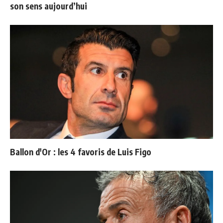
son sens aujourd’hui
Ballon d'Or : les 4 favoris de Luis Figo