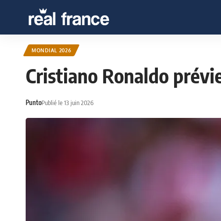
MONDIAL 2026
Cristiano Ronaldo prévi
Punto
Publié le 13 juin 2026