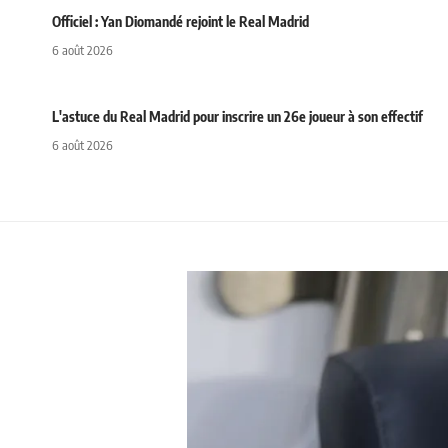
Officiel : Yan Diomandé rejoint le Real Madrid
6 août 2026
L'astuce du Real Madrid pour inscrire un 26e joueur à son effectif
6 août 2026