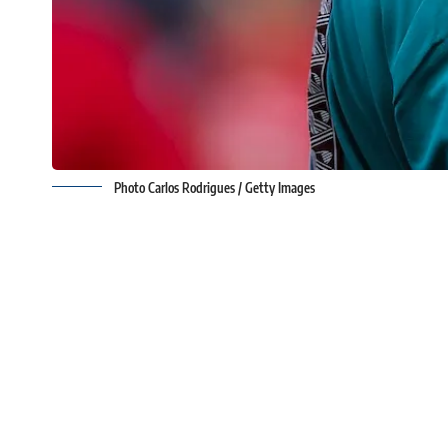
Photo Carlos Rodrigues / Getty Images