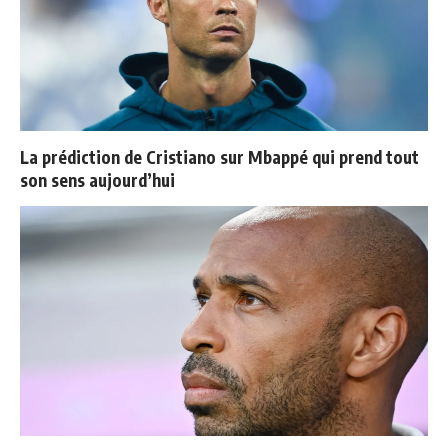
La prédiction de Cristiano sur Mbappé qui prend tout
son sens aujourd’hui