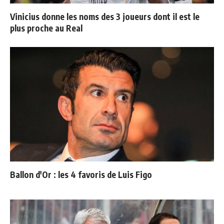
Vinicius donne les noms des 3 joueurs dont il est le
plus proche au Real
Ballon d'Or : les 4 favoris de Luis Figo