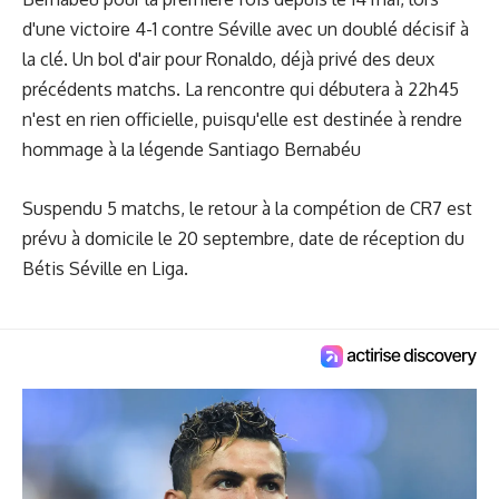
d'une victoire 4-1 contre Séville avec un doublé décisif à
la clé. Un bol d'air pour Ronaldo, déjà privé des deux
précédents matchs. La rencontre qui débutera à 22h45
n'est en rien officielle, puisqu'elle est destinée à rendre
hommage à la légende Santiago Bernabéu
Suspendu 5 matchs, le retour à la compétion de CR7 est
prévu à domicile le 20 septembre, date de réception du
Bétis Séville en Liga.