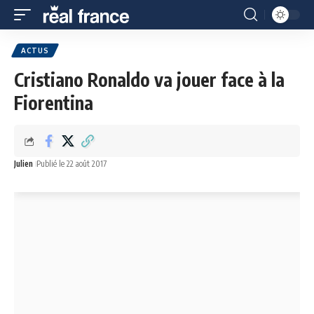
ACTUS
Cristiano Ronaldo va jouer face à la
Fiorentina
Julien
Publié le 22 août 2017