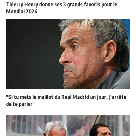
Thierry Henry donne ses 3 grands favoris pour le
Mondial 2026
"Si tu mets le maillot du Real Madrid un jour, j'arrête
de te parler"