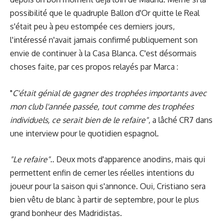
possibilité que le quadruple Ballon d'Or quitte le Real
s'était peu à peu estompée ces derniers jours,
l'intéressé n'avait jamais confirmé publiquement son
envie de continuer à la Casa Blanca. C'est désormais
choses faite, par ces propos relayés par Marca :
"
C'était génial de gagner des trophées importants avec
mon club l'année passée, tout comme des trophées
individuels, ce serait bien de le refaire"
, a lâché CR7 dans
une interview pour le quotidien espagnol.
"Le refaire"
.. Deux mots d'apparence anodins, mais qui
permettent enfin de cerner les réelles intentions du
joueur pour la saison qui s'annonce. Oui, Cristiano sera
bien vêtu de blanc à partir de septembre, pour le plus
grand bonheur des Madridistas.