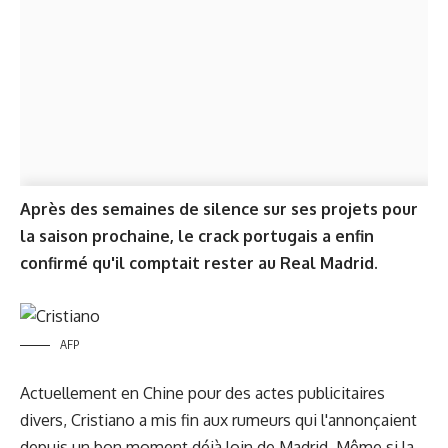
Après des semaines de silence sur ses projets pour
la saison prochaine, le crack portugais a enfin
confirmé qu'il comptait rester au Real Madrid.
AFP
Actuellement en Chine pour des actes publicitaires
divers, Cristiano a mis fin aux rumeurs qui l'annonçaient
depuis un bon moment déjà loin de Madrid. Même si la