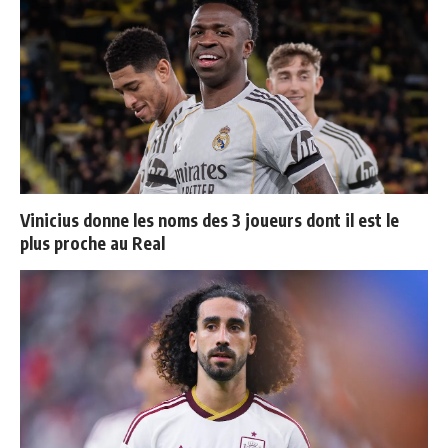
Vinicius donne les noms des 3 joueurs dont il est le
plus proche au Real