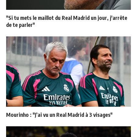
"Si tu mets le maillot du Real Madrid un jour, j'arrête
de te parler"
Mourinho : "J’ai vu un Real Madrid à 3 visages"