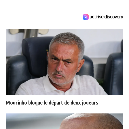
Mourinho bloque le départ de deux joueurs