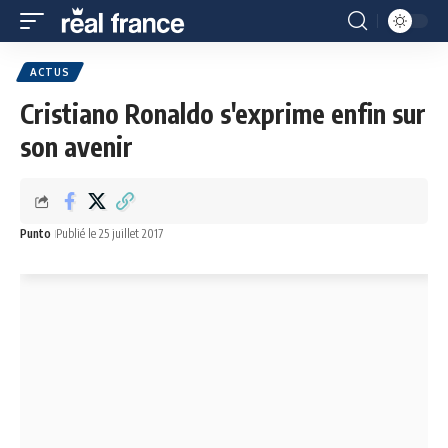
ACTUS
Cristiano Ronaldo s'exprime enfin sur
son avenir
Punto
Publié le 25 juillet 2017