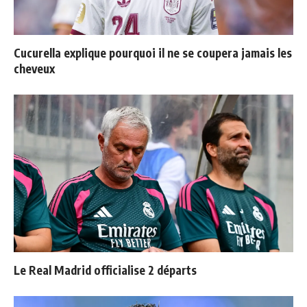
Cucurella explique pourquoi il ne se coupera jamais les
cheveux
Le Real Madrid officialise 2 départs