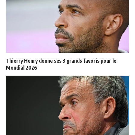
Thierry Henry donne ses 3 grands favoris pour le
Mondial 2026