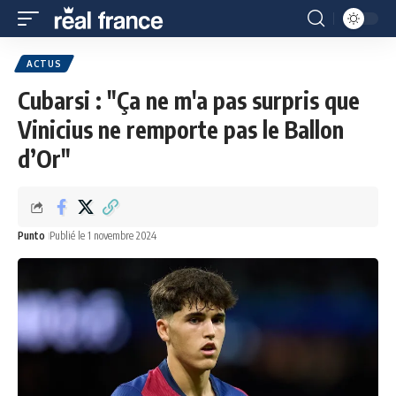
ACTUS
Cubarsi : "Ça ne m'a pas surpris que
Vinicius ne remporte pas le Ballon
d’Or"
Punto
Publié le 1 novembre 2024