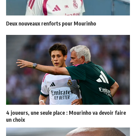
Deux nouveaux renforts pour Mourinho
4 joueurs, une seule place : Mourinho va devoir faire
un choix