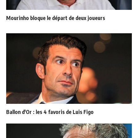
Mourinho bloque le départ de deux joueurs
Ballon d'Or : les 4 favoris de Luis Figo