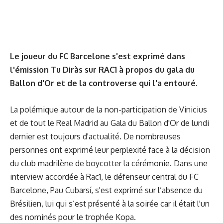
Le joueur du FC Barcelone s'est exprimé dans
l'émission Tu Diràs sur RAC1 à propos du gala du
Ballon d'Or et de la controverse qui l'a entouré.
La polémique autour de la non-participation de Vinicius
et de tout le Real Madrid au Gala du Ballon d'Or de lundi
dernier est toujours d'actualité. De nombreuses
personnes ont exprimé leur perplexité face à la décision
du club madrilène de boycotter la cérémonie. Dans une
interview accordée à Rac1, le défenseur central du FC
Barcelone, Pau Cubarsí, s'est exprimé sur l’absence du
Brésilien, lui qui s’est présenté à la soirée car il était l'un
des nominés pour le trophée Kopa.