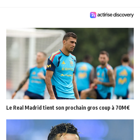
Le Real Madrid tient son prochain gros coup à 70M€