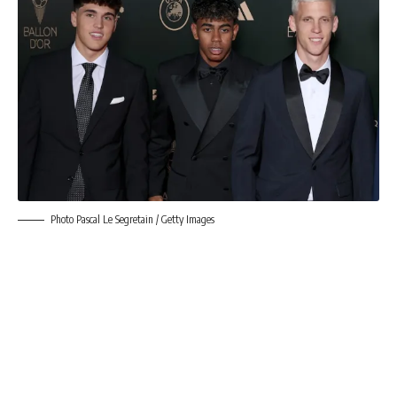
Photo Pascal Le Segretain / Getty Images