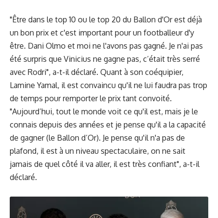
"Être dans le top 10 ou le top 20 du Ballon d'Or est déjà
un bon prix et c'est important pour un footballeur d'y
être. Dani Olmo et moi ne l'avons pas gagné. Je n'ai pas
été surpris que Vinicius ne gagne pas, c’était très serré
avec Rodri", a-t-il déclaré. Quant à son coéquipier,
Lamine Yamal, il est convaincu qu'il ne lui faudra pas trop
de temps pour remporter le prix tant convoité.
"Aujourd’hui, tout le monde voit ce qu'il est, mais je le
connais depuis des années et je pense qu'il a la capacité
de gagner (le Ballon d’Or). Je pense qu'il n'a pas de
plafond, il est à un niveau spectaculaire, on ne sait
jamais de quel côté il va aller, il est très confiant", a-t-il
déclaré.