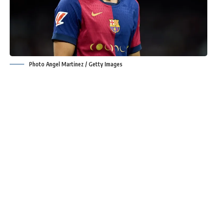
Photo Angel Martinez / Getty Images