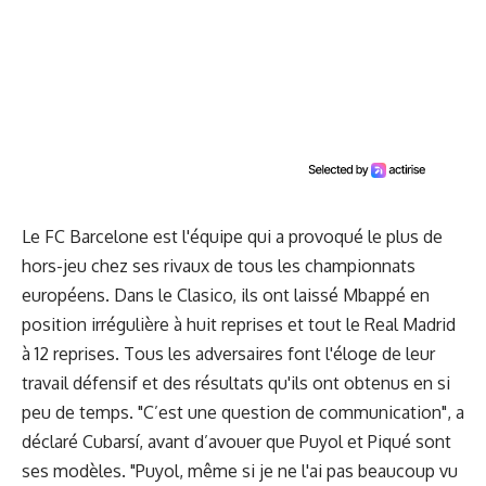
Le FC Barcelone est l'équipe qui a provoqué le plus de
hors-jeu chez ses rivaux de tous les championnats
européens. Dans le Clasico, ils ont laissé Mbappé en
position irrégulière à huit reprises et tout le Real Madrid
à 12 reprises. Tous les adversaires font l'éloge de leur
travail défensif et des résultats qu'ils ont obtenus en si
peu de temps. "C’est une question de communication", a
déclaré Cubarsí, avant d’avouer que Puyol et Piqué sont
ses modèles. "Puyol, même si je ne l'ai pas beaucoup vu