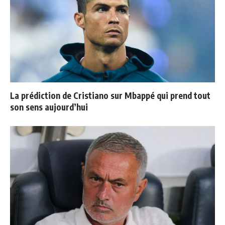
La prédiction de Cristiano sur Mbappé qui prend tout
son sens aujourd’hui