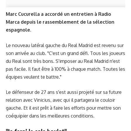
Marc Cucurella a accordé un entretien à Radio
Marca depuis le rassemblement de la sélection
espagnole.
Le nouveau latéral gauche du Real Madrid est revenu sur
son arrivée au club. "C'est un grand défi. Tous les joueurs
du Real sont très bons. S'imposer au Real Madrid n'est
pas facile. Il faut être à 100% à chaque match. Toutes les
équipes veulent te battre."
Le défenseur de 27 ans s'est aussi projeté sur sa future
relation avec Vinicius, avec qui il partagera le couloir
gauche. Et il est prêt à faire les efforts pour mettre son
coéquipier dans les meilleures conditions.