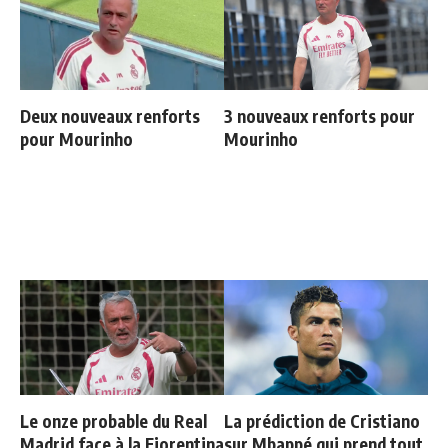
Deux nouveaux renforts
3 nouveaux renforts pour
pour Mourinho
Mourinho
Le onze probable du Real
La prédiction de Cristiano
Madrid face à la Fiorentina
sur Mbappé qui prend tout