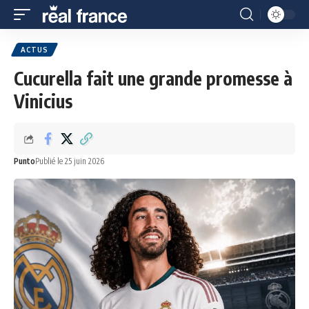
ACTUS
Cucurella fait une grande promesse à
Vinicius
Punto
Publié le 25 juin 2026