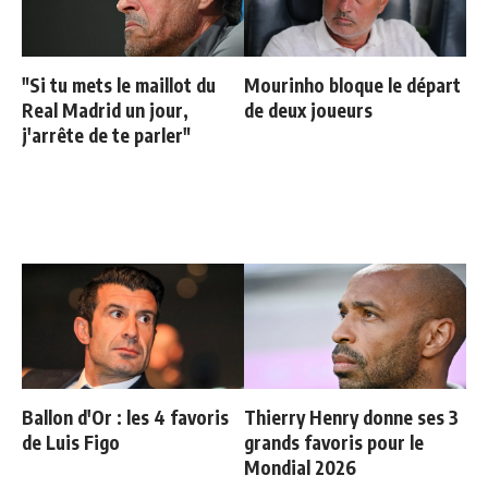
"Si tu mets le maillot du
Mourinho bloque le départ
Real Madrid un jour,
de deux joueurs
j'arrête de te parler"
Ballon d'Or : les 4 favoris
Thierry Henry donne ses 3
de Luis Figo
grands favoris pour le
Mondial 2026