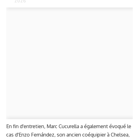
2026
En fin d'entretien, Marc Cucurella a également évoqué le
cas d'Enzo Fernández, son ancien coéquipier à Chelsea,