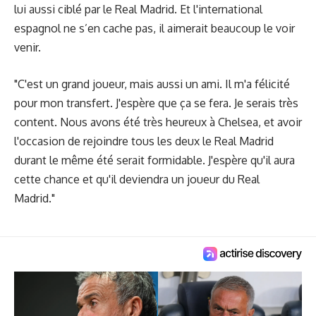
lui aussi ciblé par le Real Madrid. Et l'international
espagnol ne s’en cache pas, il aimerait beaucoup le voir
venir.
"C'est un grand joueur, mais aussi un ami. Il m'a félicité
pour mon transfert. J'espère que ça se fera. Je serais très
content. Nous avons été très heureux à Chelsea, et avoir
l'occasion de rejoindre tous les deux le Real Madrid
durant le même été serait formidable. J'espère qu'il aura
cette chance et qu'il deviendra un joueur du Real
Madrid."