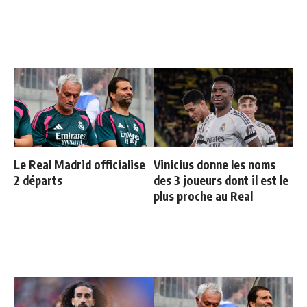
Le Real Madrid officialise
Vinicius donne les noms
2 départs
des 3 joueurs dont il est le
plus proche au Real