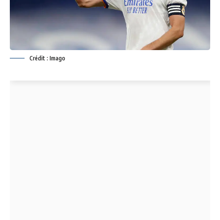
Crédit : Imago