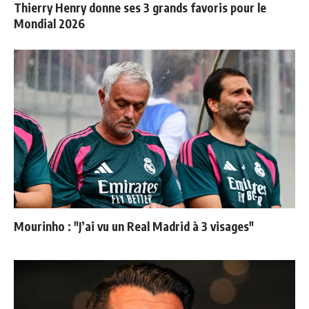
Thierry Henry donne ses 3 grands favoris pour le
Mondial 2026
Mourinho : "J’ai vu un Real Madrid à 3 visages"