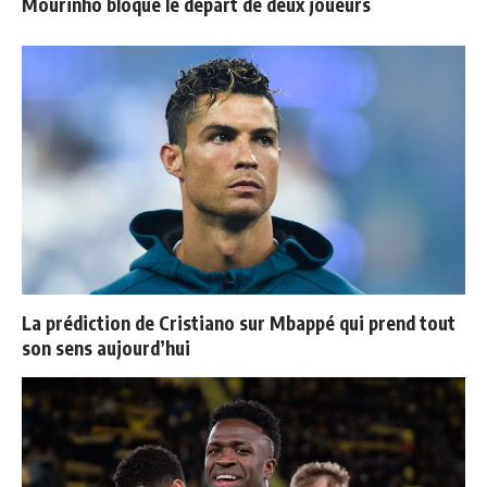
Mourinho bloque le départ de deux joueurs
La prédiction de Cristiano sur Mbappé qui prend tout
son sens aujourd’hui