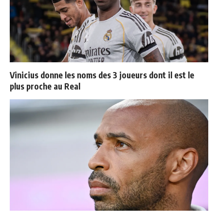
Vinicius donne les noms des 3 joueurs dont il est le
plus proche au Real