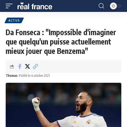
ACTUS
Da Fonseca : "Impossible d'imaginer
que quelqu'un puisse actuellement
mieux jouer que Benzema"
Thomas
Publié le 4 octobre 2021