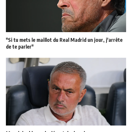
"Si tu mets le maillot du Real Madrid un jour, j'arrête
de te parler"