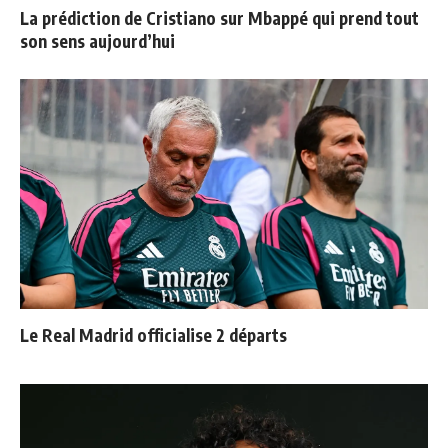
La prédiction de Cristiano sur Mbappé qui prend tout
son sens aujourd’hui
Le Real Madrid officialise 2 départs