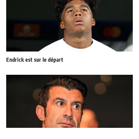
Endrick est sur le départ