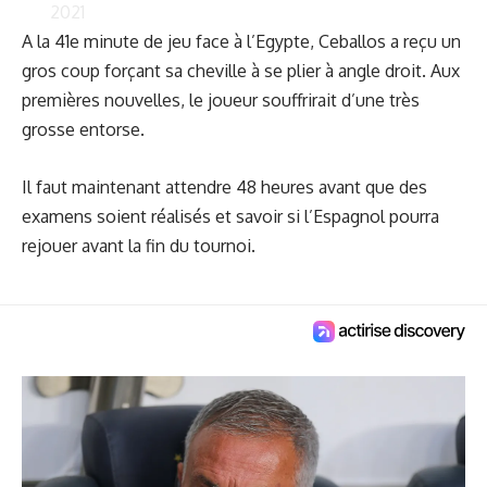
2021
A la 41e minute de jeu face à l’Egypte, Ceballos a reçu un
gros coup forçant sa cheville à se plier à angle droit. Aux
premières nouvelles, le joueur souffrirait d’une très
grosse entorse.
Il faut maintenant attendre 48 heures avant que des
examens soient réalisés et savoir si l’Espagnol pourra
rejouer avant la fin du tournoi.