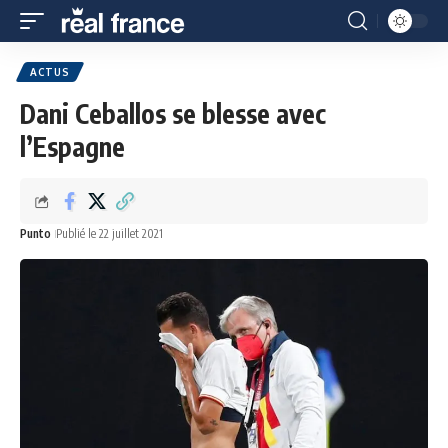
ACTUS
Dani Ceballos se blesse avec
l’Espagne
Punto
Publié le 22 juillet 2021