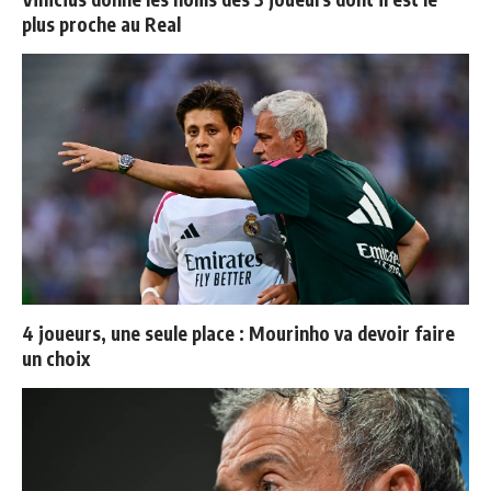
plus proche au Real
4 joueurs, une seule place : Mourinho va devoir faire
un choix