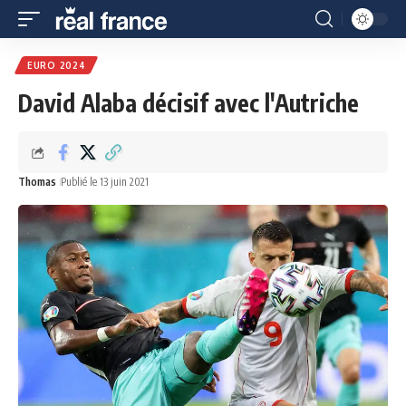
EURO 2024
David Alaba décisif avec l'Autriche
Thomas
Publié le 13 juin 2021