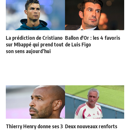
La prédiction de Cristiano
Ballon d'Or : les 4 favoris
sur Mbappé qui prend tout
de Luis Figo
son sens aujourd’hui
Thierry Henry donne ses 3
Deux nouveaux renforts