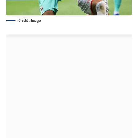
Crédit : Imago