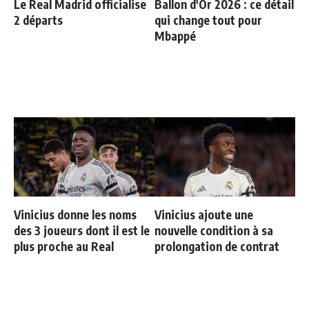
Le Real Madrid officialise
Ballon d'Or 2026 : ce détail
2 départs
qui change tout pour
Mbappé
Vinicius donne les noms
Vinicius ajoute une
des 3 joueurs dont il est le
nouvelle condition à sa
plus proche au Real
prolongation de contrat