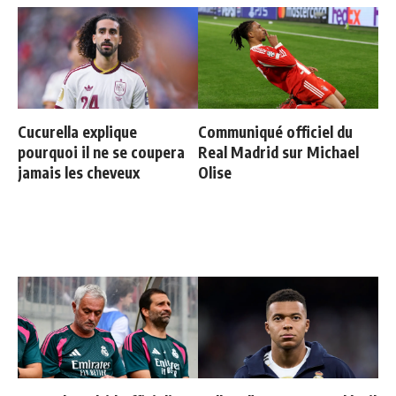
Cucurella explique
Communiqué officiel du
pourquoi il ne se coupera
Real Madrid sur Michael
jamais les cheveux
Olise