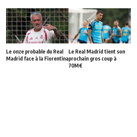
Le onze probable du Real
Le Real Madrid tient son
Madrid face à la Fiorentina
prochain gros coup à
70M€