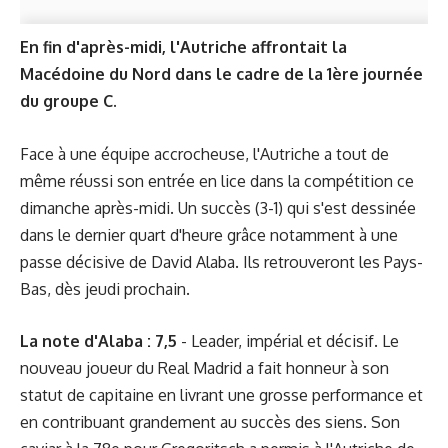
En fin d'après-midi, l'Autriche affrontait la
Macédoine du Nord dans le cadre de la 1ère journée
du groupe C.
Face à une équipe accrocheuse, l'Autriche a tout de
même réussi son entrée en lice dans la compétition ce
dimanche après-midi. Un succès (3-1) qui s'est dessinée
dans le dernier quart d'heure grâce notamment à une
passe décisive de David Alaba. Ils retrouveront les Pays-
Bas, dès jeudi prochain.
La note d'Alaba : 7,5
- Leader, impérial et décisif. Le
nouveau joueur du Real Madrid a fait honneur à son
statut de capitaine en livrant une grosse performance et
en contribuant grandement au succès des siens. Son