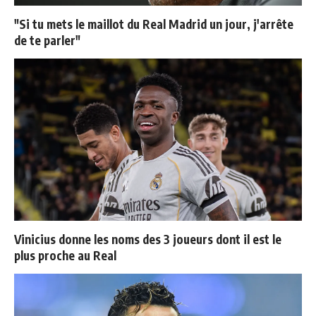
"Si tu mets le maillot du Real Madrid un jour, j'arrête
de te parler"
Vinicius donne les noms des 3 joueurs dont il est le
plus proche au Real