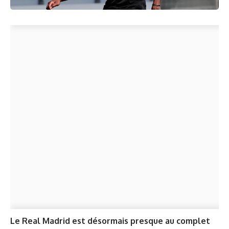
Le Real Madrid est désormais presque au complet