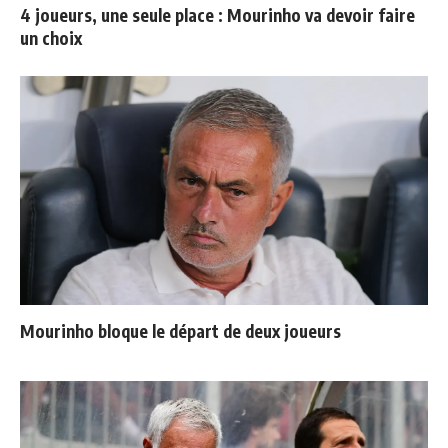
4 joueurs, une seule place : Mourinho va devoir faire
un choix
Mourinho bloque le départ de deux joueurs