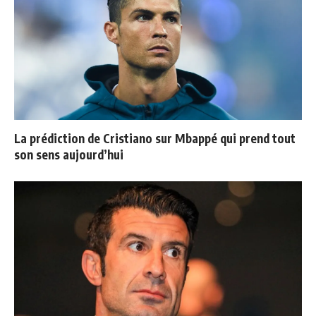
La prédiction de Cristiano sur Mbappé qui prend tout
son sens aujourd’hui