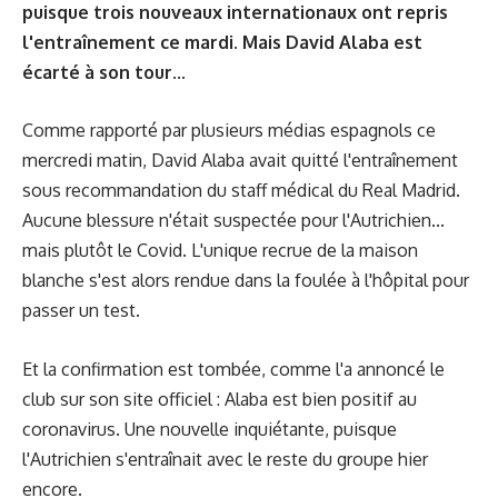
puisque trois nouveaux internationaux ont repris
l'entraînement ce mardi. Mais David Alaba est
écarté à son tour...
Comme rapporté par plusieurs médias espagnols ce
mercredi matin, David Alaba avait quitté l'entraînement
sous recommandation du staff médical du Real Madrid.
Aucune blessure n'était suspectée pour l'Autrichien...
mais plutôt le Covid. L'unique recrue de la maison
blanche s'est alors rendue dans la foulée à l'hôpital pour
passer un test.
Et la confirmation est tombée, comme l'a annoncé le
club sur son site officiel : Alaba est bien positif au
coronavirus. Une nouvelle inquiétante, puisque
l'Autrichien s'entraînait avec le reste du groupe hier
encore.