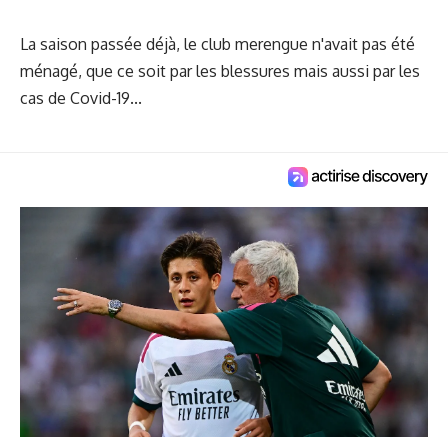
La saison passée déjà, le club merengue n'avait pas été
ménagé, que ce soit par les blessures mais aussi par les
cas de Covid-19...