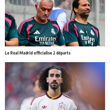
Le Real Madrid officialise 2 départs