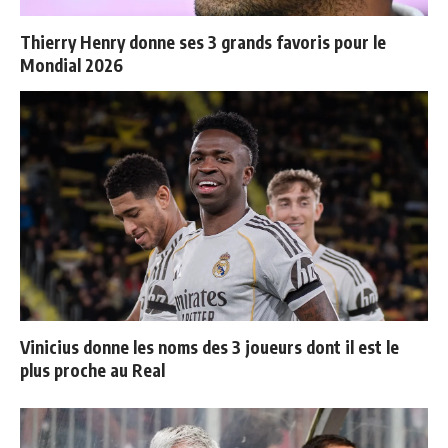
Thierry Henry donne ses 3 grands favoris pour le
Mondial 2026
Vinicius donne les noms des 3 joueurs dont il est le
plus proche au Real