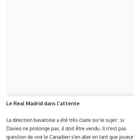
Le Real Madrid dans l'attente
La direction bavaroise a été très claire sur le sujet : si
Davies ne prolonge pas, il doit être vendu. Il n'est pas
question de voir le Canadien s'en aller en tant que joueur