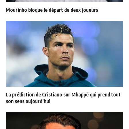
Mourinho bloque le départ de deux joueurs
La prédiction de Cristiano sur Mbappé qui prend tout
son sens aujourd’hui