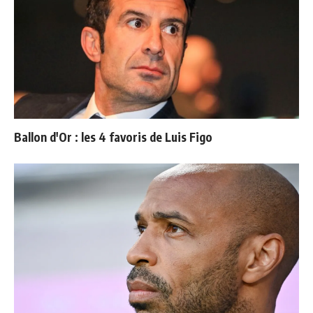
Ballon d'Or : les 4 favoris de Luis Figo