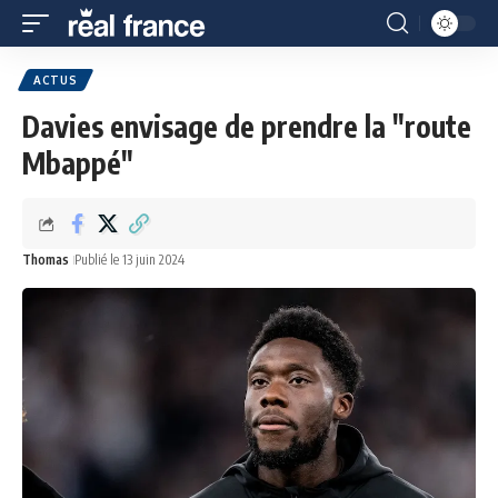
ACTUS
Davies envisage de prendre la "route
Mbappé"
Thomas
Publié le 13 juin 2024