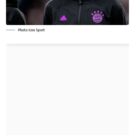
Photo Icon Sport