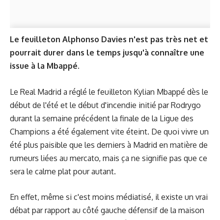
Le feuilleton Alphonso Davies n'est pas très net et
pourrait durer dans le temps jusqu'à connaître une
issue à la Mbappé.
Le Real Madrid a réglé le feuilleton Kylian Mbappé dès le
début de l'été et le début d'incendie initié par Rodrygo
durant la semaine précédent la finale de la Ligue des
Champions a été également vite éteint. De quoi vivre un
été plus paisible que les derniers à Madrid en matière de
rumeurs liées au mercato, mais ça ne signifie pas que ce
sera le calme plat pour autant.
En effet, même si c'est moins médiatisé, il existe un vrai
débat par rapport au côté gauche défensif de la maison