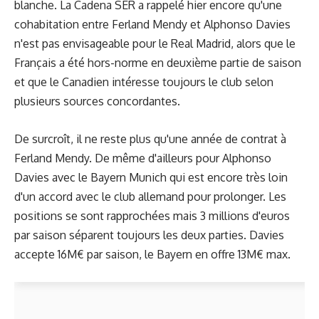
blanche. La Cadena SER a rappelé hier encore qu'une
cohabitation entre Ferland Mendy et Alphonso Davies
n'est pas envisageable pour le Real Madrid, alors que le
Français a été hors-norme en deuxième partie de saison
et que le Canadien intéresse toujours le club selon
plusieurs sources concordantes.
De surcroît, il ne reste plus qu'une année de contrat à
Ferland Mendy. De même d'ailleurs pour Alphonso
Davies avec le Bayern Munich qui est encore très loin
d'un accord avec le club allemand pour prolonger. Les
positions se sont rapprochées mais 3 millions d'euros
par saison séparent toujours les deux parties. Davies
accepte 16M€ par saison, le Bayern en offre 13M€ max.