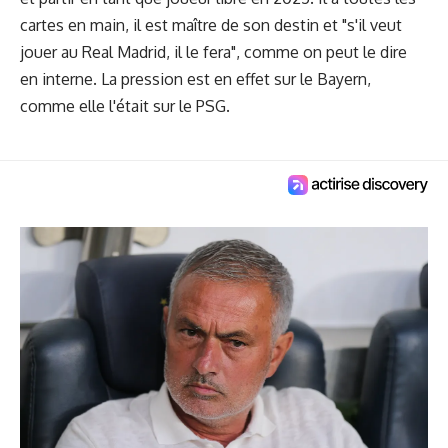
cartes en main, il est maître de son destin et "s'il veut
jouer au Real Madrid, il le fera", comme on peut le dire
en interne. La pression est en effet sur le Bayern,
comme elle l'était sur le PSG.