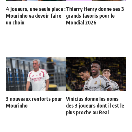
4 joueurs, une seule place :
Thierry Henry donne ses 3
Mourinho va devoir faire
grands favoris pour le
un choix
Mondial 2026
3 nouveaux renforts pour
Vinicius donne les noms
Mourinho
des 3 joueurs dont il est le
plus proche au Real