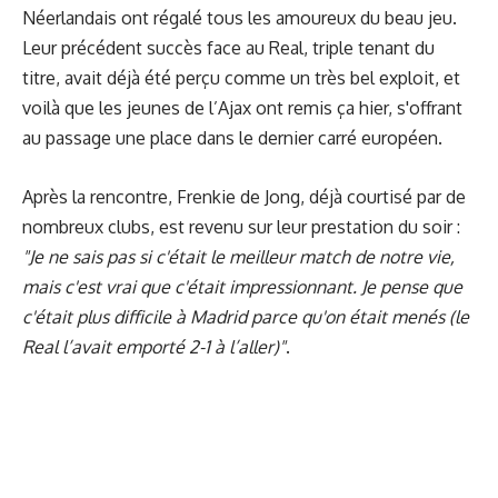
Néerlandais ont régalé tous les amoureux du beau jeu.
Leur précédent succès face au Real, triple tenant du
titre, avait déjà été perçu comme un très bel exploit, et
voilà que les jeunes de l’Ajax ont remis ça hier, s'offrant
au passage une place dans le dernier carré européen.
Après la rencontre, Frenkie de Jong, déjà courtisé par de
nombreux clubs, est revenu sur leur prestation du soir :
"Je ne sais pas si c'était le meilleur match de notre vie,
mais c'est vrai que c'était impressionnant. Je pense que
c'était plus difficile à Madrid parce qu'on était menés (le
Real l’avait emporté 2-1 à l’aller)"
.