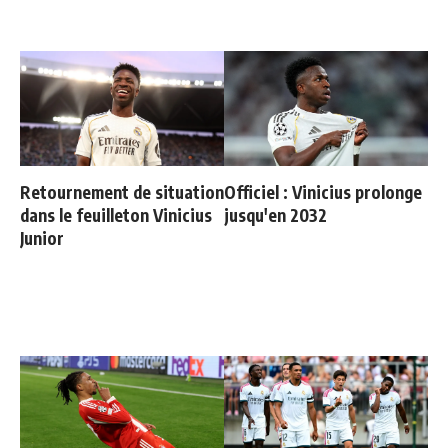
Retournement de situation
Officiel : Vinicius prolonge
dans le feuilleton Vinicius
jusqu'en 2032
Junior