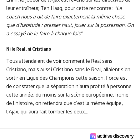
leur entraîneur, Ten Haag, pour cette rencontre :
"Le
coach nous a dit de faire exactement la même chose
que d’habitude : presser haut, jouer sur la possession. On
a essayé de le faire à chaque fois"
.
Ni le Real, ni Cristiano
Tous attendaient de voir comment le Real sans
Cristiano, mais aussi Cristiano sans le Real, allaient s’en
sortir en Ligue des Champions cette saison. Force est
de constater que la séparation n’aura profité à personne
cette année, du moins sur la scène européenne.
Ironie
de l’histoire, on retiendra que c’est la même équipe,
l’Ajax, qui aura fait tomber les deux...