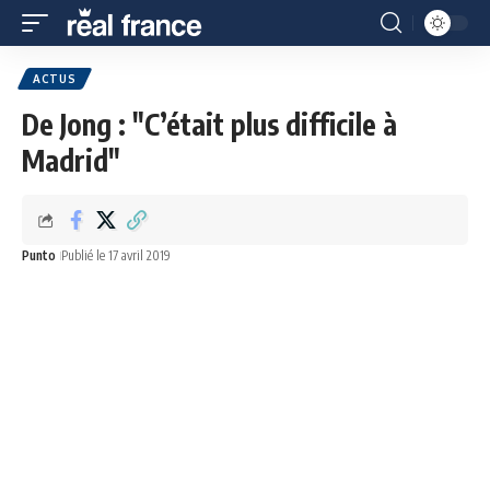
ACTUS
De Jong : "C’était plus difficile à
Madrid"
Punto
Publié le 17 avril 2019