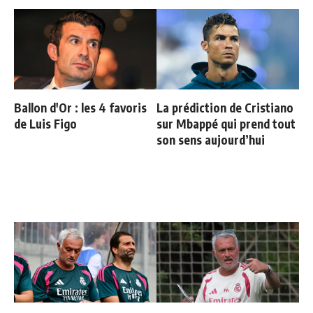
Ballon d'Or : les 4 favoris
La prédiction de Cristiano
de Luis Figo
sur Mbappé qui prend tout
son sens aujourd’hui