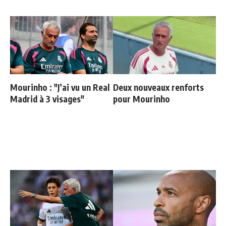
Mourinho : "J’ai vu un Real
Deux nouveaux renforts
Madrid à 3 visages"
pour Mourinho