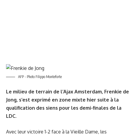
AFP - Photo Filippo Monteforte
Le milieu de terrain de l’Ajax Amsterdam, Frenkie de
Jong, s’est exprimé en zone mixte hier suite à la
qualification des siens pour les demi-finales de la
LDC.
Avec leur victoire 1-2 face à la Vieille Dame, les