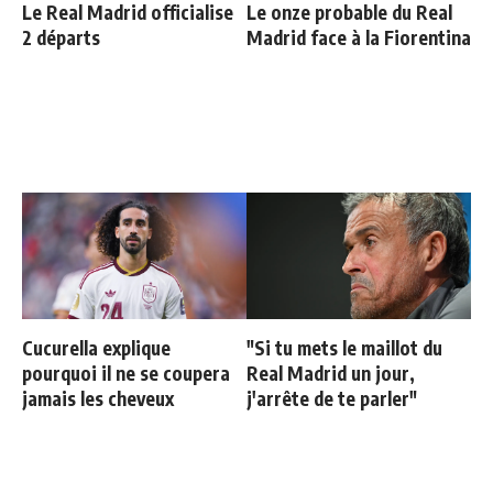
Le Real Madrid officialise
Le onze probable du Real
2 départs
Madrid face à la Fiorentina
Cucurella explique
"Si tu mets le maillot du
pourquoi il ne se coupera
Real Madrid un jour,
jamais les cheveux
j'arrête de te parler"