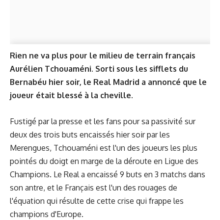
Rien ne va plus pour le milieu de terrain français
Aurélien Tchouaméni. Sorti sous les sifflets du
Bernabéu hier soir, le Real Madrid a annoncé que le
joueur était blessé à la cheville.
Fustigé par la presse et les fans pour sa passivité sur
deux des trois buts encaissés hier soir par les
Merengues, Tchouaméni est l'un des joueurs les plus
pointés du doigt en marge de la déroute en Ligue des
Champions. Le Real a encaissé 9 buts en 3 matchs dans
son antre, et le Français est l'un des rouages de
l'équation qui résulte de
cette crise
qui frappe les
champions d'Europe.