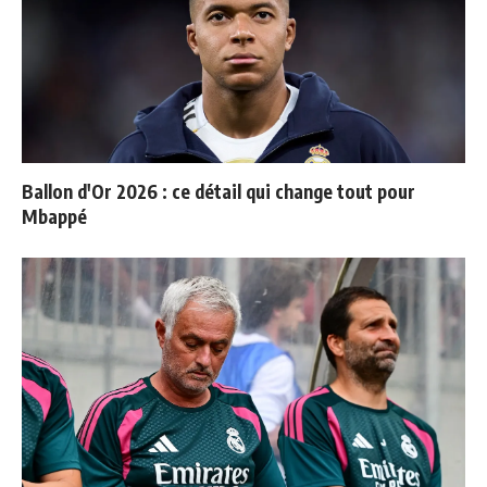
Ballon d'Or 2026 : ce détail qui change tout pour
Mbappé