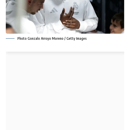
Photo Gonzalo Arroyo Moreno / Getty Images