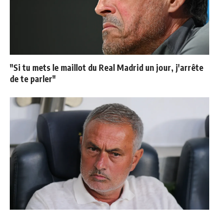
"Si tu mets le maillot du Real Madrid un jour, j'arrête
de te parler"