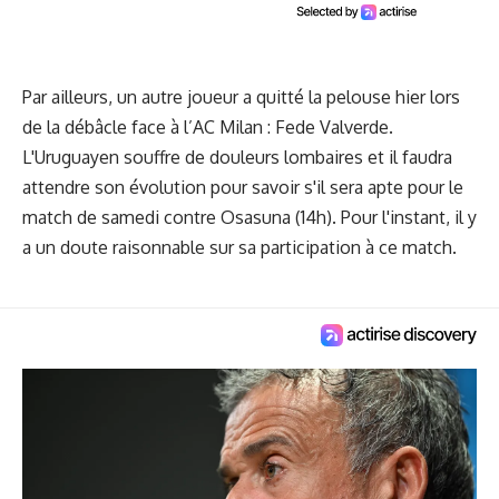
Par ailleurs, un autre joueur a quitté la pelouse hier lors
de la débâcle face à l’AC Milan : Fede Valverde.
L'Uruguayen souffre de douleurs lombaires et il faudra
attendre son évolution pour savoir s'il sera apte pour le
match de samedi contre Osasuna (14h). Pour l'instant, il y
a un doute raisonnable sur sa participation à ce match.