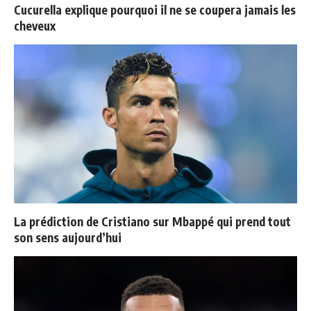
Cucurella explique pourquoi il ne se coupera jamais les
cheveux
La prédiction de Cristiano sur Mbappé qui prend tout
son sens aujourd’hui