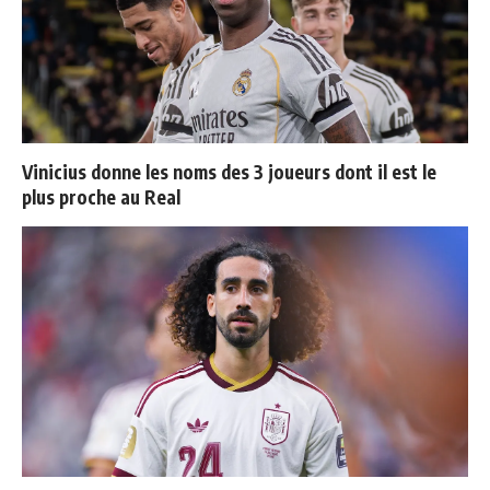
Vinicius donne les noms des 3 joueurs dont il est le
plus proche au Real