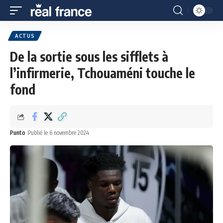
ACTUS
De la sortie sous les sifflets à
l’infirmerie, Tchouaméni touche le
fond
Punto
Publié le 6 novembre 2024