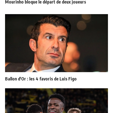
Mourinho bloque le départ de deux joueurs
Ballon d'Or : les 4 favoris de Luis Figo