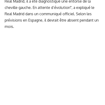
Real Madrid, il a été diagnostiqué une entorse de la
cheville gauche. En attente d’évolution", a expliqué le
Real Madrid dans un communiqué officiel. Selon les
prévisions en Espagne, il devrait être absent pendant un
mois.