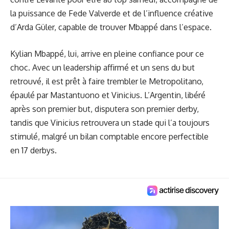
la puissance de Fede Valverde et de l’influence créative
d’Arda Güler, capable de trouver Mbappé dans l’espace.
Kylian Mbappé, lui, arrive en pleine confiance pour ce
choc. Avec un leadership affirmé et un sens du but
retrouvé, il est prêt à faire trembler le Metropolitano,
épaulé par Mastantuono et Vinicius. L’Argentin, libéré
après son premier but, disputera son premier derby,
tandis que Vinicius retrouvera un stade qui l’a toujours
stimulé, malgré un bilan comptable encore perfectible
en 17 derbys.