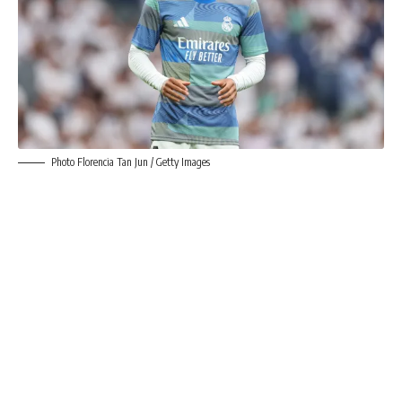
Photo Florencia Tan Jun / Getty Images