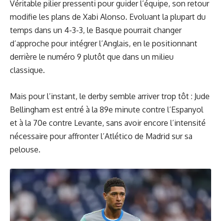
Véritable pilier pressenti pour guider l’équipe, son retour
modifie les plans de Xabi Alonso. Evoluant la plupart du
temps dans un 4-3-3, le Basque pourrait changer
d’approche pour intégrer l’Anglais, en le positionnant
derrière le numéro 9 plutôt que dans un milieu
classique.
Mais pour l’instant, le derby semble arriver trop tôt : Jude
Bellingham est entré à la 89e minute contre l’Espanyol
et à la 70e contre Levante, sans avoir encore l’intensité
nécessaire pour affronter l’Atlético de Madrid sur sa
pelouse.