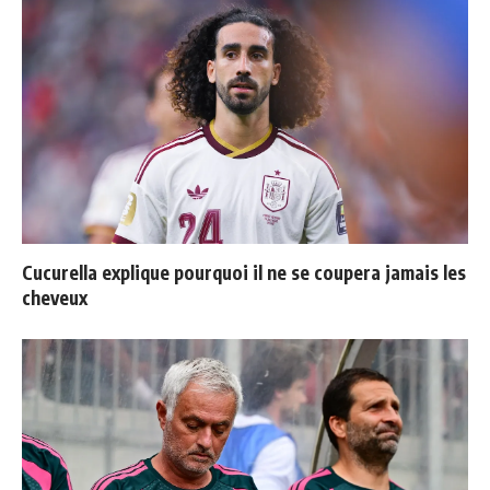
Cucurella explique pourquoi il ne se coupera jamais les
cheveux