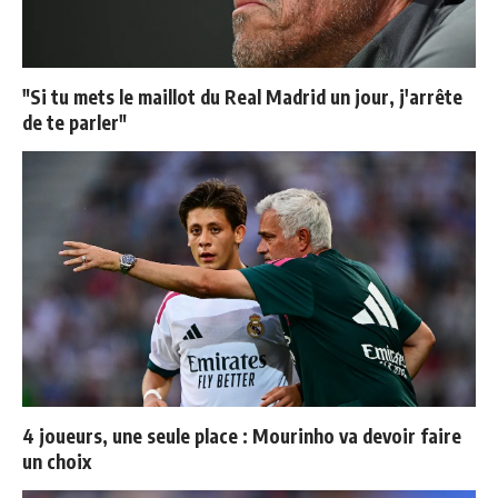
"Si tu mets le maillot du Real Madrid un jour, j'arrête
de te parler"
4 joueurs, une seule place : Mourinho va devoir faire
un choix