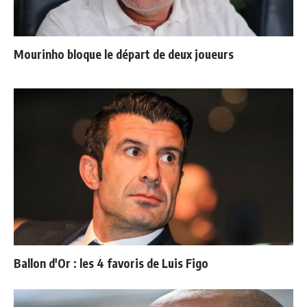
Mourinho bloque le départ de deux joueurs
Ballon d'Or : les 4 favoris de Luis Figo