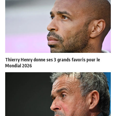
Thierry Henry donne ses 3 grands favoris pour le
Mondial 2026