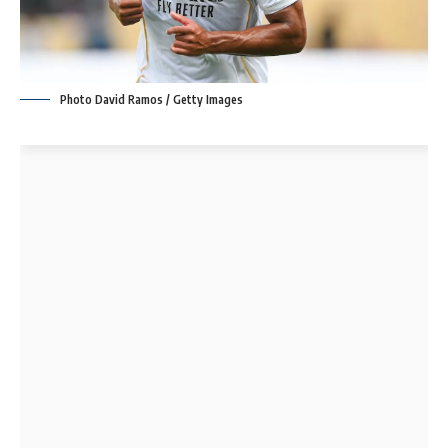
Photo David Ramos / Getty Images