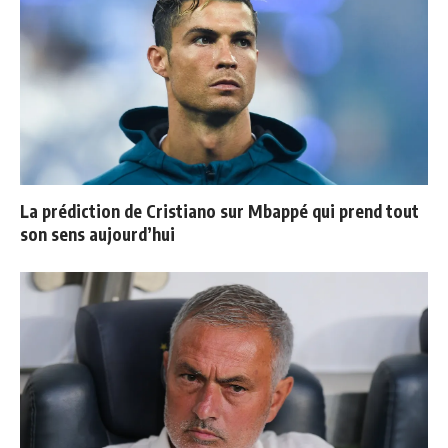
La prédiction de Cristiano sur Mbappé qui prend tout
son sens aujourd’hui