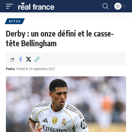
ACTUS
Derby : un onze défini et le casse-
tête Bellingham
Punto
Publié le 26 septembre 2025