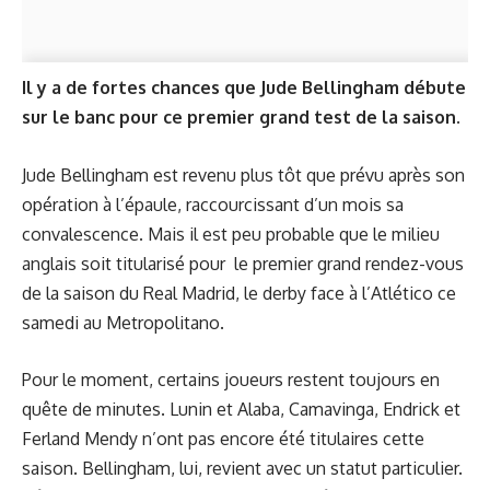
Il y a de fortes chances que Jude Bellingham débute
sur le banc pour ce premier grand test de la saison.
Jude Bellingham est revenu plus tôt que prévu après son
opération à l’épaule, raccourcissant d’un mois sa
convalescence. Mais il est peu probable que le milieu
anglais soit titularisé pour le premier grand rendez-vous
de la saison du Real Madrid, le derby face à l’Atlético ce
samedi au Metropolitano.
Pour le moment, certains joueurs restent toujours en
quête de minutes. Lunin et Alaba, Camavinga, Endrick et
Ferland Mendy n’ont pas encore été titulaires cette
saison. Bellingham, lui, revient avec un statut particulier.