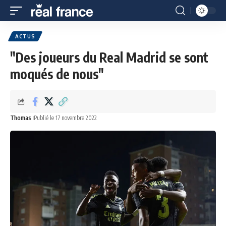
ACTUS
"Des joueurs du Real Madrid se sont
moqués de nous"
Thomas
Publié le 17 novembre 2022