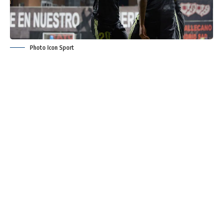
Photo Icon Sport