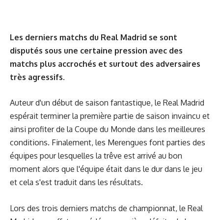
Les derniers matchs du Real Madrid se sont
disputés sous une certaine pression avec des
matchs plus accrochés et surtout des adversaires
très agressifs.
Auteur d'un début de saison fantastique, le Real Madrid
espérait terminer la première partie de saison invaincu et
ainsi profiter de la Coupe du Monde dans les meilleures
conditions. Finalement, les Merengues font parties des
équipes pour lesquelles la trêve est arrivé au bon
moment alors que l'équipe était dans le dur dans le jeu
et cela s'est traduit dans les résultats.
Lors des trois derniers matchs de championnat, le Real