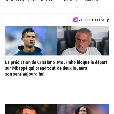
La prédiction de Cristiano
Mourinho bloque le départ
sur Mbappé qui prend tout
de deux joueurs
son sens aujourd’hui