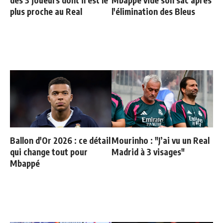
plus proche au Real
l'élimination des Bleus
Ballon d'Or 2026 : ce détail
Mourinho : "J’ai vu un Real
qui change tout pour
Madrid à 3 visages"
Mbappé