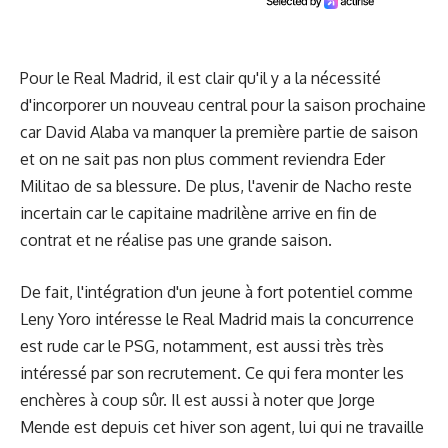
Pour le Real Madrid, il est clair qu'il y a la nécessité
d'incorporer un nouveau central pour la saison prochaine
car David Alaba va manquer la première partie de saison
et on ne sait pas non plus comment reviendra Eder
Militao de sa blessure. De plus, l'avenir de Nacho reste
incertain car le capitaine madrilène arrive en fin de
contrat et ne réalise pas une grande saison.
De fait, l'intégration d'un jeune à fort potentiel comme
Leny Yoro intéresse le Real Madrid mais la concurrence
est rude car le PSG, notamment, est aussi très très
intéressé par son recrutement. Ce qui fera monter les
enchères à coup sûr. Il est aussi à noter que Jorge
Mende est depuis cet hiver son agent, lui qui ne travaille