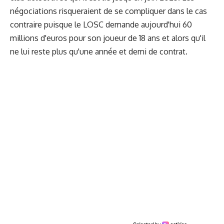
négociations risqueraient de se compliquer dans le cas
contraire puisque le LOSC demande aujourd'hui 60
millions d'euros pour son joueur de 18 ans et alors qu'il
ne lui reste plus qu'une année et demi de contrat.