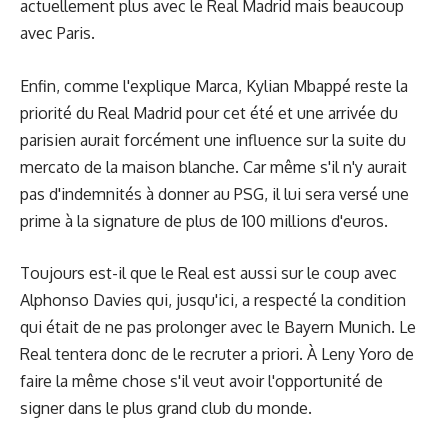
actuellement plus avec le Real Madrid mais beaucoup
avec Paris.
Enfin, comme l'explique Marca, Kylian Mbappé reste la
priorité du Real Madrid pour cet été et une arrivée du
parisien aurait forcément une influence sur la suite du
mercato de la maison blanche. Car même s'il n'y aurait
pas d'indemnités à donner au PSG, il lui sera versé une
prime à la signature de plus de 100 millions d'euros.
Toujours est-il que le Real est aussi sur le coup avec
Alphonso Davies qui, jusqu'ici, a respecté la condition
qui était de ne pas prolonger avec le Bayern Munich. Le
Real tentera donc de le recruter a priori. À Leny Yoro de
faire la même chose s'il veut avoir l'opportunité de
signer dans le plus grand club du monde.