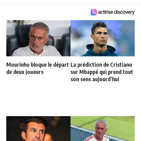
Mourinho bloque le départ
La prédiction de Cristiano
de deux joueurs
sur Mbappé qui prend tout
son sens aujourd’hui