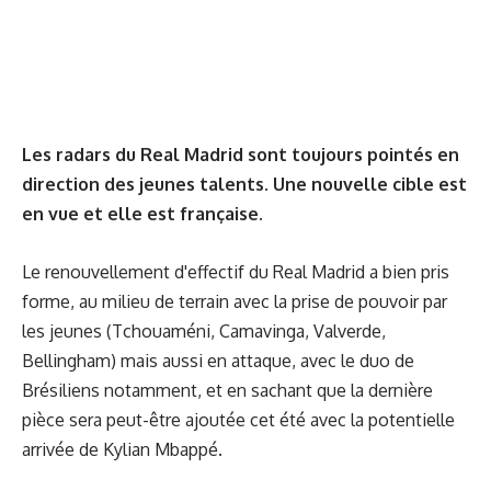
Les radars du Real Madrid sont toujours pointés en
direction des jeunes talents. Une nouvelle cible est
en vue
et elle est française.
Le renouvellement d'effectif du Real Madrid a bien pris
forme, au milieu de terrain avec la prise de pouvoir par
les jeunes (Tchouaméni, Camavinga, Valverde,
Bellingham) mais aussi en attaque, avec le duo de
Brésiliens notamment, et en sachant que la dernière
pièce sera peut-être ajoutée cet été avec la potentielle
arrivée de Kylian Mbappé.