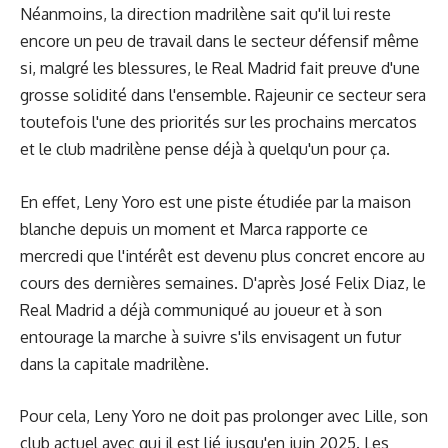
Néanmoins, la direction madrilène sait qu'il lui reste
encore un peu de travail dans le secteur défensif même
si, malgré les blessures, le Real Madrid fait preuve d'une
grosse solidité dans l'ensemble. Rajeunir ce secteur sera
toutefois l'une des priorités sur les prochains mercatos
et le club madrilène pense déjà à quelqu'un pour ça.
En effet, Leny Yoro est une piste étudiée par la maison
blanche depuis un moment et Marca rapporte ce
mercredi que l'intérêt est devenu plus concret encore au
cours des dernières semaines. D'après José Felix Diaz, le
Real Madrid a déjà communiqué au joueur et à son
entourage la marche à suivre s'ils envisagent un futur
dans la capitale madrilène.
Pour cela, Leny Yoro ne doit pas prolonger avec Lille, son
club actuel avec qui il est lié jusqu'en juin 2025. Les