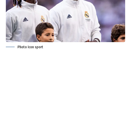
Photo Icon sport