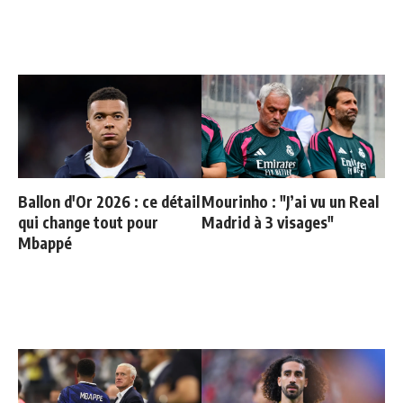
Ballon d'Or 2026 : ce détail
Mourinho : "J’ai vu un Real
qui change tout pour
Madrid à 3 visages"
Mbappé