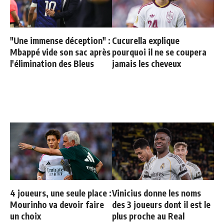
"Une immense déception" :
Cucurella explique
Mbappé vide son sac après
pourquoi il ne se coupera
l'élimination des Bleus
jamais les cheveux
4 joueurs, une seule place :
Vinicius donne les noms
Mourinho va devoir faire
des 3 joueurs dont il est le
un choix
plus proche au Real