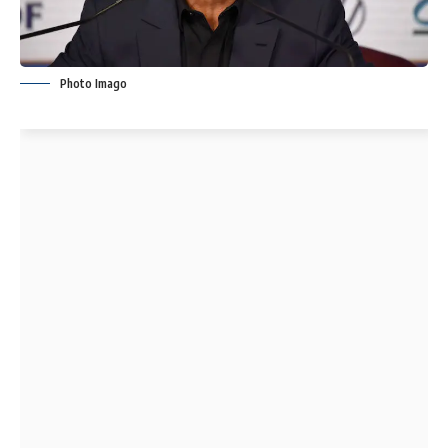
Photo Imago