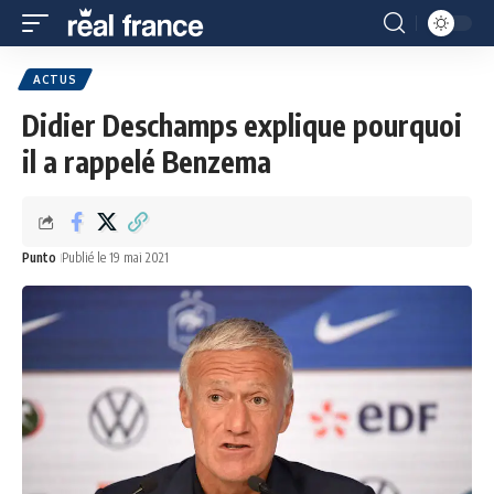
ACTUS
Didier Deschamps explique pourquoi
il a rappelé Benzema
Punto
Publié le 19 mai 2021