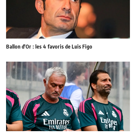
Ballon d'Or : les 4 favoris de Luis Figo