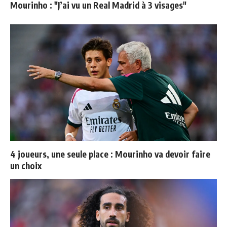
Mourinho : "J’ai vu un Real Madrid à 3 visages"
4 joueurs, une seule place : Mourinho va devoir faire
un choix