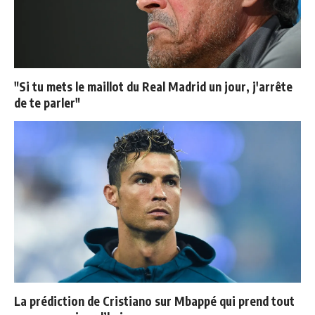
"Si tu mets le maillot du Real Madrid un jour, j'arrête
de te parler"
La prédiction de Cristiano sur Mbappé qui prend tout