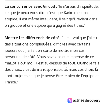
La concurrence avec Giroud :
"Je n’ai pas d’inquiétude,
ce que je peux vous dire, c’est que Karim n’est pas
stupide, il est même intelligent, il sait qu'il revient dans
un groupe et une équipe qui a gagné des titres."
Mettre les différends de côté :
"Il est vrai que j’ai eu
des situations compliquées, difficiles avec certains
joueurs que j’ai fait en sorte de mettre mon cas
personnel de côté. Vous savez ce que je pense de ce
maillot. Pour moi, il est au-dessus de tout. Quand je fais
des choix, c’est de ma responsabilité, mais ces choix-là
sont toujours ce que je pense être le bien de l’équipe de
France."