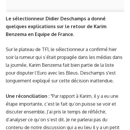
Le sélectionneur Didier Deschamps a donné
quelques explications sur le retour de Karim
Benzema en Equipe de France.
Sur le plateau de TF1, le sélectionneur a confirmé hier
soir la rumeur qui s’était propagée dans les médias dans
la journée,
Karim Benzema fait bien partie de la liste
pour disputer l’Euro avec les Bleus. Deschamps s'est
longuement expliqué sur cette décision inattendue.
Une réconciliation :
"Par rapport à Karim, il y a eu une
étape importante, c’est le fait qu’on puisse se voir et
discuter ensemble. J’ai pris le temps de réfléchir,
d’analyser ce qu’on s’est dit. Je ne parlerai pas du
contenu de notre discussion qui a eu lieu il y a un petit