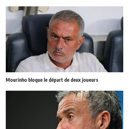
Mourinho bloque le départ de deux joueurs