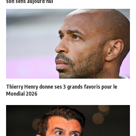
son sens aujourd’hui
Thierry Henry donne ses 3 grands favoris pour le
Mondial 2026