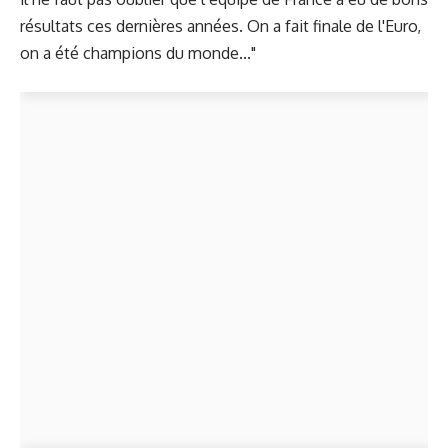
résultats ces dernières années. On a fait finale de l'Euro,
on a été champions du monde..."