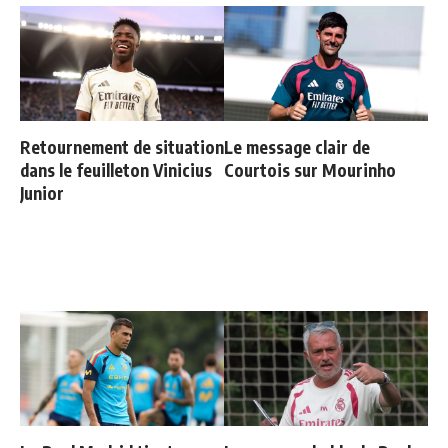
Retournement de situation
Le message clair de
dans le feuilleton Vinicius
Courtois sur Mourinho
Junior