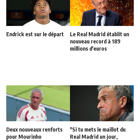
Endrick est sur le départ
Le Real Madrid établit un
nouveau record à 189
millions d'euros
Deux nouveaux renforts
"Si tu mets le maillot du
pour Mourinho
Real Madrid un jour,