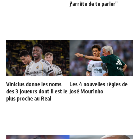
j'arrête de te parler"
Vinicius donne les noms
Les 4 nouvelles règles de
des 3 joueurs dont il est le
José Mourinho
plus proche au Real