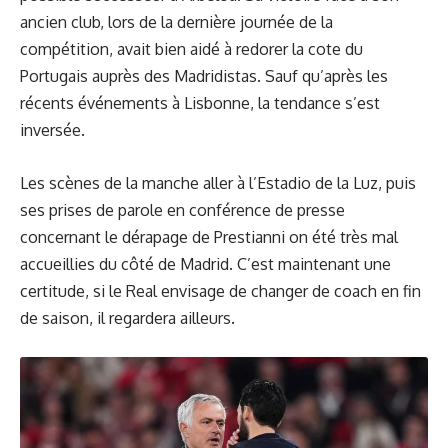
ancien club, lors de la dernière journée de la
compétition, avait bien aidé à redorer la cote du
Portugais auprès des Madridistas. Sauf qu’après les
récents événements à Lisbonne, la tendance s’est
inversée.
Les scènes de la manche aller à l’Estadio de la Luz, puis
ses prises de parole en conférence de presse
concernant le dérapage de Prestianni on été très mal
accueillies du côté de Madrid. C’est maintenant une
certitude, si le Real envisage de changer de coach en fin
de saison, il regardera ailleurs.