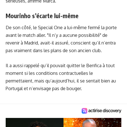
sérieuses, affirme Marca.
Mourinho s’écarte lui-même
De son côté, le Special One a lui-même fermé la porte
avant le match aller. "Il n’y a aucune possibilité" de
revenir à Madrid, avait-il assuré, conscient qu’il n’entra
pas vraiment dans les plans de son ancien club.
Il a aussi rappelé qu’il pouvait quitter le Benfica à tout
moment si les conditions contractuelles le
permettaient, mais qu’aujourd’hui, il se sentait bien au
Portugal et n’envisage pas de bouger.