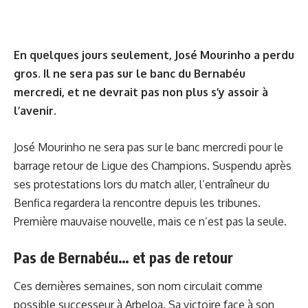
En quelques jours seulement, José Mourinho a perdu
gros. Il ne sera pas sur le banc du Bernabéu
mercredi, et ne devrait pas non plus s’y assoir à
l’avenir.
José Mourinho ne sera pas sur le banc mercredi pour le
barrage retour de Ligue des Champions. Suspendu après
ses protestations lors du match aller, l’entraîneur du
Benfica regardera la rencontre depuis les tribunes.
Première mauvaise nouvelle, mais ce n’est pas la seule.
Pas de Bernabéu… et pas de retour
Ces dernières semaines, son nom circulait comme
possible successeur à Arbeloa. Sa victoire face à son