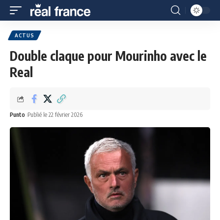
ACTUS
Double claque pour Mourinho avec le
Real
Punto
Publié le 22 février 2026