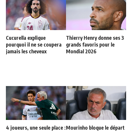
Cucurella explique
Thierry Henry donne ses 3
pourquoi il ne se coupera
grands favoris pour le
jamais les cheveux
Mondial 2026
4 joueurs, une seule place :
Mourinho bloque le départ