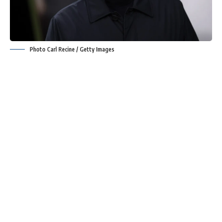
Photo Carl Recine / Getty Images