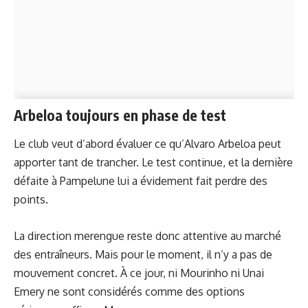
Arbeloa toujours en phase de test
Le club veut d’abord évaluer ce qu’Alvaro Arbeloa peut
apporter tant de trancher. Le test continue, et la dernière
défaite à Pampelune lui a évidement fait perdre des
points.
La direction merengue reste donc attentive au marché
des entraîneurs. Mais pour le moment, il n’y a pas de
mouvement concret. À ce jour, ni Mourinho ni Unai
Emery ne sont considérés comme des options