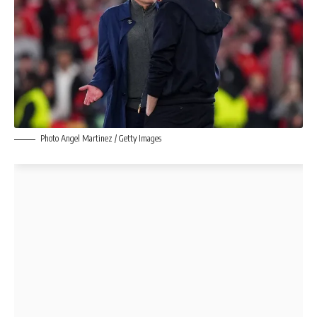
Photo Angel Martinez / Getty Images