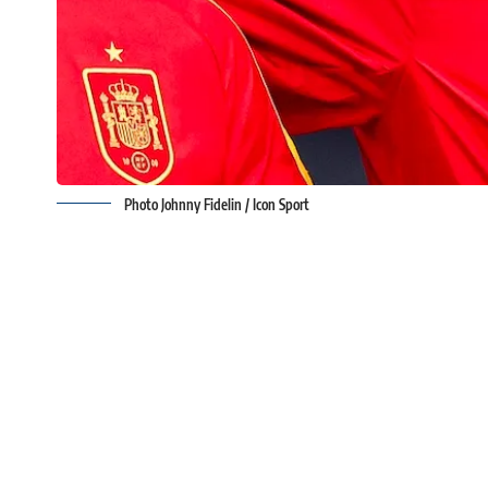
Photo Johnny Fidelin / Icon Sport