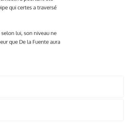
ipe qui certes a traversé
 selon lui, son niveau ne
oueur que De la Fuente aura