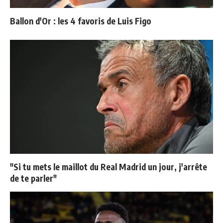
Ballon d'Or : les 4 favoris de Luis Figo
"Si tu mets le maillot du Real Madrid un jour, j'arrête
de te parler"