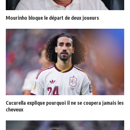
Mourinho bloque le départ de deux joueurs
Cucurella explique pourquoi il ne se coupera jamais les
cheveux