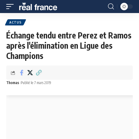
ACTUS
Échange tendu entre Perez et Ramos
après l'élimination en Ligue des
Champions
Thomas
Publié le 7 mars 2019