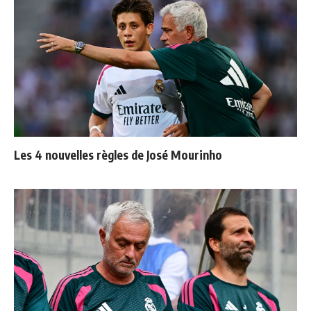
Les 4 nouvelles règles de José Mourinho