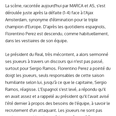
La scène, racontée aujourd'hui par MARCA et AS, s'est
déroulée juste après la défaite (1-4) face à l'Ajax
Amsterdam, synonyme d'élimination pour le triple
champion d'Europe. D'après les quotidiens espagnols,
Florentino Perez est descendu, comme habituellement,
dans les vestiaires de son équipe.
Le président du Real, très mécontent, a alors sermonné
ses joueurs à travers un discours qui n'est pas passé,
surtout pour Sergio Ramos. Florentino Perez a pointé du
doigt les joueurs, seuls responsables de cette saison
humiliante selon lui, jusqu'à ce que le capitaine, Sergio
Ramos, réagisse. L'Espagnol s'est levé, a répondu qu'il
en avait assez et a rappelé au président qu'il l'avait avisé
l'été dernier à propos des besoins de l'équipe, à savoir le
recrutement d'un attaquant. Les joueurs ne sont pas