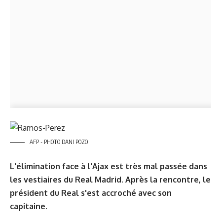
AFP - PHOTO DANI POZO
L'élimination face à l'Ajax est très mal passée dans
les vestiaires du Real Madrid. Après la rencontre, le
président du Real s'est accroché avec son
capitaine.