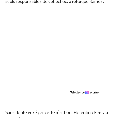
seuls responsables de cet échec, a rétorqué Ramos.
Sans doute vexé par cette réaction, Florentino Perez a