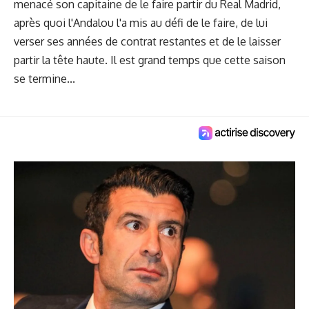
menacé son capitaine de le faire partir du Real Madrid,
après quoi l'Andalou l'a mis au défi de le faire, de lui
verser ses années de contrat restantes et de le laisser
partir la tête haute. Il est grand temps que cette saison
se termine...