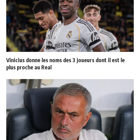
Vinicius donne les noms des 3 joueurs dont il est le
plus proche au Real